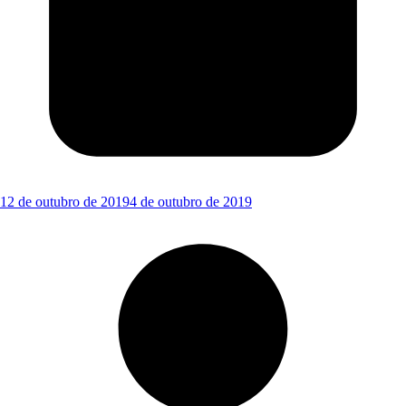
12 de outubro de 2019
4 de outubro de 2019