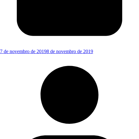
7 de novembro de 2019
8 de novembro de 2019