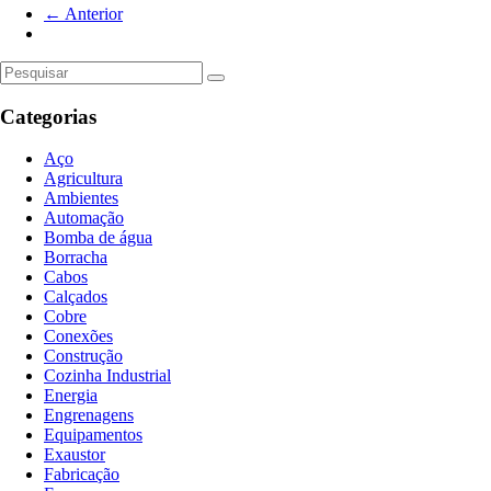
← Anterior
Categorias
Aço
Agricultura
Ambientes
Automação
Bomba de água
Borracha
Cabos
Calçados
Cobre
Conexões
Construção
Cozinha Industrial
Energia
Engrenagens
Equipamentos
Exaustor
Fabricação