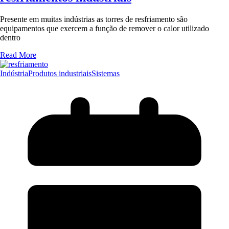
Presente em muitas indústrias as torres de resfriamento são
equipamentos que exercem a função de remover o calor utilizado
dentro
Read More
Indústria
Produtos industriais
Sistemas