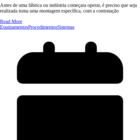
Antes de uma fábrica ou indústria começara operar, é preciso que seja
realizada toma uma montagem específica, com a contratação
Read More
Equipamentos
Procedimentos
Sistemas