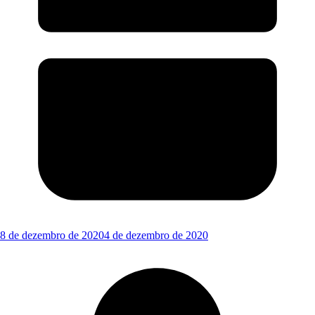
8 de dezembro de 2020
4 de dezembro de 2020