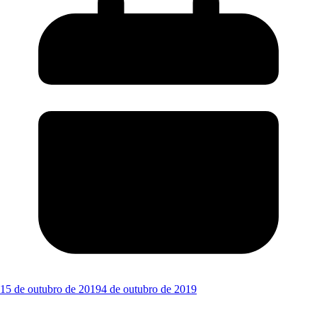
15 de outubro de 2019
4 de outubro de 2019