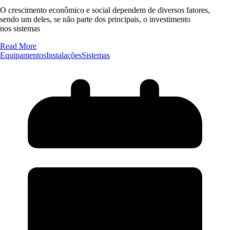
O crescimento econômico e social dependem de diversos fatores,
sendo um deles, se não parte dos principais, o investimento
nos sistemas
Read More
Equipamentos
Instalações
Sistemas