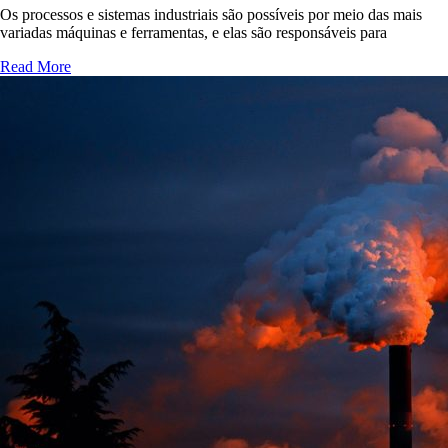
Os processos e sistemas industriais são possíveis por meio das mais
variadas máquinas e ferramentas, e elas são responsáveis para
Read More