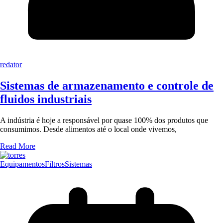
redator
Sistemas de armazenamento e controle de
fluidos industriais
A indústria é hoje a responsável por quase 100% dos produtos que
consumimos. Desde alimentos até o local onde vivemos,
Read More
Equipamentos
Filtros
Sistemas