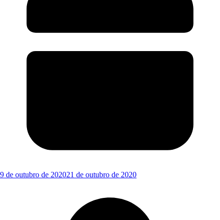
9 de outubro de 2020
21 de outubro de 2020