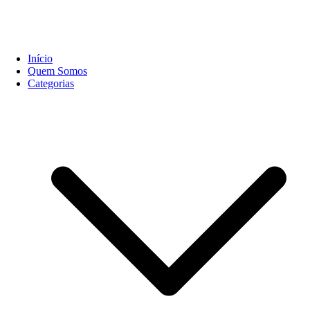
Início
Quem Somos
Categorias