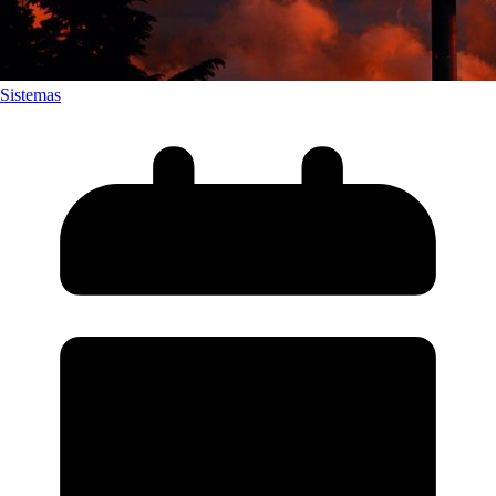
Sistemas