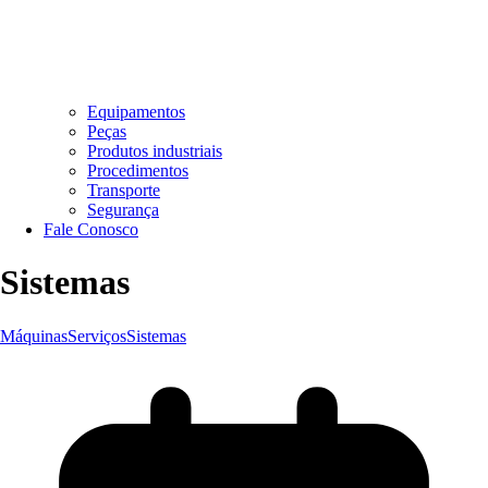
Equipamentos
Peças
Produtos industriais
Procedimentos
Transporte
Segurança
Fale Conosco
Sistemas
Máquinas
Serviços
Sistemas