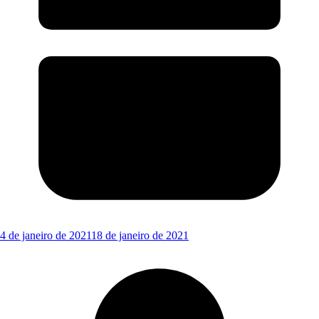
4 de janeiro de 2021
18 de janeiro de 2021