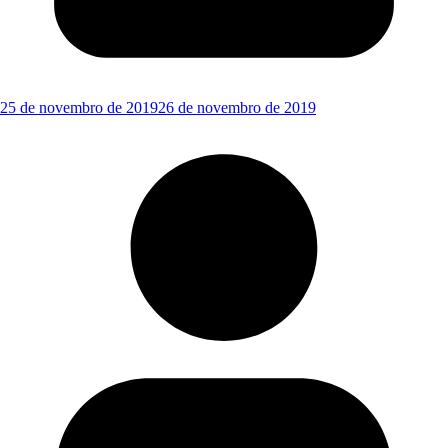
25 de novembro de 2019
26 de novembro de 2019