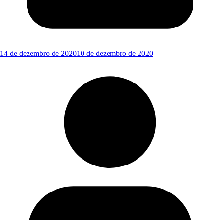
14 de dezembro de 2020
10 de dezembro de 2020