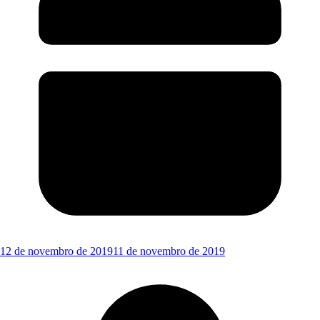
12 de novembro de 2019
11 de novembro de 2019