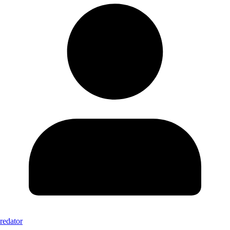
redator