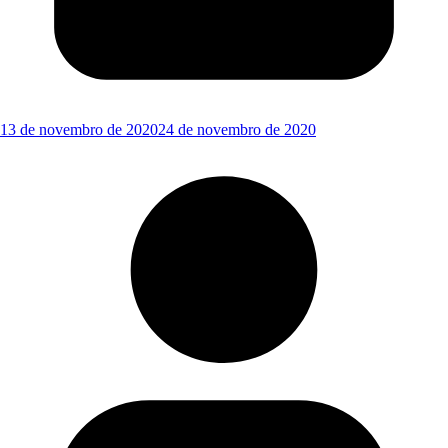
13 de novembro de 2020
24 de novembro de 2020