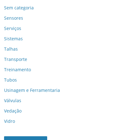
Sem categoria
Sensores
Serviços
Sistemas
Talhas
Transporte
Treinamento
Tubos
Usinagem e Ferramentaria
Válvulas
Vedação
Vidro