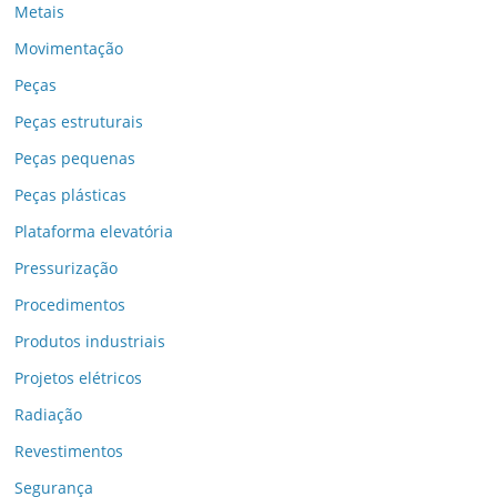
Metais
Movimentação
Peças
Peças estruturais
Peças pequenas
Peças plásticas
Plataforma elevatória
Pressurização
Procedimentos
Produtos industriais
Projetos elétricos
Radiação
Revestimentos
Segurança