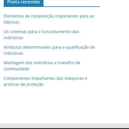
Posts recentes
Elementos de composição importantes para as
fábricas
Os sistemas para o funcionamento das
indústrias
Atributos determinantes para a qualificação de
indústrias
Montagem das indústrias e trabalho de
continuidade
Componentes importantes das máquinas e
práticas de proteção