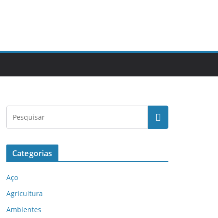
Categorias
Aço
Agricultura
Ambientes