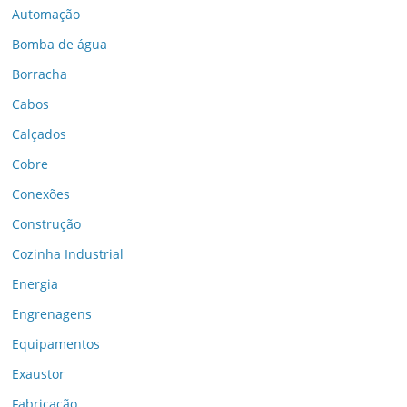
Automação
Bomba de água
Borracha
Cabos
Calçados
Cobre
Conexões
Construção
Cozinha Industrial
Energia
Engrenagens
Equipamentos
Exaustor
Fabricação