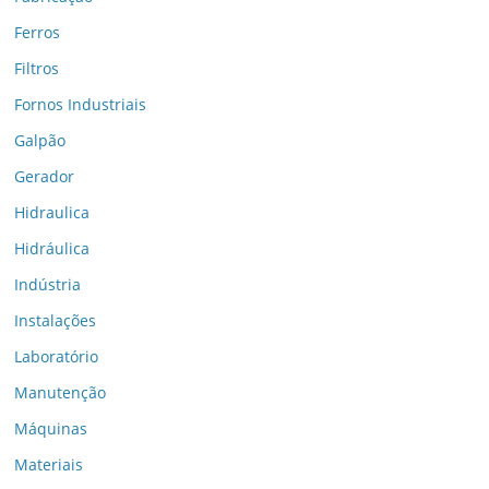
Ferros
Filtros
Fornos Industriais
Galpão
Gerador
Hidraulica
Hidráulica
Indústria
Instalações
Laboratório
Manutenção
Máquinas
Materiais