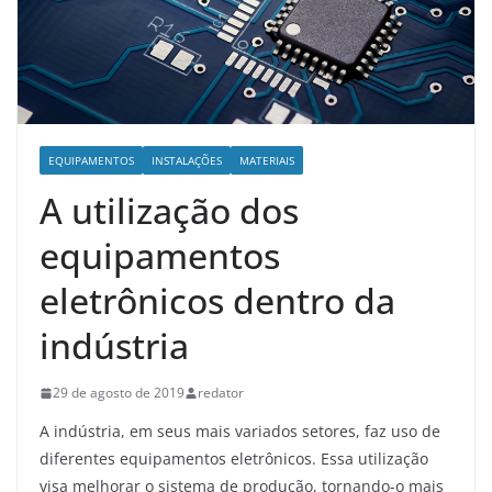
EQUIPAMENTOS
INSTALAÇÕES
MATERIAIS
A utilização dos
equipamentos
eletrônicos dentro da
indústria
29 de agosto de 2019
redator
A indústria, em seus mais variados setores, faz uso de
diferentes equipamentos eletrônicos. Essa utilização
visa melhorar o sistema de produção, tornando-o mais