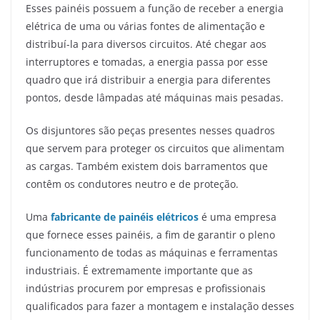
Esses painéis possuem a função de receber a energia
elétrica de uma ou várias fontes de alimentação e
distribuí-la para diversos circuitos. Até chegar aos
interruptores e tomadas, a energia passa por esse
quadro que irá distribuir a energia para diferentes
pontos, desde lâmpadas até máquinas mais pesadas.
Os disjuntores são peças presentes nesses quadros
que servem para proteger os circuitos que alimentam
as cargas. Também existem dois barramentos que
contêm os condutores neutro e de proteção.
Uma
fabricante de painéis elétricos
é uma empresa
que fornece esses painéis, a fim de garantir o pleno
funcionamento de todas as máquinas e ferramentas
industriais. É extremamente importante que as
indústrias procurem por empresas e profissionais
qualificados para fazer a montagem e instalação desses