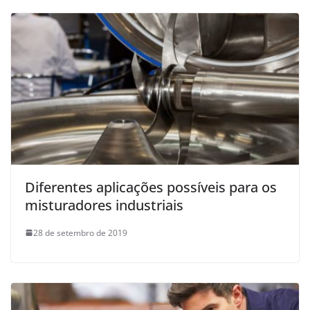
Diferentes aplicações possíveis para os
misturadores industriais
28 de setembro de 2019