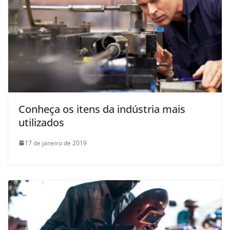
Conheça os itens da indústria mais
utilizados
17 de janeiro de 2019