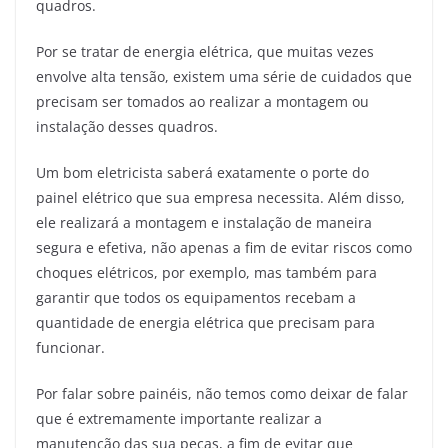
quadros.
Por se tratar de energia elétrica, que muitas vezes
envolve alta tensão, existem uma série de cuidados que
precisam ser tomados ao realizar a montagem ou
instalação desses quadros.
Um bom eletricista saberá exatamente o porte do
painel elétrico que sua empresa necessita. Além disso,
ele realizará a montagem e instalação de maneira
segura e efetiva, não apenas a fim de evitar riscos como
choques elétricos, por exemplo, mas também para
garantir que todos os equipamentos recebam a
quantidade de energia elétrica que precisam para
funcionar.
Por falar sobre painéis, não temos como deixar de falar
que é extremamente importante realizar a
manutenção
das sua peças, a fim de evitar que