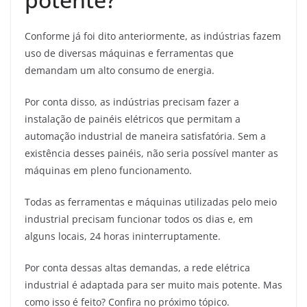
Conforme já foi dito anteriormente, as indústrias fazem
uso de diversas máquinas e ferramentas que
demandam um alto consumo de energia.
Por conta disso, as indústrias precisam fazer a
instalação de painéis elétricos que permitam a
automação industrial de maneira satisfatória. Sem a
existência desses painéis, não seria possível manter as
máquinas em pleno funcionamento.
Todas as ferramentas e máquinas utilizadas pelo meio
industrial precisam funcionar todos os dias e, em
alguns locais, 24 horas ininterruptamente.
Por conta dessas altas demandas, a rede elétrica
industrial é adaptada para ser muito mais potente. Mas
como isso é feito? Confira no próximo tópico.