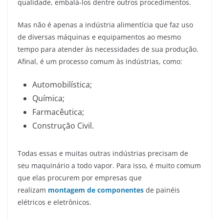
qualidade, embalá-los dentre outros procedimentos.
Mas não é apenas a indústria alimentícia que faz uso
de diversas máquinas e equipamentos ao mesmo
tempo para atender às necessidades de sua produção.
Afinal, é um processo comum às indústrias, como:
Automobilística;
Química;
Farmacêutica;
Construção Civil.
Todas essas e muitas outras indústrias precisam de
seu maquinário a todo vapor. Para isso, é muito comum
que elas procurem por empresas que
realizam
montagem de componentes
de painéis
elétricos e eletrônicos.