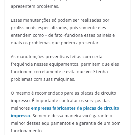
apresentem problemas.
Essas manutenções só podem ser realizadas por
profissionais especializados, pois somente eles
entendem como – de fato -funciona esses painéis e
quais os problemas que podem apresentar.
As manutenções preventivas feitas com certa
frequência nesses equipamentos, permitem que eles
funcionem corretamente e evita que você tenha
problemas com suas máquinas.
O mesmo é recomendado para as placas de circuito
impresso. É importante contratar os serviços das
melhores
empresas fabricantes de placas de circuito
impresso
. Somente dessa maneira você garante o
melhor desses equipamentos e a garantia de um bom
funcionamento.