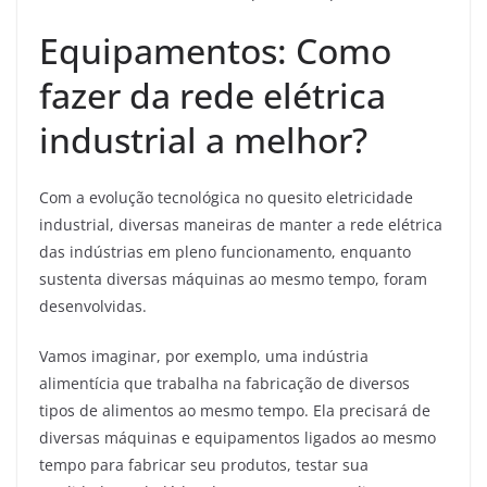
Equipamentos: Como
fazer da rede elétrica
industrial a melhor?
Com a evolução tecnológica no quesito eletricidade
industrial, diversas maneiras de manter a rede elétrica
das indústrias em pleno funcionamento, enquanto
sustenta diversas máquinas ao mesmo tempo, foram
desenvolvidas.
Vamos imaginar, por exemplo, uma indústria
alimentícia que trabalha na fabricação de diversos
tipos de alimentos ao mesmo tempo. Ela precisará de
diversas máquinas e equipamentos ligados ao mesmo
tempo para fabricar seu produtos, testar sua