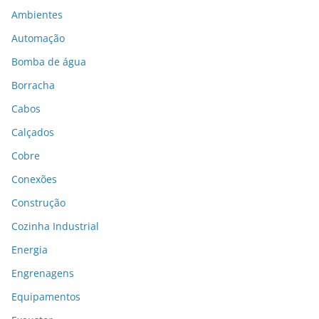
Ambientes
Automação
Bomba de água
Borracha
Cabos
Calçados
Cobre
Conexões
Construção
Cozinha Industrial
Energia
Engrenagens
Equipamentos