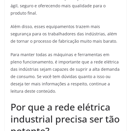
ágil, seguro e oferecendo mais qualidade para o
produto final.
Além disso, esses equipamentos trazem mais
segurança para os trabalhadores das indústrias, além
de tornar o processo de fabricação muito mais barato.
Para manter todas as máquinas e ferramentas em
pleno funcionamento, é importante que a rede elétrica
das indústrias sejam capazes de suprir a alta demanda
de consumo. Se você tem dúvidas quanto a isso ou
deseja ter mais informações a respeito, continue a
leitura deste conteúdo.
Por que a rede elétrica
industrial precisa ser tão
potente?