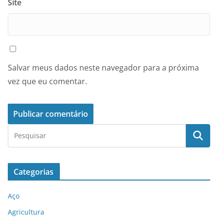
Site
Salvar meus dados neste navegador para a próxima
vez que eu comentar.
Categorias
Aço
Agricultura