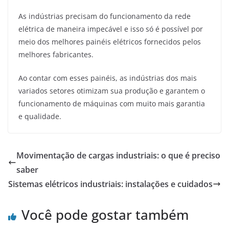
As indústrias precisam do funcionamento da rede
elétrica de maneira impecável e isso só é possível por
meio dos melhores painéis elétricos fornecidos pelos
melhores fabricantes.
Ao contar com esses painéis, as indústrias dos mais
variados setores otimizam sua produção e garantem o
funcionamento de máquinas com muito mais garantia
e qualidade.
Movimentação de cargas industriais: o que é preciso
saber
Sistemas elétricos industriais: instalações e cuidados
Você pode gostar também