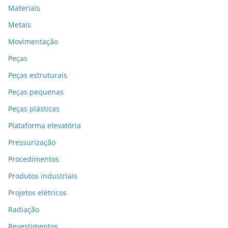
Materiais
Metais
Movimentação
Peças
Peças estruturais
Peças pequenas
Peças plásticas
Plataforma elevatória
Pressurização
Procedimentos
Produtos industriais
Projetos elétricos
Radiação
Revestimentos