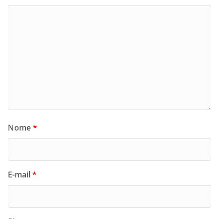
Nome
*
E-mail
*