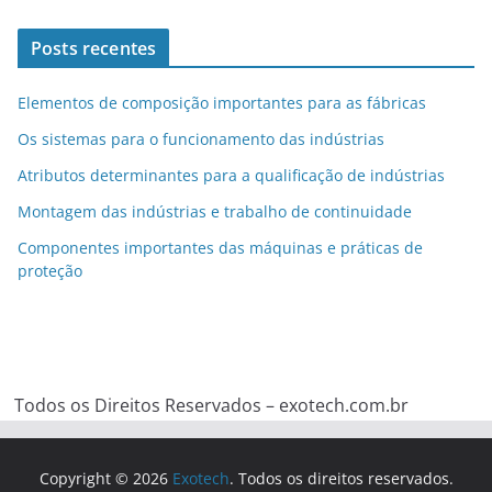
Posts recentes
Elementos de composição importantes para as fábricas
Os sistemas para o funcionamento das indústrias
Atributos determinantes para a qualificação de indústrias
Montagem das indústrias e trabalho de continuidade
Componentes importantes das máquinas e práticas de
proteção
Todos os Direitos Reservados – exotech.com.br
Copyright © 2026
Exotech
. Todos os direitos reservados.