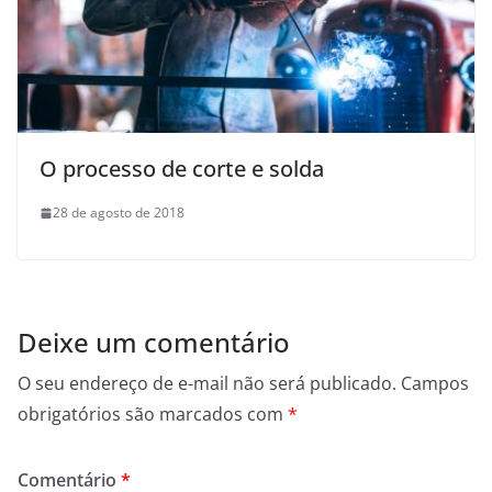
O processo de corte e solda
28 de agosto de 2018
Deixe um comentário
O seu endereço de e-mail não será publicado.
Campos
obrigatórios são marcados com
*
Comentário
*