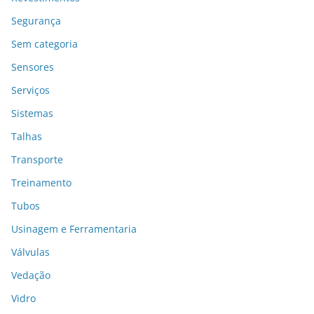
Segurança
Sem categoria
Sensores
Serviços
Sistemas
Talhas
Transporte
Treinamento
Tubos
Usinagem e Ferramentaria
Válvulas
Vedação
Vidro