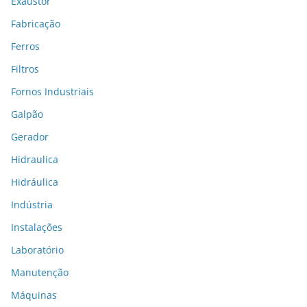
Exaustor
Fabricação
Ferros
Filtros
Fornos Industriais
Galpão
Gerador
Hidraulica
Hidráulica
Indústria
Instalações
Laboratório
Manutenção
Máquinas