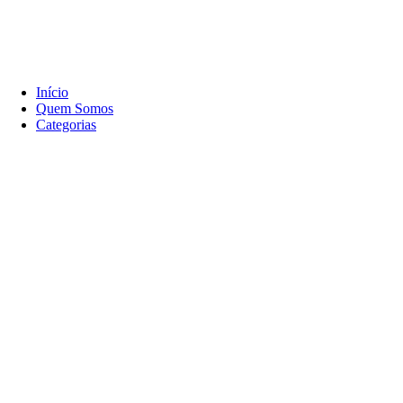
Início
Quem Somos
Categorias