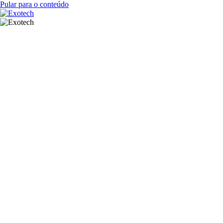
Pular para o conteúdo