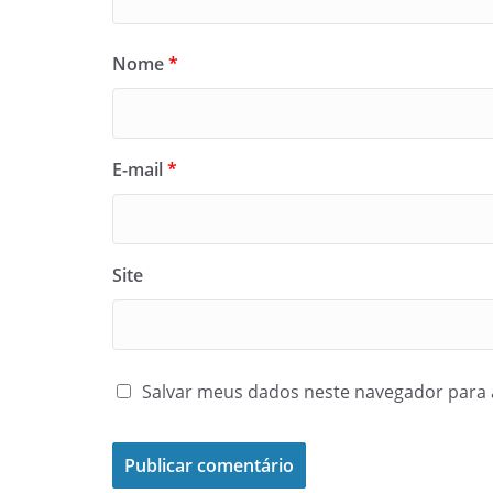
Nome
*
E-mail
*
Site
Salvar meus dados neste navegador para 