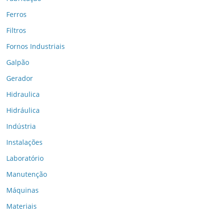
Ferros
Filtros
Fornos Industriais
Galpão
Gerador
Hidraulica
Hidráulica
Indústria
Instalações
Laboratório
Manutenção
Máquinas
Materiais