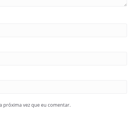
a próxima vez que eu comentar.