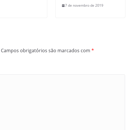
7 de novembro de 2019
Campos obrigatórios são marcados com
*