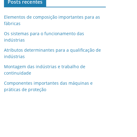
Posts recentes
Elementos de composição importantes para as
fábricas
Os sistemas para o funcionamento das
indústrias
Atributos determinantes para a qualificação de
indústrias
Montagem das indústrias e trabalho de
continuidade
Componentes importantes das máquinas e
práticas de proteção