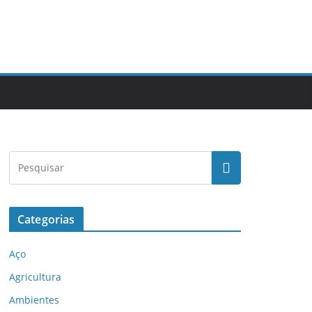
Categorias
Aço
Agricultura
Ambientes