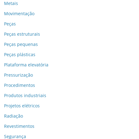
Metais
Movimentação
Peças
Peças estruturais
Peças pequenas
Peças plásticas
Plataforma elevatória
Pressurização
Procedimentos
Produtos industriais
Projetos elétricos
Radiação
Revestimentos
Segurança