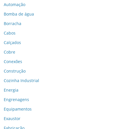
Automação
Bomba de água
Borracha
Cabos
Calçados
Cobre
Conexões
Construção
Cozinha Industrial
Energia
Engrenagens
Equipamentos
Exaustor
Fabricação