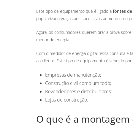
Este tipo de equipamento que é ligado a
fontes de
popularizado graças aos sucessivos aumentos no pr
Agora, os consumidores querem tirar a prova sobre 
menor de energia.
Com o medidor de energia digital, essa consulta é fa
ao cliente. Este tipo de equipamento é vendido por:
Empresas de manutenção;
Construção civil como um todo;
Revendedores e distribuidores;
Lojas de construção.
O que é a montagem de