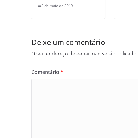
2 de maio de 2019
Deixe um comentário
O seu endereço de e-mail não será publicado.
Comentário
*