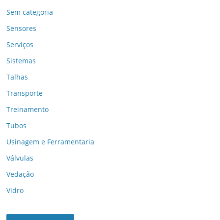
Sem categoria
Sensores
Serviços
Sistemas
Talhas
Transporte
Treinamento
Tubos
Usinagem e Ferramentaria
Válvulas
Vedação
Vidro