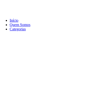
Início
Quem Somos
Categorias