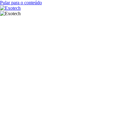
Pular para o conteúdo