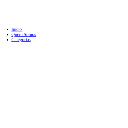
Início
Quem Somos
Categorias