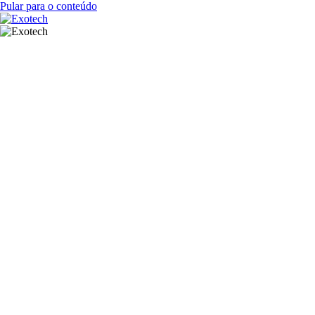
Pular para o conteúdo