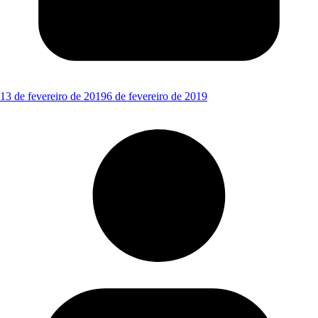
13 de fevereiro de 2019
6 de fevereiro de 2019