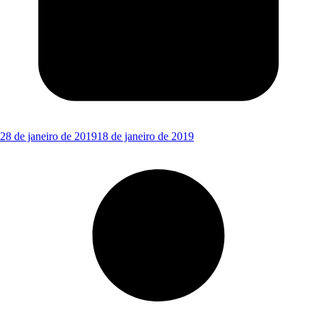
28 de janeiro de 2019
18 de janeiro de 2019