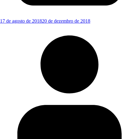
17 de agosto de 2018
20 de dezembro de 2018