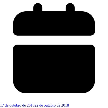
17 de outubro de 2018
22 de outubro de 2018