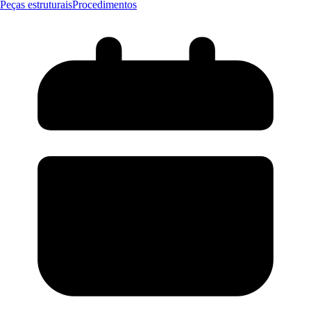
Peças estruturais
Procedimentos