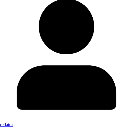
redator