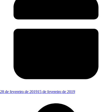
28 de fevereiro de 2019
15 de fevereiro de 2019