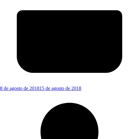
8 de agosto de 2018
15 de agosto de 2018