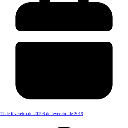
11 de fevereiro de 2019
8 de fevereiro de 2019