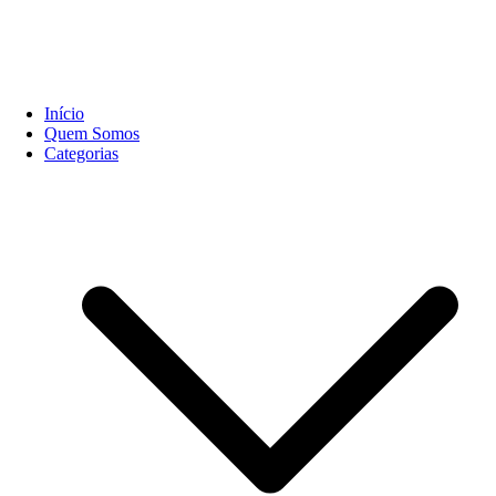
Início
Quem Somos
Categorias