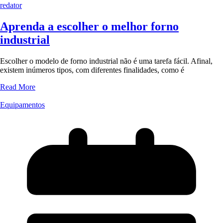
redator
Aprenda a escolher o melhor forno
industrial
Escolher o modelo de forno industrial não é uma tarefa fácil. Afinal,
existem inúmeros tipos, com diferentes finalidades, como é
Read More
Equipamentos