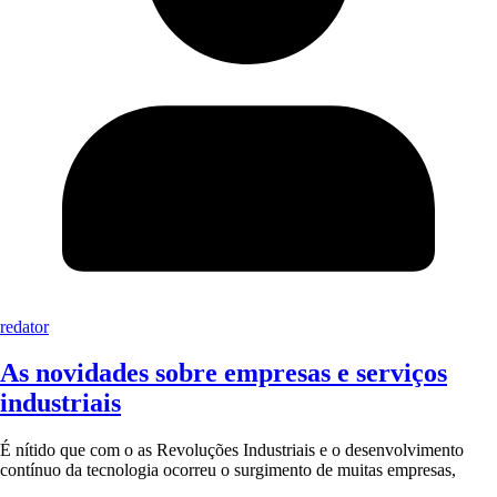
redator
As novidades sobre empresas e serviços
industriais
É nítido que com o as Revoluções Industriais e o desenvolvimento
contínuo da tecnologia ocorreu o surgimento de muitas empresas,