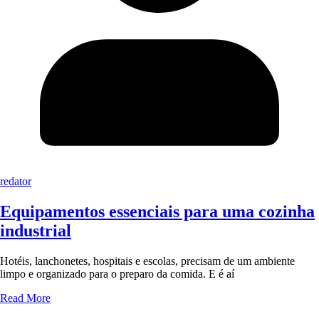
redator
Equipamentos essenciais para uma cozinha
industrial
Hotéis, lanchonetes, hospitais e escolas, precisam de um ambiente
limpo e organizado para o preparo da comida. E é aí
Read More