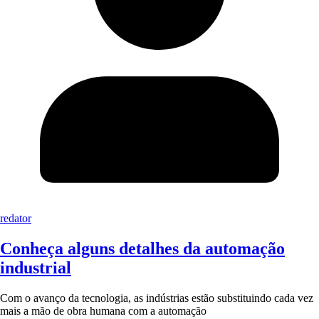
redator
Conheça alguns detalhes da automação
industrial
Com o avanço da tecnologia, as indústrias estão substituindo cada vez
mais a mão de obra humana com a automação