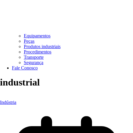
Equipamentos
Peças
Produtos industriais
Procedimentos
Transporte
Segurança
Fale Conosco
industrial
Indústria