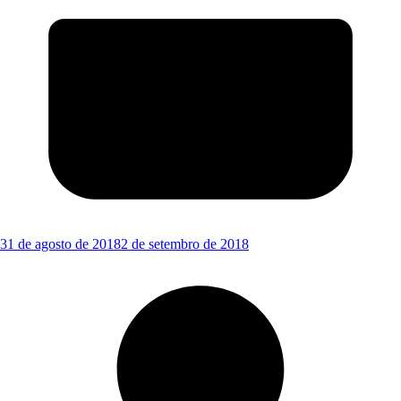
31 de agosto de 2018
2 de setembro de 2018