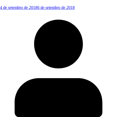
4 de setembro de 2018
6 de setembro de 2018