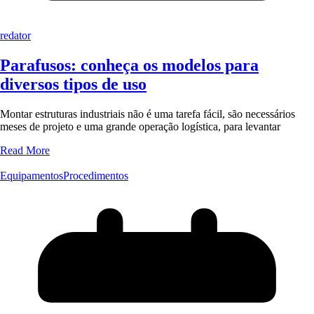
redator
Parafusos: conheça os modelos para
diversos tipos de uso
Montar estruturas industriais não é uma tarefa fácil, são necessários
meses de projeto e uma grande operação logística, para levantar
Read More
Equipamentos
Procedimentos