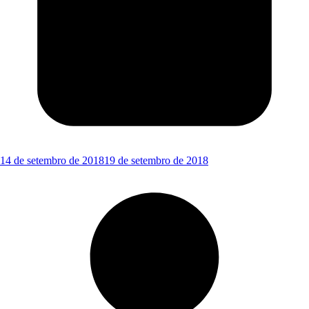
14 de setembro de 2018
19 de setembro de 2018