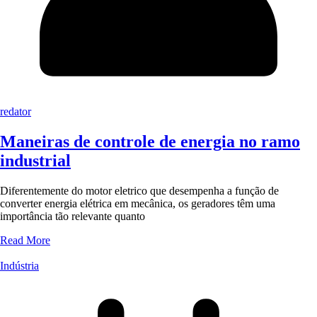
redator
Maneiras de controle de energia no ramo
industrial
Diferentemente do motor eletrico que desempenha a função de
converter energia elétrica em mecânica, os geradores têm uma
importância tão relevante quanto
Read More
Indústria