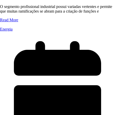
O segmento profissional industrial possui variadas vertentes e permite
que muitas ramificações se abram para a criação de funções e
Read More
Energia