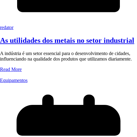
redator
As utilidades dos metais no setor industrial
A indústria é um setor essencial para o desenvolvimento de cidades,
influenciando na qualidade dos produtos que utilizamos diariamente.
Read More
Equipamentos