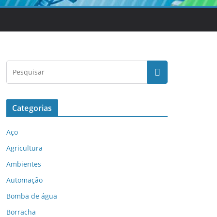
Categorias
Aço
Agricultura
Ambientes
Automação
Bomba de água
Borracha