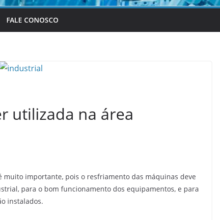
FALE CONOSCO
 utilizada na área
é muito importante, pois o resfriamento das máquinas deve
ustrial, para o bom funcionamento dos equipamentos, e para
o instalados.