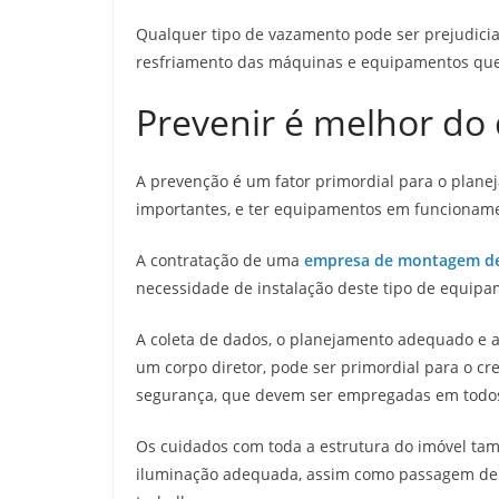
Qualquer tipo de vazamento pode ser prejudicial
resfriamento das máquinas e equipamentos que 
Prevenir é melhor do
A prevenção é um fator primordial para o planej
importantes, e ter equipamentos em funcioname
A contratação de uma
empresa de montagem de 
necessidade de instalação deste tipo de equip
A coleta de dados, o planejamento adequado e a
um corpo diretor, pode ser primordial para o 
segurança, que devem ser empregadas em todos 
Os cuidados com toda a estrutura do imóvel ta
iluminação adequada, assim como passagem de a