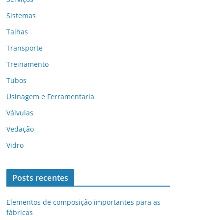
Sistemas
Talhas
Transporte
Treinamento
Tubos
Usinagem e Ferramentaria
Válvulas
Vedação
Vidro
Posts recentes
Elementos de composição importantes para as
fábricas