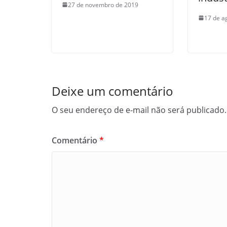
27 de novembro de 2019
17 de a
Deixe um comentário
O seu endereço de e-mail não será publicado.
Comentário
*