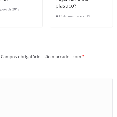
plástico?
gosto de 2018
13 de janeiro de 2019
Campos obrigatórios são marcados com
*