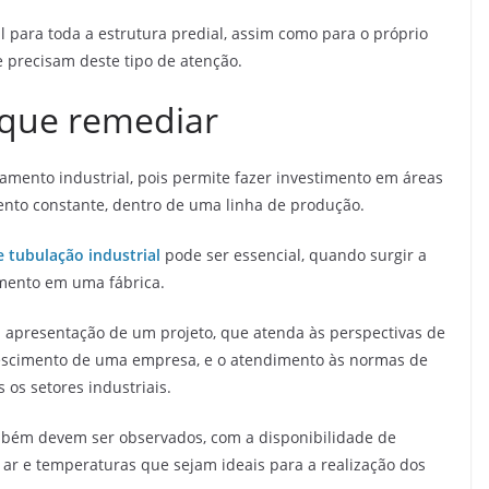
 para toda a estrutura predial, assim como para o próprio
precisam deste tipo de atenção.
 que remediar
amento industrial, pois permite fazer investimento em áreas
nto constante, dentro de uma linha de produção.
tubulação industrial
pode ser essencial, quando surgir a
amento em uma fábrica.
 apresentação de um projeto, que atenda às perspectivas de
crescimento de uma empresa, e o atendimento às normas de
os setores industriais.
mbém devem ser observados, com a disponibilidade de
r e temperaturas que sejam ideais para a realização dos