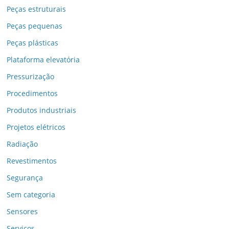
Peças estruturais
Peças pequenas
Peças plásticas
Plataforma elevatória
Pressurização
Procedimentos
Produtos industriais
Projetos elétricos
Radiação
Revestimentos
Segurança
Sem categoria
Sensores
Serviços