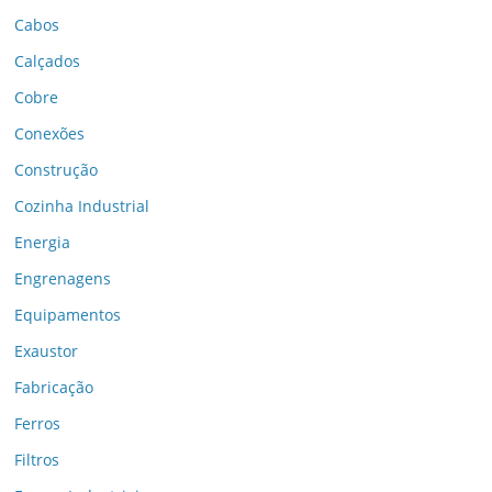
Cabos
Calçados
Cobre
Conexões
Construção
Cozinha Industrial
Energia
Engrenagens
Equipamentos
Exaustor
Fabricação
Ferros
Filtros