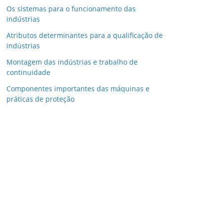
Os sistemas para o funcionamento das
indústrias
Atributos determinantes para a qualificação de
indústrias
Montagem das indústrias e trabalho de
continuidade
Componentes importantes das máquinas e
práticas de proteção