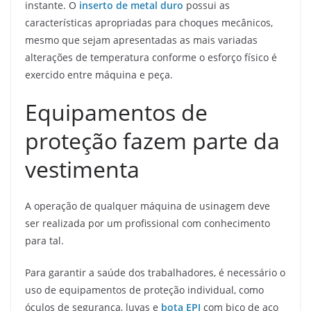
instante. O
inserto de metal duro
possui as
características apropriadas para choques mecânicos,
mesmo que sejam apresentadas as mais variadas
alterações de temperatura conforme o esforço físico é
exercido entre máquina e peça.
Equipamentos de
proteção fazem parte da
vestimenta
A operação de qualquer máquina de usinagem deve
ser realizada por um profissional com conhecimento
para tal.
Para garantir a saúde dos trabalhadores, é necessário o
uso de equipamentos de proteção individual, como
óculos de segurança, luvas e
bota EPI
com bico de aço