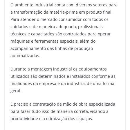
O ambiente industrial conta com diversos setores para
a transformação da matéria-prima em produto final.
Para atender o mercado consumidor com todos os
cuidados e de maneira adequada, profissionais
técnicos e capacitados são contratados para operar
máquinas e ferramentas especiais, além do
acompanhamento das linhas de produção
automatizadas.
Durante a montagem industrial os equipamentos
utilizados são determinados e instalados conforme as
finalidades da empresa e da indústria, de uma forma
geral.
É preciso a contratação de mão de obra especializada
para fazer tudo isso de maneira correta, visando a
produtividade e a otimização dos espaços.