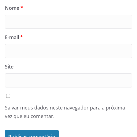
Nome
*
E-mail
*
Site
Salvar meus dados neste navegador para a próxima
vez que eu comentar.