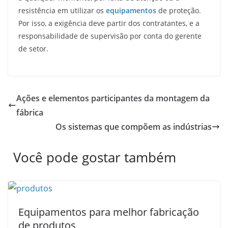
resistência em utilizar os
equipamentos
de proteção.
Por isso, a exigência deve partir dos contratantes, e a
responsabilidade de supervisão por conta do gerente
de setor.
Ações e elementos participantes da montagem da
fábrica
Os sistemas que compõem as indústrias
Você pode gostar também
Equipamentos para melhor fabricação
de produtos