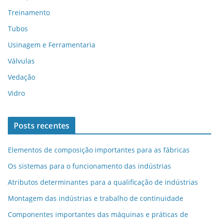
Treinamento
Tubos
Usinagem e Ferramentaria
Válvulas
Vedação
Vidro
Posts recentes
Elementos de composição importantes para as fábricas
Os sistemas para o funcionamento das indústrias
Atributos determinantes para a qualificação de indústrias
Montagem das indústrias e trabalho de continuidade
Componentes importantes das máquinas e práticas de