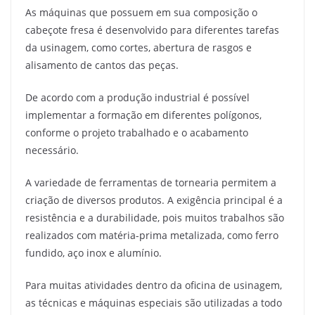
As máquinas que possuem em sua composição o
cabeçote fresa é desenvolvido para diferentes tarefas
da usinagem, como cortes, abertura de rasgos e
alisamento de cantos das peças.
De acordo com a produção industrial é possível
implementar a formação em diferentes polígonos,
conforme o projeto trabalhado e o acabamento
necessário.
A variedade de ferramentas de tornearia permitem a
criação de diversos produtos. A exigência principal é a
resistência e a durabilidade, pois muitos trabalhos são
realizados com matéria-prima metalizada, como ferro
fundido, aço inox e alumínio.
Para muitas atividades dentro da oficina de usinagem,
as técnicas e máquinas especiais são utilizadas a todo