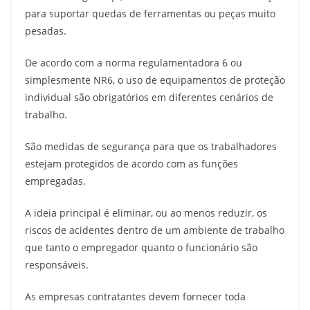
para suportar quedas de ferramentas ou peças muito
pesadas.
De acordo com a norma regulamentadora 6 ou
simplesmente NR6, o uso de equipamentos de proteção
individual são obrigatórios em diferentes cenários de
trabalho.
São medidas de segurança para que os trabalhadores
estejam protegidos de acordo com as funções
empregadas.
A ideia principal é eliminar, ou ao menos reduzir, os
riscos de acidentes dentro de um ambiente de trabalho
que tanto o empregador quanto o funcionário são
responsáveis.
As empresas contratantes devem fornecer toda