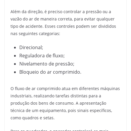
Além da direção, é preciso controlar a pressão ou a
vazão do ar de maneira correta, para evitar qualquer
tipo de acidente. Esses controles podem ser divididos
nas seguintes categorias:
Direcional;
Reguladora de fluxo;
Nivelamento de pressão;
Bloqueio do ar comprimido.
O fluxo de ar comprimido atua em diferentes máquinas
industriais, realizando tarefas distintas para a
produção dos bens de consumo. A apresentação
técnica de um equipamento, pois sinais específicos,
como quadros e setas.