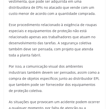
vestimenta, que pode ser adquirida em uma
distribuidora de EPIs no atacado que vende com um
custo menor de acordo com a quantidade comprada.
Esse procedimento relacionado à exigência de roupas
especiais e equipamentos de proteção não está
relacionado apenas aos trabalhadores que atuam no
desenvolvimento das tarefas. A segurança coletiva
também deve ser pensada, com projeto que atenda
toda a planta fabril.
Por isso, a comunicação visual dos ambientes
industriais também devem ser pensados, assim como a
compra de objetos específicos junto ao distribuidor EPI,
que também pode ser fornecedor dos equipamentos
de proteção coletiva.
As situações que provocam um acidente podem ocorrer
a qualquer momento, por falta de atenção ou a