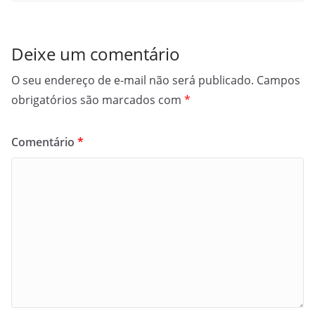
Deixe um comentário
O seu endereço de e-mail não será publicado.
Campos
obrigatórios são marcados com
*
Comentário
*