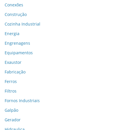
Conexões
Construção
Cozinha Industrial
Energia
Engrenagens
Equipamentos
Exaustor
Fabricação
Ferros
Filtros
Fornos Industriais
Galpão
Gerador
Hidraulica