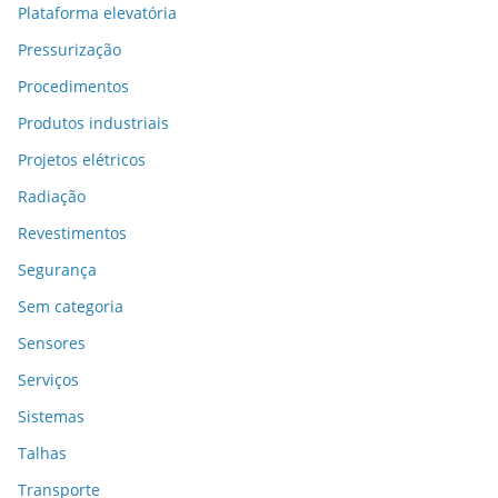
Plataforma elevatória
Pressurização
Procedimentos
Produtos industriais
Projetos elétricos
Radiação
Revestimentos
Segurança
Sem categoria
Sensores
Serviços
Sistemas
Talhas
Transporte