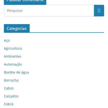
Categorias
Aço
Agricultura
Ambientes
Automação
Bomba de água
Borracha
Cabos
Calçados
Cobre