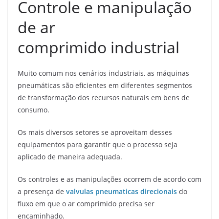
Controle e manipulação
de ar
comprimido industrial
Muito comum nos cenários industriais, as máquinas
pneumáticas são eficientes em diferentes segmentos
de transformação dos recursos naturais em bens de
consumo.
Os mais diversos setores se aproveitam desses
equipamentos para garantir que o processo seja
aplicado de maneira adequada.
Os controles e as manipulações ocorrem de acordo com
a presença de
valvulas pneumaticas direcionais
do
fluxo em que o ar comprimido precisa ser
encaminhado.