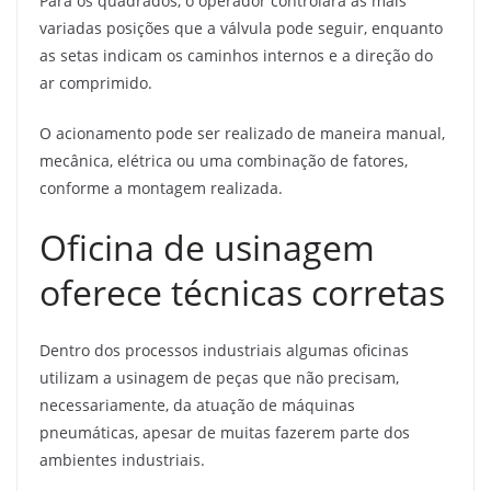
Para os quadrados, o operador controlará as mais
variadas posições que a válvula pode seguir, enquanto
as setas indicam os caminhos internos e a direção do
ar comprimido.
O acionamento pode ser realizado de maneira manual,
mecânica, elétrica ou uma combinação de fatores,
conforme a montagem realizada.
Oficina de usinagem
oferece técnicas corretas
Dentro dos processos industriais algumas oficinas
utilizam a usinagem de peças que não precisam,
necessariamente, da atuação de máquinas
pneumáticas, apesar de muitas fazerem parte dos
ambientes industriais.