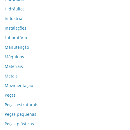
Hidráulica
Indústria
Instalações
Laboratório
Manutenção
Máquinas
Materiais
Metais
Movimentação
Peças
Peças estruturais
Peças pequenas
Peças plásticas