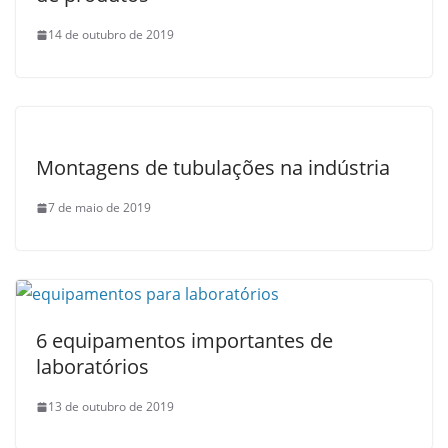
14 de outubro de 2019
Montagens de tubulações na indústria
7 de maio de 2019
6 equipamentos importantes de
laboratórios
13 de outubro de 2019