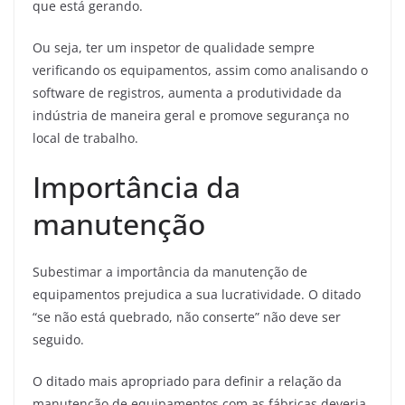
que está gerando.
Ou seja, ter um inspetor de qualidade sempre
verificando os equipamentos, assim como analisando o
software de registros, aumenta a produtividade da
indústria de maneira geral e promove segurança no
local de trabalho.
Importância da
manutenção
Subestimar a importância da manutenção de
equipamentos prejudica a sua lucratividade. O ditado
“se não está quebrado, não conserte” não deve ser
seguido.
O ditado mais apropriado para definir a relação da
manutenção de equipamentos com as fábricas deveria