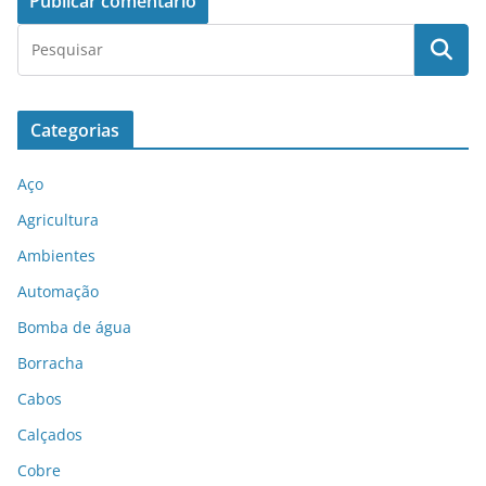
Categorias
Aço
Agricultura
Ambientes
Automação
Bomba de água
Borracha
Cabos
Calçados
Cobre