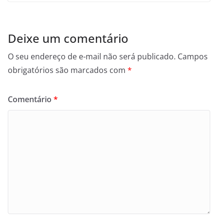
Deixe um comentário
O seu endereço de e-mail não será publicado.
Campos
obrigatórios são marcados com
*
Comentário
*