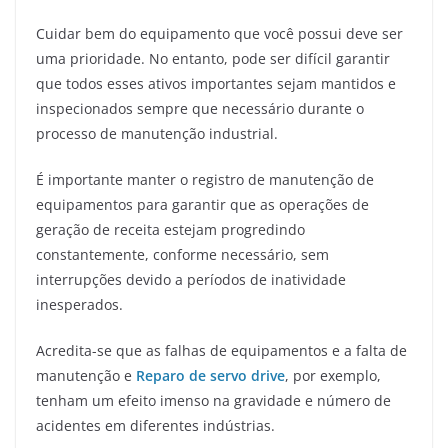
Cuidar bem do equipamento que você possui deve ser
uma prioridade. No entanto, pode ser difícil garantir
que todos esses ativos importantes sejam mantidos e
inspecionados sempre que necessário durante o
processo de manutenção industrial.
É importante manter o registro de manutenção de
equipamentos para garantir que as operações de
geração de receita estejam progredindo
constantemente, conforme necessário, sem
interrupções devido a períodos de inatividade
inesperados.
Acredita-se que as falhas de equipamentos e a falta de
manutenção e
Reparo de servo drive
, por exemplo,
tenham um efeito imenso na gravidade e número de
acidentes em diferentes indústrias.