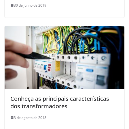
30 de junho de 2019
Conheça as principais características
dos transformadores
3 de agosto de 2018