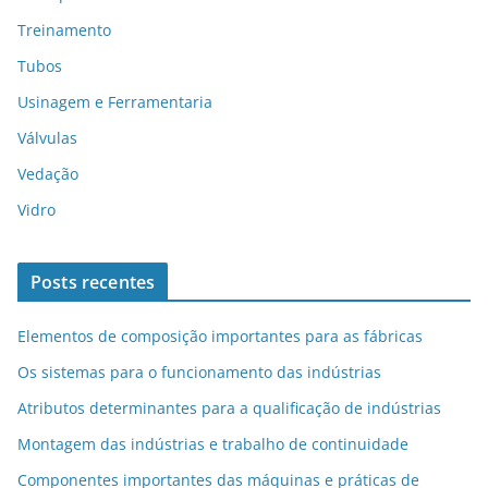
Treinamento
Tubos
Usinagem e Ferramentaria
Válvulas
Vedação
Vidro
Posts recentes
Elementos de composição importantes para as fábricas
Os sistemas para o funcionamento das indústrias
Atributos determinantes para a qualificação de indústrias
Montagem das indústrias e trabalho de continuidade
Componentes importantes das máquinas e práticas de