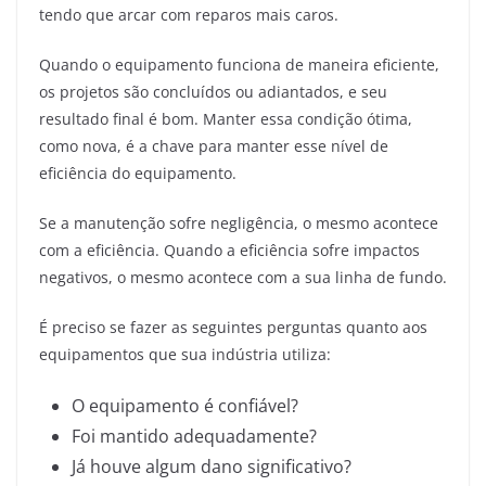
tendo que arcar com reparos mais caros.
Quando o equipamento funciona de maneira eficiente,
os projetos são concluídos ou adiantados, e seu
resultado final é bom. Manter essa condição ótima,
como nova, é a chave para manter esse nível de
eficiência do equipamento.
Se a manutenção sofre negligência, o mesmo acontece
com a eficiência. Quando a eficiência sofre impactos
negativos, o mesmo acontece com a sua linha de fundo.
É preciso se fazer as seguintes perguntas quanto aos
equipamentos que sua indústria utiliza:
O equipamento é confiável?
Foi mantido adequadamente?
Já houve algum dano significativo?