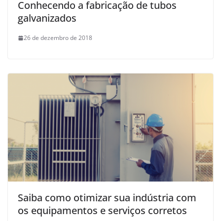
Conhecendo a fabricação de tubos
galvanizados
26 de dezembro de 2018
Saiba como otimizar sua indústria com
os equipamentos e serviços corretos