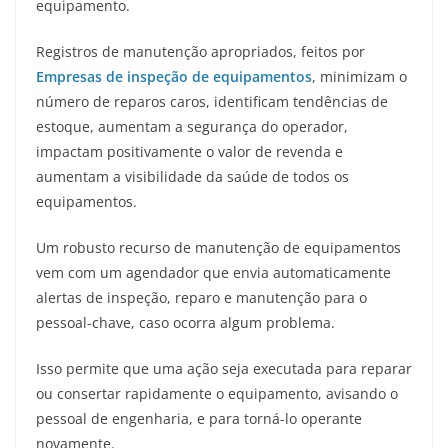
equipamento.
Registros de manutenção apropriados, feitos por
Empresas de inspeção de equipamentos
, minimizam o
número de reparos caros, identificam tendências de
estoque, aumentam a segurança do operador,
impactam positivamente o valor de revenda e
aumentam a visibilidade da saúde de todos os
equipamentos.
Um robusto recurso de manutenção de equipamentos
vem com um agendador que envia automaticamente
alertas de inspeção, reparo e manutenção para o
pessoal-chave, caso ocorra algum problema.
Isso permite que uma ação seja executada para reparar
ou consertar rapidamente o equipamento, avisando o
pessoal de engenharia, e para torná-lo operante
novamente.