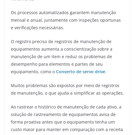
Os processos automatizados garantem manutenção
mensal e anual, juntamente com inspeções oportunas
e verificações necessárias.
O registro preciso de registros de manutenção de
equipamentos aumenta a conscientização sobre a
manutenção de um item e reduz os problemas de
desempenho para elementos e partes de seu
equipamento, como o
Conserto de servo drive
.
Muitos problemas são expostos por meio de registros
de manutenção, o que ajuda a simplificar as operações.
Ao rastrear o histórico de manutenção de cada ativo, a
solução de rastreamento de equipamentos avisa de
forma proativa antes que o equipamento tenha um
custo maior para manter em comparação com a receita