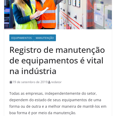
EQUIPAMENTOS
MANUTENÇÃO
Registro de manutenção
de equipamentos é vital
na indústria
19 de setembro de 2019
redator
Todas as empresas, independentemente do setor,
dependem do estado de seus equipamentos de uma
forma ou de outra e a melhor maneira de mantê-los em
boa forma é por meio da manutenção.