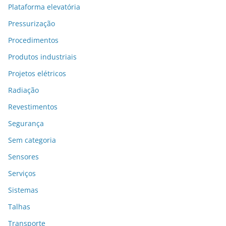
Plataforma elevatória
Pressurização
Procedimentos
Produtos industriais
Projetos elétricos
Radiação
Revestimentos
Segurança
Sem categoria
Sensores
Serviços
Sistemas
Talhas
Transporte