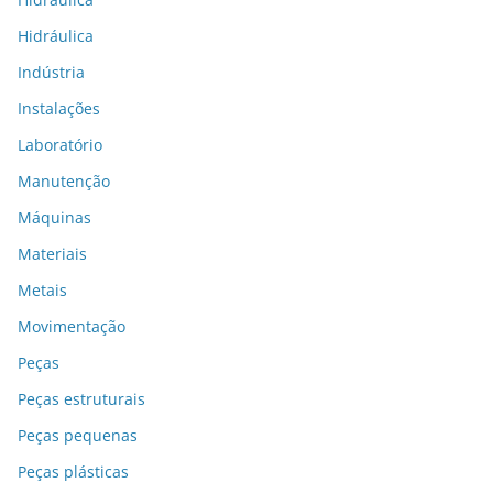
Hidráulica
Indústria
Instalações
Laboratório
Manutenção
Máquinas
Materiais
Metais
Movimentação
Peças
Peças estruturais
Peças pequenas
Peças plásticas