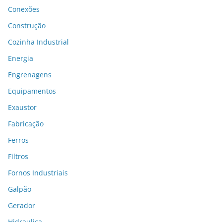
Conexões
Construção
Cozinha Industrial
Energia
Engrenagens
Equipamentos
Exaustor
Fabricação
Ferros
Filtros
Fornos Industriais
Galpão
Gerador
Hidraulica