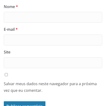
Nome
*
E-mail
*
Site
Salvar meus dados neste navegador para a próxima
vez que eu comentar.