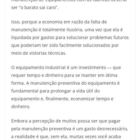
ser “o barato sai caro”.
Isso, porque a economia em razão da falta de
manutenção é totalmente ilusória, uma vez que ela é
liquidada por gastos para solucionar problemas futuros
que poderiam ter sido facilmente solucionados por
meio de vistorias técnicas.
O equipamento industrial é um investimento — que
requer tempo e dinheiro para se manter em ótima
forma. A manutenção preventiva do equipamento é
fundamental para prolongar a vida útil do
equipamento e, finalmente, economizar tempo e
dinheiro.
Embora a percepção de muitos possa ser que pagar
pela manutenção preventiva é um gasto desnecessário,
a realidade é que, sem ela, muitas vezes você acaba