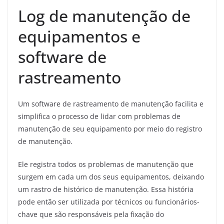
Log de manutenção de
equipamentos e
software de
rastreamento
Um software de rastreamento de manutenção facilita e
simplifica o processo de lidar com problemas de
manutenção de seu equipamento por meio do registro
de manutenção.
Ele registra todos os problemas de manutenção que
surgem em cada um dos seus equipamentos, deixando
um rastro de histórico de manutenção. Essa história
pode então ser utilizada por técnicos ou funcionários-
chave que são responsáveis ​​pela fixação do