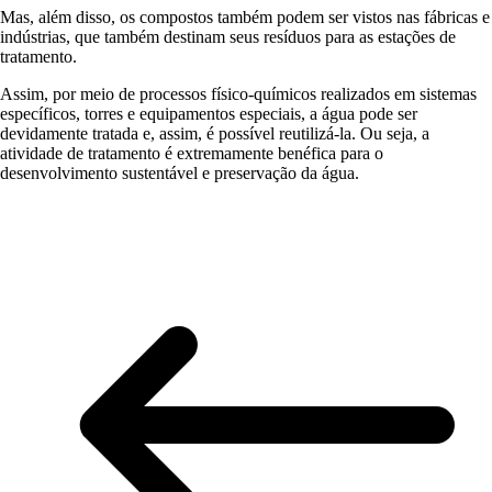
Mas, além disso, os compostos também podem ser vistos nas fábricas e
indústrias, que também destinam seus resíduos para as estações de
tratamento.
Assim, por meio de processos físico-químicos realizados em sistemas
específicos, torres e equipamentos especiais, a água pode ser
devidamente tratada e, assim, é possível reutilizá-la. Ou seja, a
atividade de tratamento é extremamente benéfica para o
desenvolvimento sustentável e preservação da água.