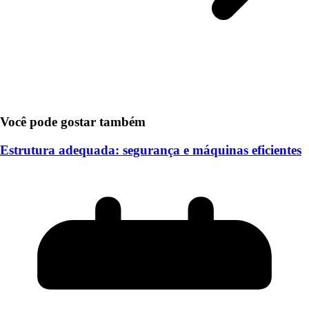
Você pode gostar também
Estrutura adequada: segurança e máquinas eficientes