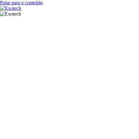
Pular para o conteúdo