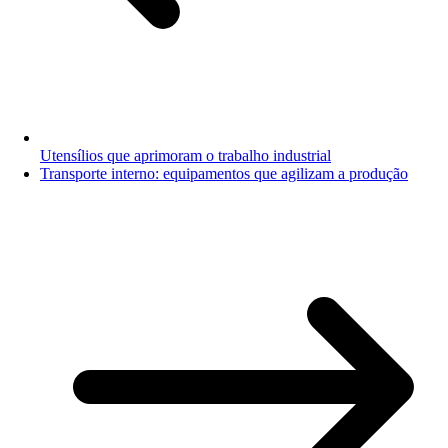
Utensílios que aprimoram o trabalho industrial
Transporte interno: equipamentos que agilizam a produção