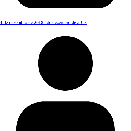
4 de dezembro de 2018
5 de dezembro de 2018