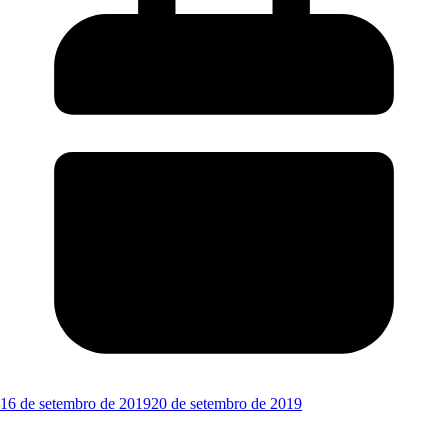
16 de setembro de 2019
20 de setembro de 2019