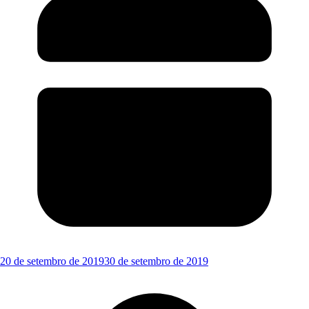
20 de setembro de 2019
30 de setembro de 2019