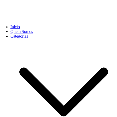
Início
Quem Somos
Categorias