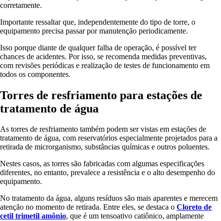
corretamente.
Importante ressaltar que, independentemente do tipo de torre, o
equipamento precisa passar por manutenção periodicamente.
Isso porque diante de qualquer falha de operação, é possível ter
chances de acidentes. Por isso, se recomenda medidas preventivas,
com revisões periódicas e realização de testes de funcionamento em
todos os componentes.
Torres de resfriamento para estações de
tratamento de água
As torres de resfriamento também podem ser vistas em estações de
tratamento de água, com reservatórios especialmente projetados para a
retirada de microrganismo, substâncias químicas e outros poluentes.
Nestes casos, as torres são fabricadas com algumas especificações
diferentes, no entanto, prevalece a resistência e o alto desempenho do
equipamento.
No tratamento da água, alguns resíduos são mais aparentes e merecem
atenção no momento de retirada. Entre eles, se destaca o
Cloreto de
cetil trimetil amônio
, que é um tensoativo catiônico, amplamente