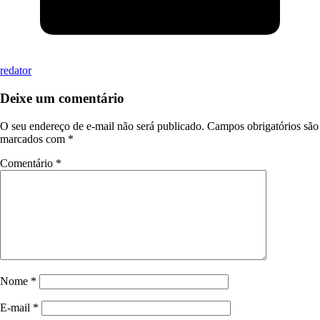
redator
Deixe um comentário
O seu endereço de e-mail não será publicado.
Campos obrigatórios são
marcados com
*
Comentário
*
Nome
*
E-mail
*