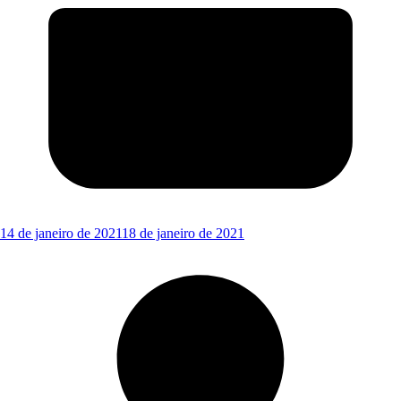
14 de janeiro de 2021
18 de janeiro de 2021