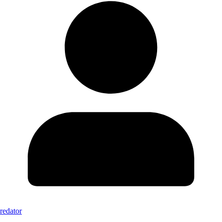
redator