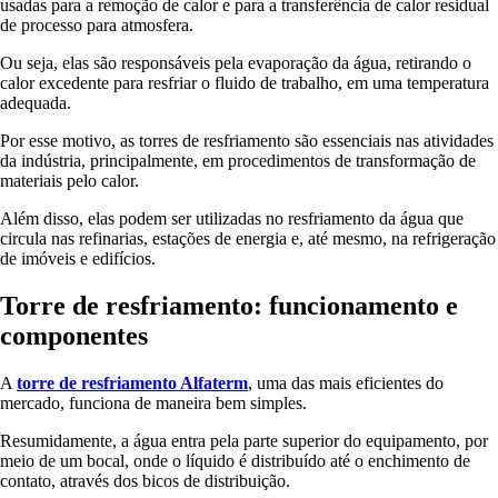
usadas para a remoção de calor e para a transferência de calor residual
de processo para atmosfera.
Ou seja, elas são responsáveis pela evaporação da água, retirando o
calor excedente para resfriar o fluido de trabalho, em uma temperatura
adequada.
Por esse motivo, as torres de resfriamento são essenciais nas atividades
da indústria, principalmente, em procedimentos de transformação de
materiais pelo calor.
Além disso, elas podem ser utilizadas no resfriamento da água que
circula nas refinarias, estações de energia e, até mesmo, na refrigeração
de imóveis e edifícios.
Torre de resfriamento: funcionamento e
componentes
A
torre de resfriamento Alfaterm
, uma das mais eficientes do
mercado, funciona de maneira bem simples.
Resumidamente, a água entra pela parte superior do equipamento, por
meio de um bocal, onde o líquido é distribuído até o enchimento de
contato, através dos bicos de distribuição.