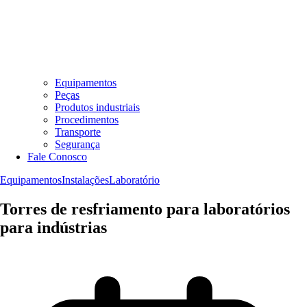
Equipamentos
Peças
Produtos industriais
Procedimentos
Transporte
Segurança
Fale Conosco
Equipamentos
Instalações
Laboratório
Torres de resfriamento para laboratórios
para indústrias