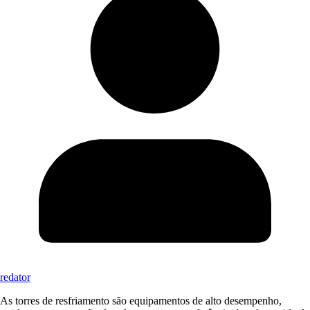
redator
As torres de resfriamento são equipamentos de alto desempenho,