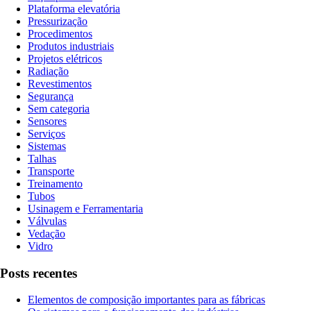
Plataforma elevatória
Pressurização
Procedimentos
Produtos industriais
Projetos elétricos
Radiação
Revestimentos
Segurança
Sem categoria
Sensores
Serviços
Sistemas
Talhas
Transporte
Treinamento
Tubos
Usinagem e Ferramentaria
Válvulas
Vedação
Vidro
Posts recentes
Elementos de composição importantes para as fábricas