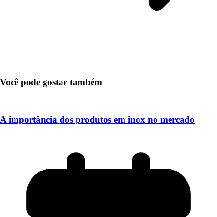
Você pode gostar também
A importância dos produtos em inox no mercado