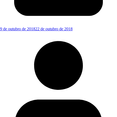
9 de outubro de 2018
22 de outubro de 2018