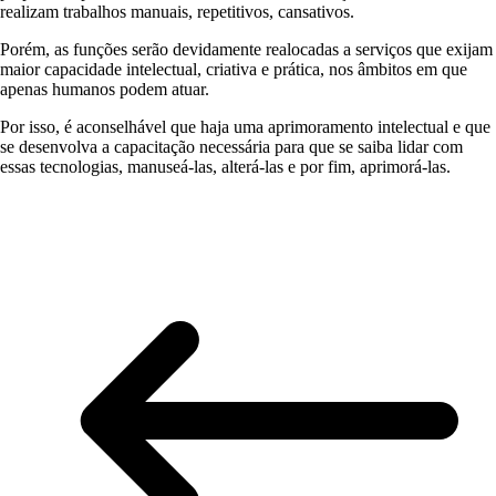
realizam trabalhos manuais, repetitivos, cansativos.
Porém, as funções serão devidamente realocadas a serviços que exijam
maior capacidade intelectual, criativa e prática, nos âmbitos em que
apenas humanos podem atuar.
Por isso, é aconselhável que haja uma aprimoramento intelectual e que
se desenvolva a capacitação necessária para que se saiba lidar com
essas tecnologias, manuseá-las, alterá-las e por fim, aprimorá-las.