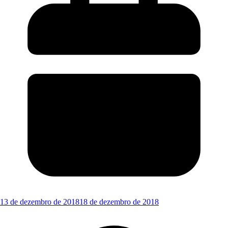
13 de dezembro de 2018
18 de dezembro de 2018