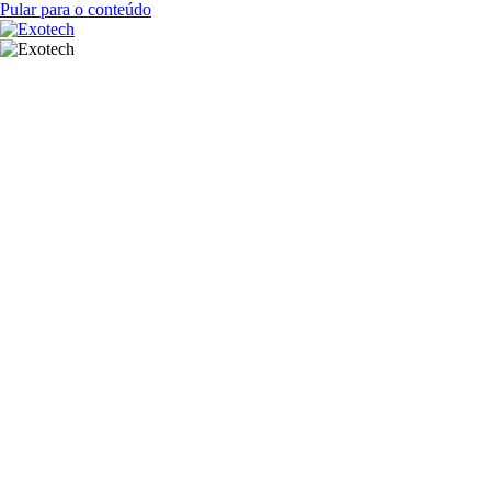
Pular para o conteúdo