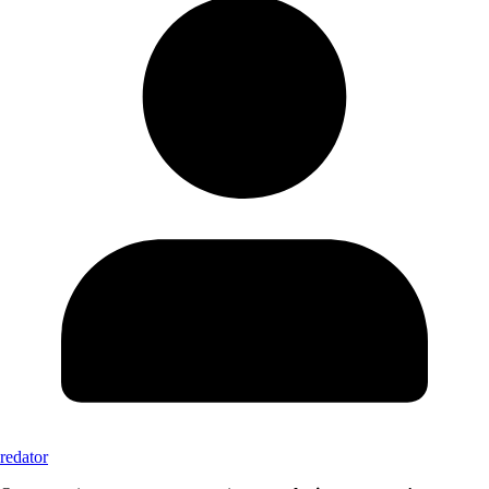
redator