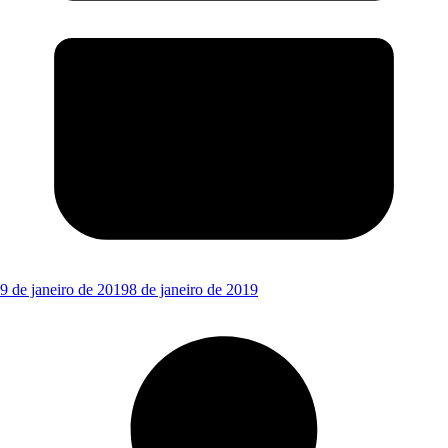
9 de janeiro de 2019
8 de janeiro de 2019