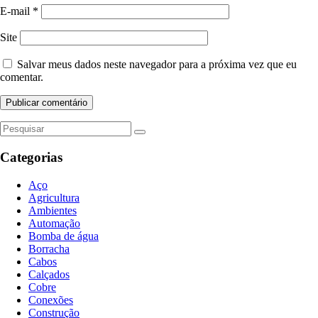
E-mail
*
Site
Salvar meus dados neste navegador para a próxima vez que eu
comentar.
Categorias
Aço
Agricultura
Ambientes
Automação
Bomba de água
Borracha
Cabos
Calçados
Cobre
Conexões
Construção