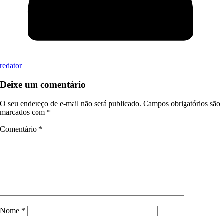
redator
Deixe um comentário
O seu endereço de e-mail não será publicado.
Campos obrigatórios são
marcados com
*
Comentário
*
Nome
*