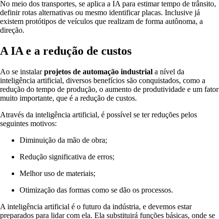
No meio dos transportes, se aplica a IA para estimar tempo de trânsito,
definir rotas alternativas ou mesmo identificar placas. Inclusive já
existem protótipos de veículos que realizam de forma autônoma, a
direção.
A IA e a redução de custos
Ao se instalar
projetos de automação industrial
a nível da
inteligência artificial, diversos benefícios são conquistados, como a
redução do tempo de produção, o aumento de produtividade e um fator
muito importante, que é a redução de custos.
Através da inteligência artificial, é possível se ter reduções pelos
seguintes motivos:
Diminuição da mão de obra;
Redução significativa de erros;
Melhor uso de materiais;
Otimização das formas como se dão os processos.
A inteligência artificial é o futuro da indústria, e devemos estar
preparados para lidar com ela. Ela substituirá funções básicas, onde se