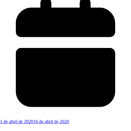
1 de abril de 2020
16 de abril de 2020