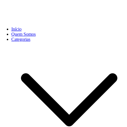
Início
Quem Somos
Categorias