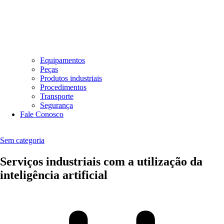
Equipamentos
Peças
Produtos industriais
Procedimentos
Transporte
Segurança
Fale Conosco
Sem categoria
Serviços industriais com a utilização da
inteligência artificial