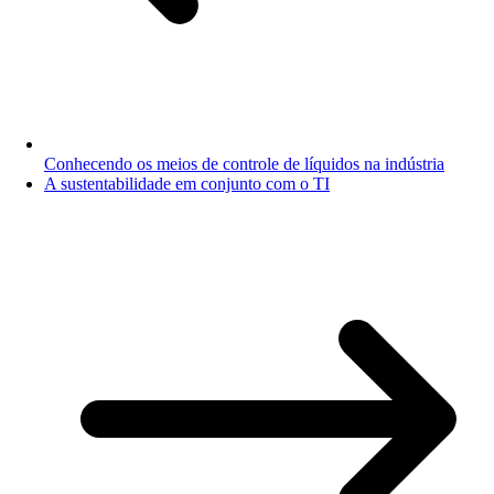
Conhecendo os meios de controle de líquidos na indústria
A sustentabilidade em conjunto com o TI