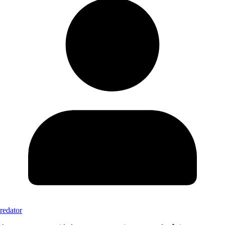
redator