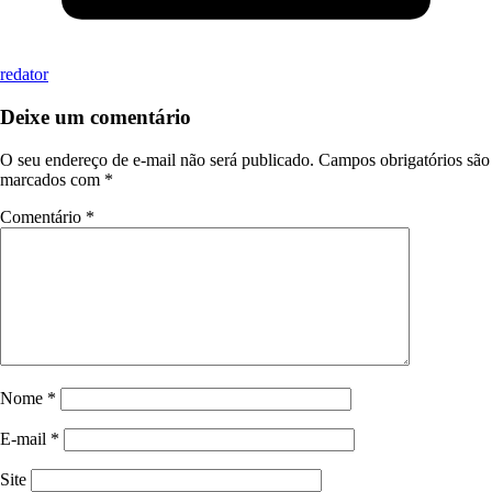
redator
Deixe um comentário
O seu endereço de e-mail não será publicado.
Campos obrigatórios são
marcados com
*
Comentário
*
Nome
*
E-mail
*
Site