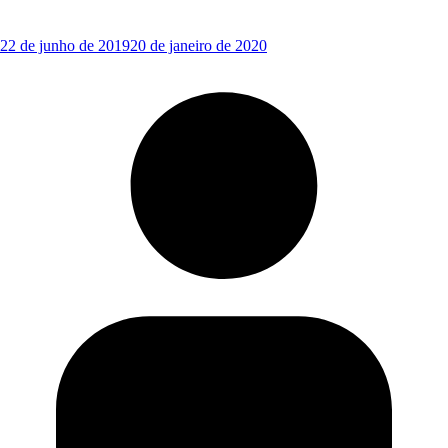
22 de junho de 2019
20 de janeiro de 2020