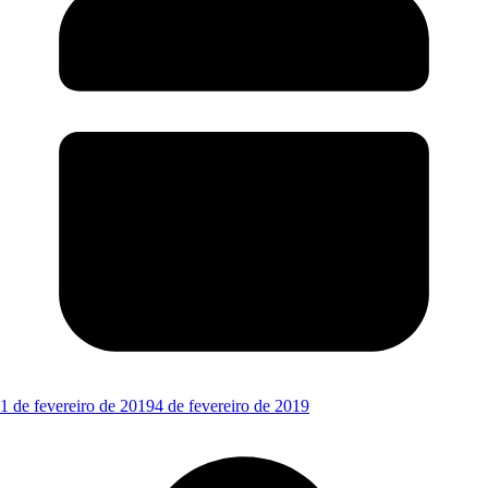
1 de fevereiro de 2019
4 de fevereiro de 2019