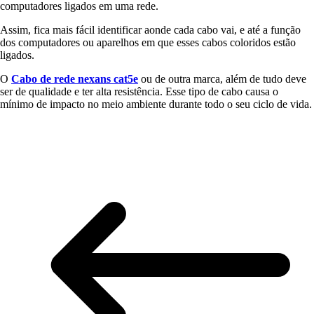
computadores ligados em uma rede.
Assim, fica mais fácil identificar aonde cada cabo vai, e até a função
dos computadores ou aparelhos em que esses cabos coloridos estão
ligados.
O
Cabo de rede nexans cat5e
ou de outra marca, além de tudo deve
ser de qualidade e ter alta resistência. Esse tipo de cabo causa o
mínimo de impacto no meio ambiente durante todo o seu ciclo de vida.