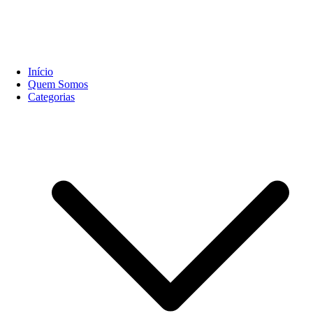
Início
Quem Somos
Categorias