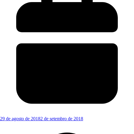
29 de agosto de 2018
2 de setembro de 2018