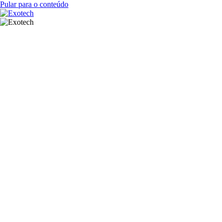
Pular para o conteúdo