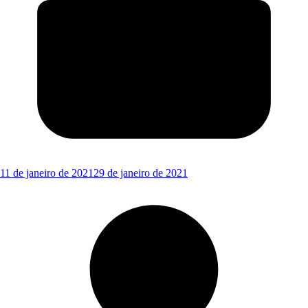
11 de janeiro de 2021
29 de janeiro de 2021