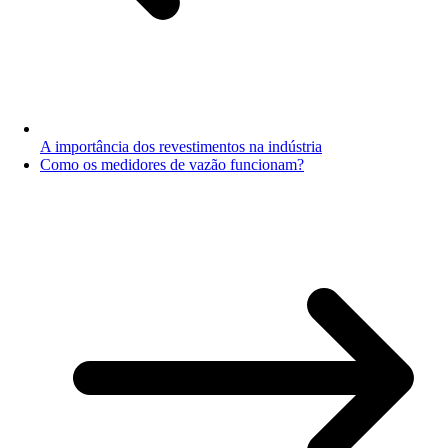
A importância dos revestimentos na indústria
Como os medidores de vazão funcionam?