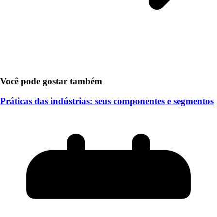
Você pode gostar também
Práticas das indústrias: seus componentes e segmentos