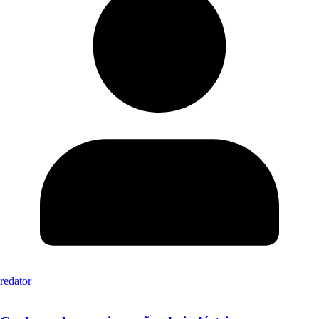
redator