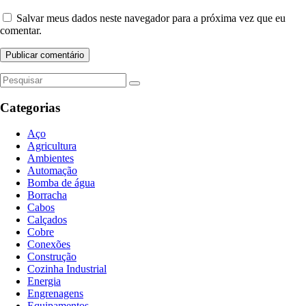
Salvar meus dados neste navegador para a próxima vez que eu
comentar.
Categorias
Aço
Agricultura
Ambientes
Automação
Bomba de água
Borracha
Cabos
Calçados
Cobre
Conexões
Construção
Cozinha Industrial
Energia
Engrenagens
Equipamentos