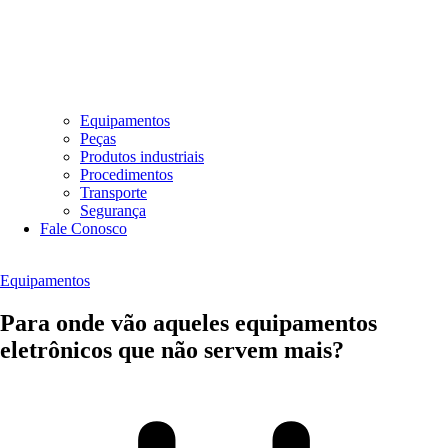
Equipamentos
Peças
Produtos industriais
Procedimentos
Transporte
Segurança
Fale Conosco
Equipamentos
Para onde vão aqueles equipamentos
eletrônicos que não servem mais?