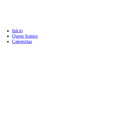
Início
Quem Somos
Categorias