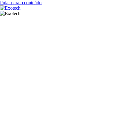
Pular para o conteúdo