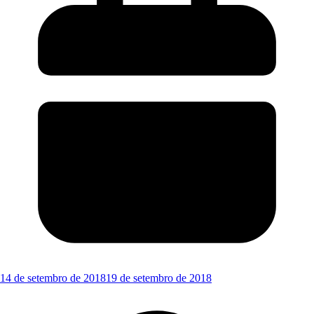
14 de setembro de 2018
19 de setembro de 2018