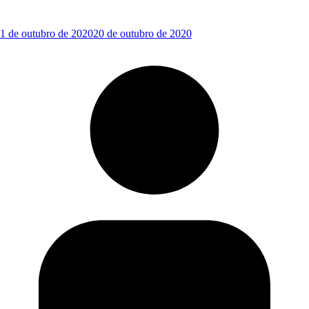
1 de outubro de 2020
20 de outubro de 2020