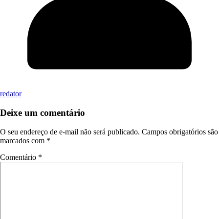
redator
Deixe um comentário
O seu endereço de e-mail não será publicado.
Campos obrigatórios são
marcados com
*
Comentário
*