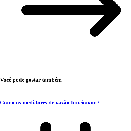
Você pode gostar também
Como os medidores de vazão funcionam?