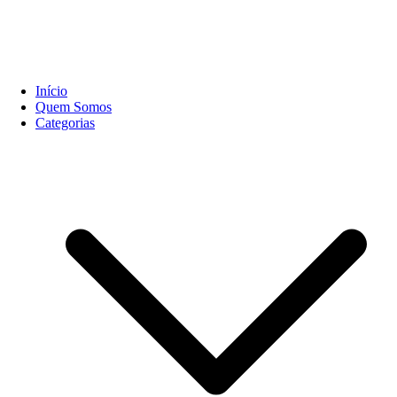
Início
Quem Somos
Categorias