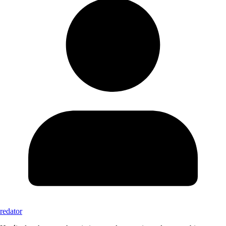
redator