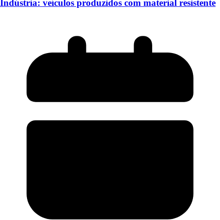
Indústria: veículos produzidos com material resistente