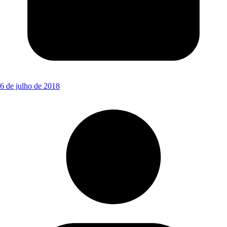
6 de julho de 2018