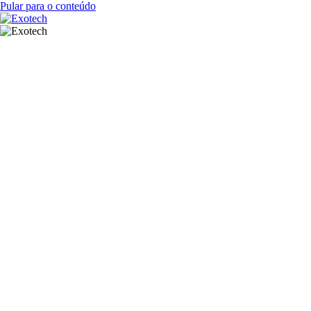
Pular para o conteúdo