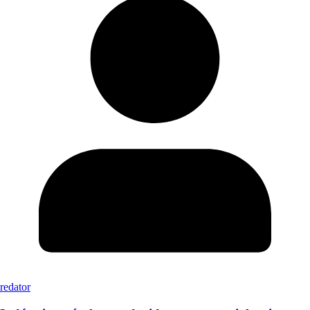
redator