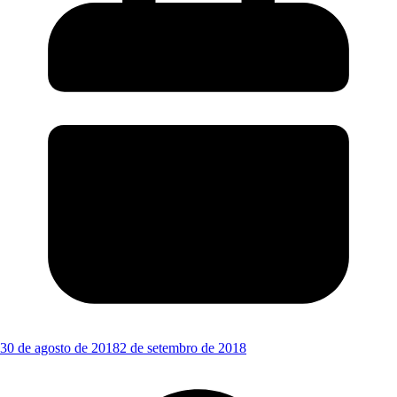
30 de agosto de 2018
2 de setembro de 2018