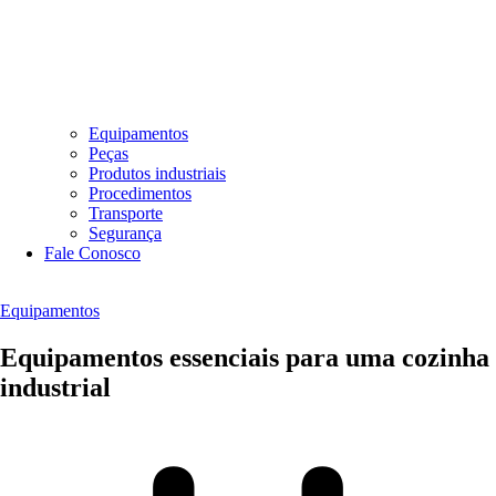
Equipamentos
Peças
Produtos industriais
Procedimentos
Transporte
Segurança
Fale Conosco
Equipamentos
Equipamentos essenciais para uma cozinha
industrial