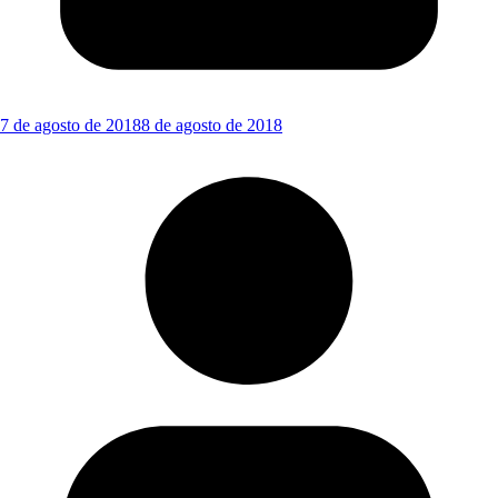
7 de agosto de 2018
8 de agosto de 2018