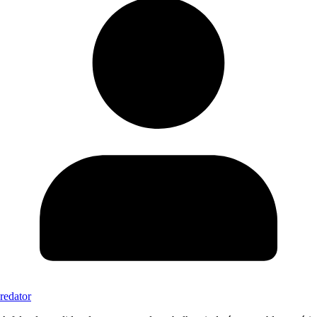
redator