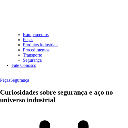
Equipamentos
Peças
Produtos industriais
Procedimentos
Transporte
Segurança
Fale Conosco
Peças
Segurança
Curiosidades sobre segurança e aço no
universo industrial