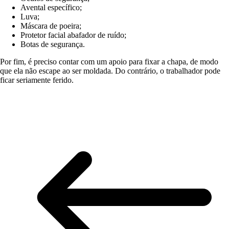
Avental específico;
Luva;
Máscara de poeira;
Protetor facial abafador de ruído;
Botas de segurança.
Por fim, é preciso contar com um apoio para fixar a chapa, de modo
que ela não escape ao ser moldada. Do contrário, o trabalhador pode
ficar seriamente ferido.