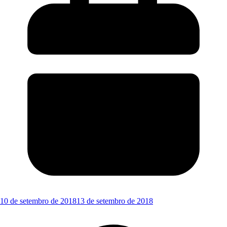
10 de setembro de 2018
13 de setembro de 2018