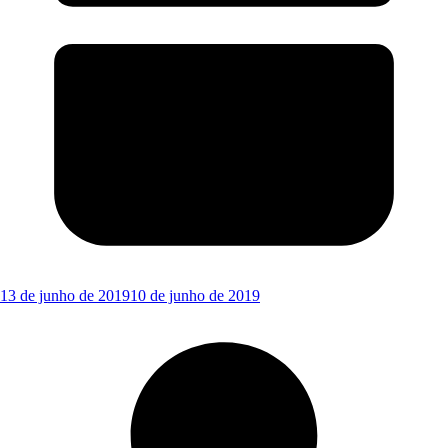
13 de junho de 2019
10 de junho de 2019