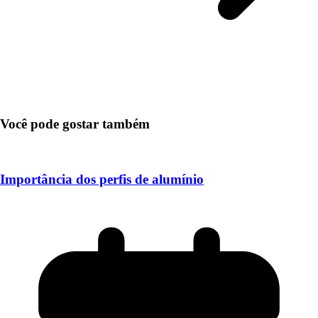
Você pode gostar também
Importância dos perfis de alumínio