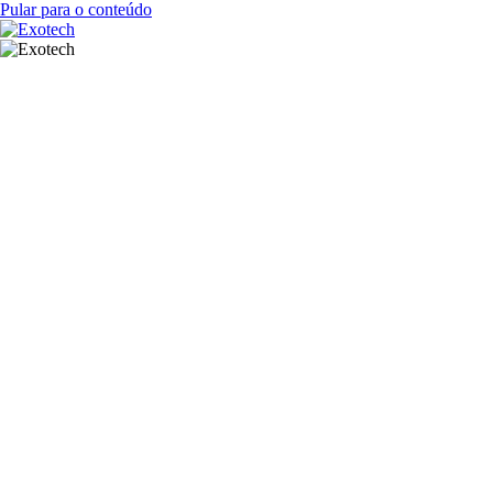
Pular para o conteúdo