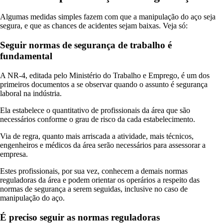
Algumas medidas simples fazem com que a manipulação do aço seja
segura, e que as chances de acidentes sejam baixas. Veja só:
Seguir normas de segurança de trabalho é
fundamental
A NR-4, editada pelo Ministério do Trabalho e Emprego, é um dos
primeiros documentos a se observar quando o assunto é segurança
laboral na indústria.
Ela estabelece o quantitativo de profissionais da área que são
necessários conforme o grau de risco da cada estabelecimento.
Via de regra, quanto mais arriscada a atividade, mais técnicos,
engenheiros e médicos da área serão necessários para assessorar a
empresa.
Estes profissionais, por sua vez, conhecem a demais normas
reguladoras da área e podem orientar os operários a respeito das
normas de segurança a serem seguidas, inclusive no caso de
manipulação do aço.
É preciso seguir as normas reguladoras