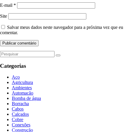
E-mail
*
Site
Salvar meus dados neste navegador para a próxima vez que eu
comentar.
Categorias
Aço
Agricultura
Ambientes
Automação
Bomba de água
Borracha
Cabos
Calçados
Cobre
Conexões
Construção