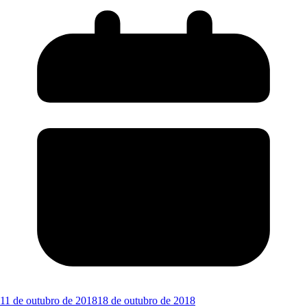
11 de outubro de 2018
18 de outubro de 2018