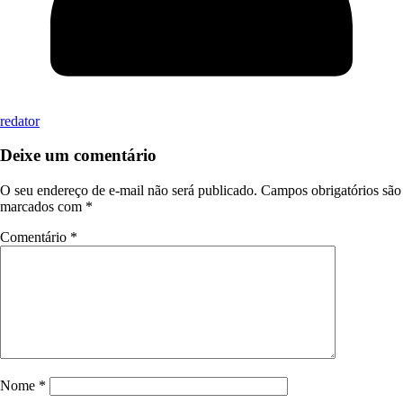
redator
Deixe um comentário
O seu endereço de e-mail não será publicado.
Campos obrigatórios são
marcados com
*
Comentário
*
Nome
*