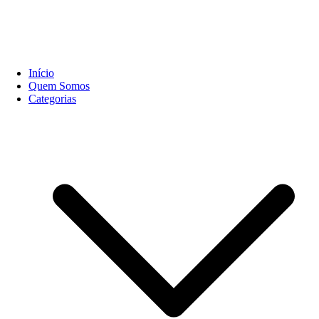
Início
Quem Somos
Categorias