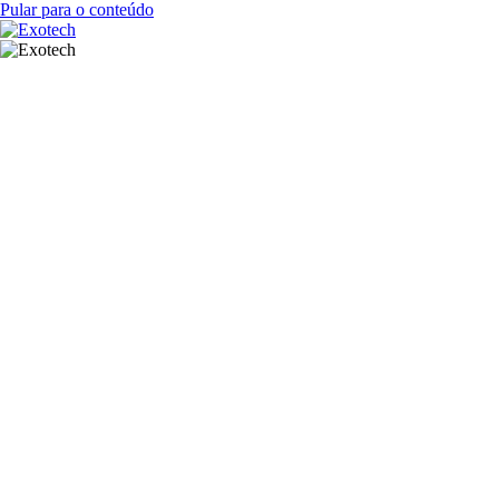
Pular para o conteúdo