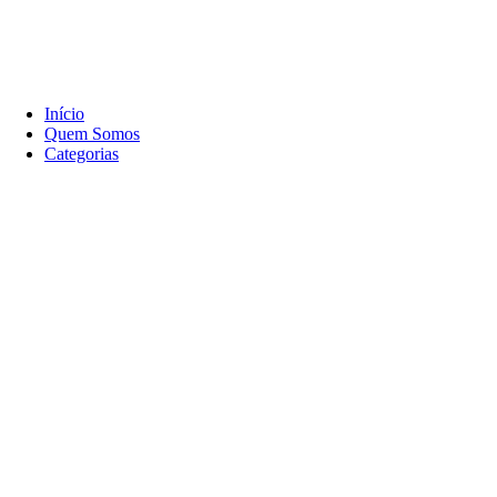
Início
Quem Somos
Categorias