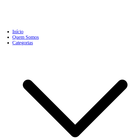
Início
Quem Somos
Categorias