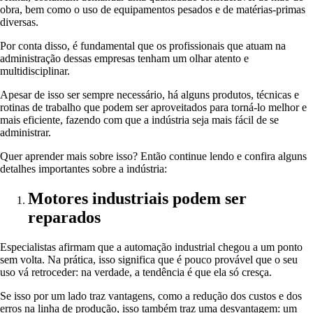
obra, bem como o uso de equipamentos pesados e de matérias-primas
diversas.
Por conta disso, é fundamental que os profissionais que atuam na
administração dessas empresas tenham um olhar atento e
multidisciplinar.
Apesar de isso ser sempre necessário, há alguns produtos, técnicas e
rotinas de trabalho que podem ser aproveitados para torná-lo melhor e
mais eficiente, fazendo com que a indústria seja mais fácil de se
administrar.
Quer aprender mais sobre isso? Então continue lendo e confira alguns
detalhes importantes sobre a indústria:
Motores industriais podem ser
reparados
Especialistas afirmam que a automação industrial chegou a um ponto
sem volta. Na prática, isso significa que é pouco provável que o seu
uso vá retroceder: na verdade, a tendência é que ela só cresça.
Se isso por um lado traz vantagens, como a redução dos custos e dos
erros na linha de produção, isso também traz uma desvantagem: um