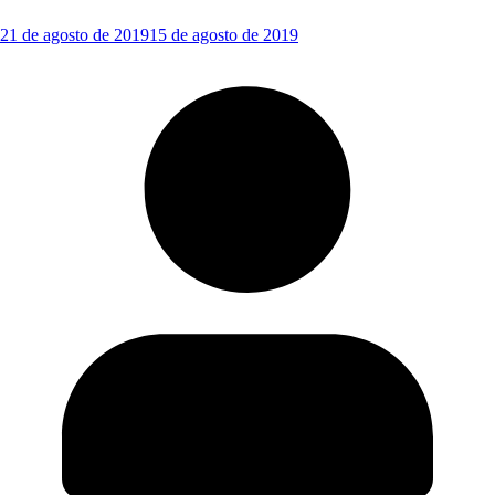
21 de agosto de 2019
15 de agosto de 2019