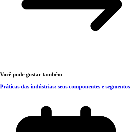
Você pode gostar também
Práticas das indústrias: seus componentes e segmentos