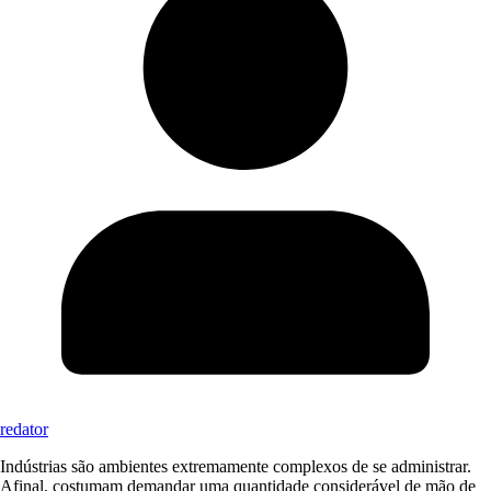
redator
Indústrias são ambientes extremamente complexos de se administrar.
Afinal, costumam demandar uma quantidade considerável de mão de