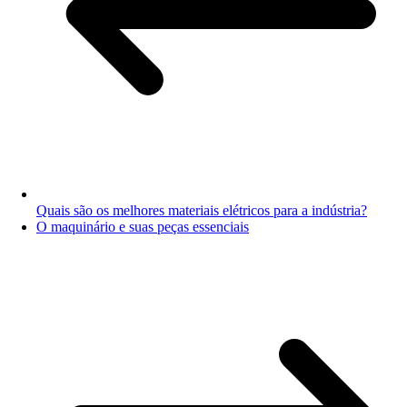
Quais são os melhores materiais elétricos para a indústria?
O maquinário e suas peças essenciais