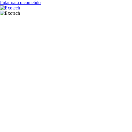
Pular para o conteúdo