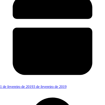
1 de fevereiro de 2019
3 de fevereiro de 2019