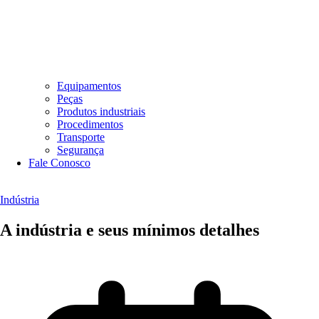
Equipamentos
Peças
Produtos industriais
Procedimentos
Transporte
Segurança
Fale Conosco
Indústria
A indústria e seus mínimos detalhes