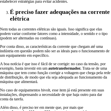
estabelecer estratégias para evitar acidentes.
É preciso fazer adequações na corrente
elétrica
Nem todas as correntes elétricas são iguais. Isso significa que elas
podem variar conforme fatores como a intensidade, o sentido e o tipo
(podem ser alternadas ou contínuas).
Por conta disso, as características da corrente que chegam até uma
indústria em questão podem não ser as ideais para o funcionamento de
um equipamento em específico.
A boa notícia é que isso é fácil de se corrigir: no caso da tensão, por
exemplo, basta investir em um
autotransformador.
Trata-se de uma
máquina que tem como função corrigir a voltagem que chega pela rede
de distribuição, de modo que ela seja adequada ao funcionamento da
máquina que alimentará.
No caso de equipamentos bivolt, esse item já está presente em suas
instalações, dispensando a necessidade de que haja outro para dar
conta da tarefa.
Além disso, é preciso ter em mente que, por mais que