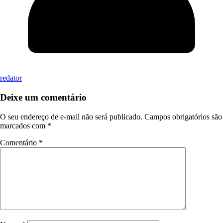
redator
Deixe um comentário
O seu endereço de e-mail não será publicado.
Campos obrigatórios são
marcados com
*
Comentário
*