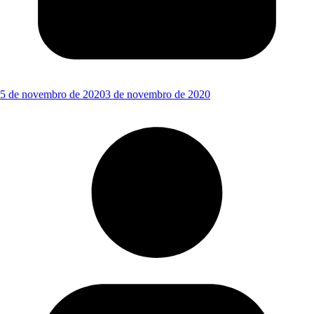
5 de novembro de 2020
3 de novembro de 2020