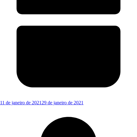
11 de janeiro de 2021
29 de janeiro de 2021