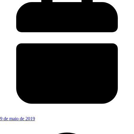
9 de maio de 2019