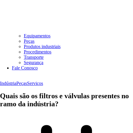
Equipamentos
Peças
Produtos industriais
Procedimentos
Transporte
Segurança
Fale Conosco
Indústria
Peças
Serviços
Quais são os filtros e válvulas presentes no
ramo da indústria?