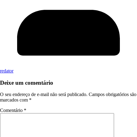
redator
Deixe um comentário
O seu endereço de e-mail não será publicado.
Campos obrigatórios são
marcados com
*
Comentário
*