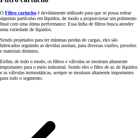
O
Filtro cartucho
é devidamente utilizado para que se possa retirar
algumas partículas em líquidos, de modo a proporcionar um polimento
final com uma ótima performance. Essa linha de filtros busca atender
uma variedade de líquidos.
Sendo projetados para ter mínimas perdas de cargas, eles são
fabricados seguindo as devidas normas, para diversas vazões, pressões
e materiais distintos.
Enfim, de todo o modo, os filtros e válvulas se mostram altamente
importantes para o meio industrial. Sendo eles o filtro de ar, de líquidos
e as válvulas termostáticas, sempre se mostram altamente importantes
para todo o segmento.