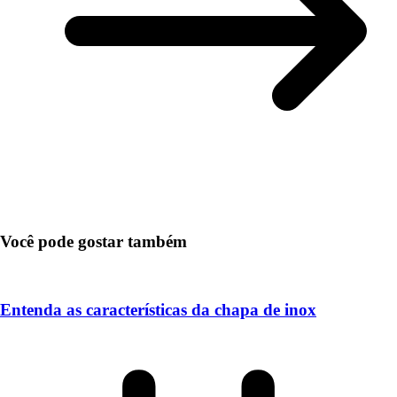
Você pode gostar também
Entenda as características da chapa de inox