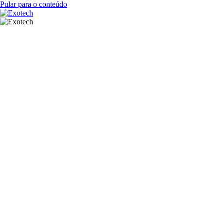
Pular para o conteúdo