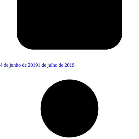
4 de junho de 2019
1 de julho de 2019