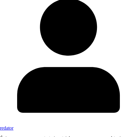
redator