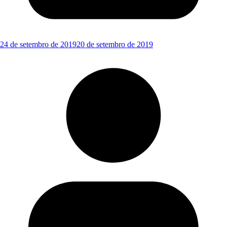
24 de setembro de 2019
20 de setembro de 2019