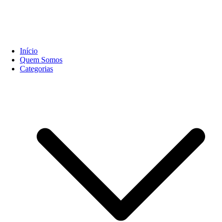
Início
Quem Somos
Categorias