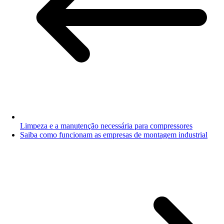
Limpeza e a manutenção necessária para compressores
Saiba como funcionam as empresas de montagem industrial