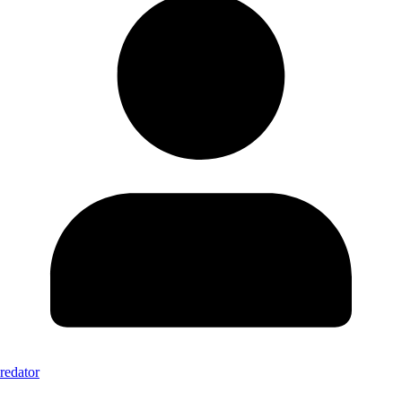
redator