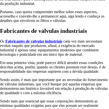
da produção industrial.
Portanto, caso queira compreender melhor sobre esses aspectos,
aconselho e convido-lhe a permanecer aqui, siga lendo e conheça os
detalhes que envolvem os filtros e válvulas.
Fabricantes de válvulas industriais
Os
Fabricantes de válvulas industriais
cada vez mais necessitam
evoluir naquilo que produzem, afinal, a exigência do mercado
industrial é apenas uma: equipamentos modernos que combinem
tecnologia e praticidade em um único tipo de material.
Em uma primeira vista, pode parecer difícil atender essas condições
descritas acima, porém, quando os clientes possuem esse desejo, é de
responsabilidade das empresas suprirem com a devida qualidade.
Sendo assim, é mais que importante que ao necessitar do fornecimento
de válvulas industriais, que você busque por aquelas empresas que
demonstrem um histórico favorável em relação à produção de válvulas
de qualidade e com a máxima eficiência.
Sendo mais que essencial que essas corporações demonstrem as
mínimas qualidades exigidas para que elas possam ser realmente