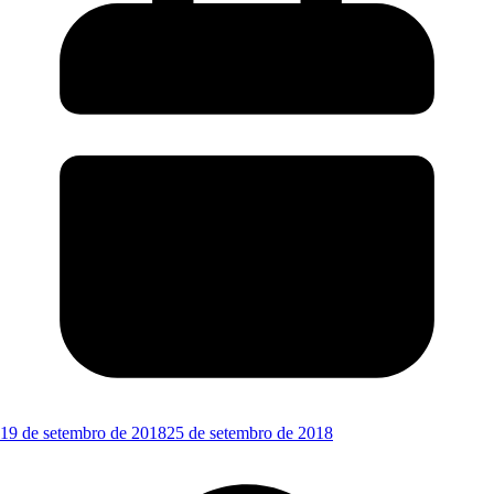
19 de setembro de 2018
25 de setembro de 2018