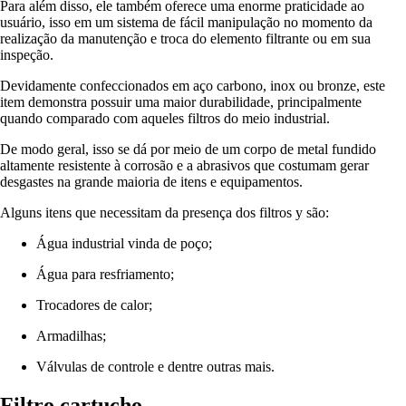
Para além disso, ele também oferece uma enorme praticidade ao
usuário, isso em um sistema de fácil manipulação no momento da
realização da manutenção e troca do elemento filtrante ou em sua
inspeção.
Devidamente confeccionados em aço carbono, inox ou bronze, este
item demonstra possuir uma maior durabilidade, principalmente
quando comparado com aqueles filtros do meio industrial.
De modo geral, isso se dá por meio de um corpo de metal fundido
altamente resistente à corrosão e a abrasivos que costumam gerar
desgastes na grande maioria de itens e equipamentos.
Alguns itens que necessitam da presença dos filtros y são:
Água industrial vinda de poço;
Água para resfriamento;
Trocadores de calor;
Armadilhas;
Válvulas de controle e dentre outras mais.
Filtro cartucho