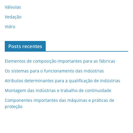
Válvulas
Vedação
Vidro
Posts recentes
Elementos de composição importantes para as fábricas
Os sistemas para o funcionamento das indústrias
Atributos determinantes para a qualificação de indústrias
Montagem das indústrias e trabalho de continuidade
Componentes importantes das máquinas e práticas de
proteção