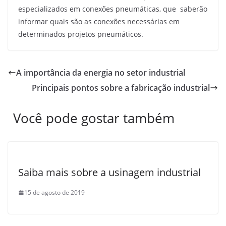
especializados em conexões pneumáticas, que saberão
informar quais são as conexões necessárias em
determinados projetos pneumáticos.
A importância da energia no setor industrial
Principais pontos sobre a fabricação industrial
Você pode gostar também
Saiba mais sobre a usinagem industrial
15 de agosto de 2019