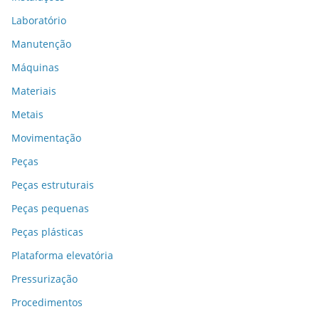
Laboratório
Manutenção
Máquinas
Materiais
Metais
Movimentação
Peças
Peças estruturais
Peças pequenas
Peças plásticas
Plataforma elevatória
Pressurização
Procedimentos