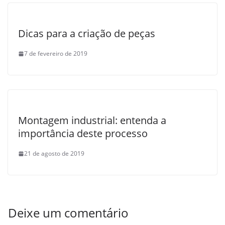
Dicas para a criação de peças
7 de fevereiro de 2019
Montagem industrial: entenda a
importância deste processo
21 de agosto de 2019
Deixe um comentário