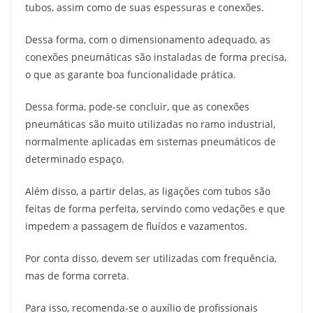
tubos, assim como de suas espessuras e conexões.
Dessa forma, com o dimensionamento adequado, as
conexões pneumáticas são instaladas de forma precisa,
o que as garante boa funcionalidade prática.
Dessa forma, pode-se concluir, que as conexões
pneumáticas são muito utilizadas no ramo industrial,
normalmente aplicadas em sistemas pneumáticos de
determinado espaço.
Além disso, a partir delas, as ligações com tubos são
feitas de forma perfeita, servindo como vedações e que
impedem a passagem de fluídos e vazamentos.
Por conta disso, devem ser utilizadas com frequência,
mas de forma correta.
Para isso, recomenda-se o auxílio de profissionais