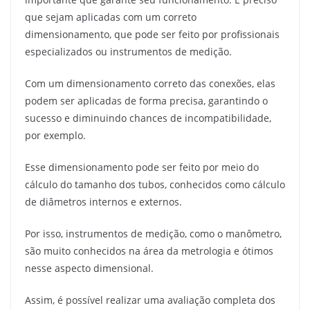
que sejam aplicadas com um correto
dimensionamento, que pode ser feito por profissionais
especializados ou instrumentos de medição.
Com um dimensionamento correto das conexões, elas
podem ser aplicadas de forma precisa, garantindo o
sucesso e diminuindo chances de incompatibilidade,
por exemplo.
Esse dimensionamento pode ser feito por meio do
cálculo do tamanho dos tubos, conhecidos como cálculo
de diâmetros internos e externos.
Por isso, instrumentos de medição, como o manômetro,
são muito conhecidos na área da metrologia e ótimos
nesse aspecto dimensional.
Assim, é possível realizar uma avaliação completa dos