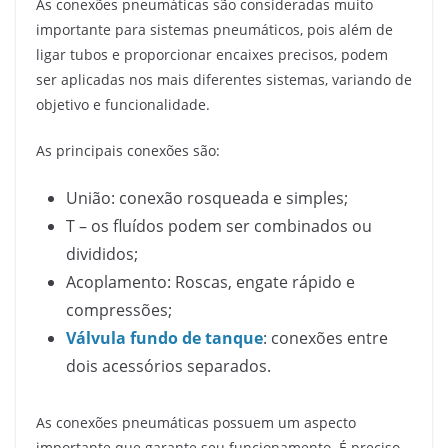
As conexões pneumáticas são consideradas muito
importante para sistemas pneumáticos, pois além de
ligar tubos e proporcionar encaixes precisos, podem
ser aplicadas nos mais diferentes sistemas, variando de
objetivo e funcionalidade.
As principais conexões são:
União: conexão rosqueada e simples;
T – os fluídos podem ser combinados ou
divididos;
Acoplamento: Roscas, engate rápido e
compressões;
Válvula fundo de tanque
: conexões entre
dois acessórios separados.
As conexões pneumáticas possuem um aspecto
importante que garante seu funcionamento. É preciso