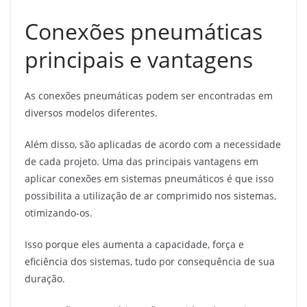
Conexões pneumáticas
principais e vantagens
As conexões pneumáticas podem ser encontradas em
diversos modelos diferentes.
Além disso, são aplicadas de acordo com a necessidade
de cada projeto. Uma das principais vantagens em
aplicar conexões em sistemas pneumáticos é que isso
possibilita a utilização de ar comprimido nos sistemas,
otimizando-os.
Isso porque eles aumenta a capacidade, força e
eficiência dos sistemas, tudo por consequência de sua
duração.