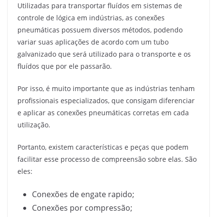
Utilizadas para transportar fluídos em sistemas de
controle de lógica em indústrias, as conexões
pneumáticas possuem diversos métodos, podendo
variar suas aplicações de acordo com um tubo
galvanizado que será utilizado para o transporte e os
fluídos que por ele passarão.
Por isso, é muito importante que as indústrias tenham
profissionais especializados, que consigam diferenciar
e aplicar as conexões pneumáticas corretas em cada
utilização.
Portanto, existem características e peças que podem
facilitar esse processo de compreensão sobre elas. São
eles:
Conexões de engate rapido;
Conexões por compressão;