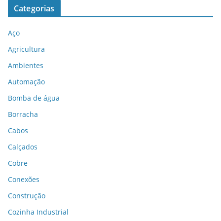
Categorias
Aço
Agricultura
Ambientes
Automação
Bomba de água
Borracha
Cabos
Calçados
Cobre
Conexões
Construção
Cozinha Industrial