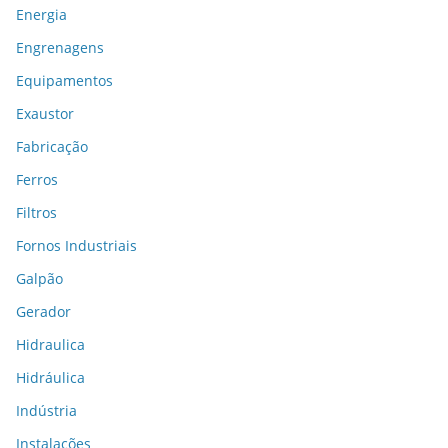
Energia
Engrenagens
Equipamentos
Exaustor
Fabricação
Ferros
Filtros
Fornos Industriais
Galpão
Gerador
Hidraulica
Hidráulica
Indústria
Instalações