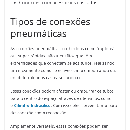
Conexões com acessórios roscados.
Tipos de conexões
pneumáticas
As conexões pneumáticas conhecidas como “rápidas”
ou “super rápidas” são utensílios que têm
extremidades que conectam-se aos tubos, realizando
um movimento como se estivessem o empurrando ou,
em determinados casos, soltando-o.
Essas conexões podem afastar ou empurrar os tubos
para o centro do espaço através de utensílios, como
o
Cilindro hidráulico
. Com isso, eles servem tanto para
desconexão como reconexão.
Amplamente versáteis, essas conexões podem ser