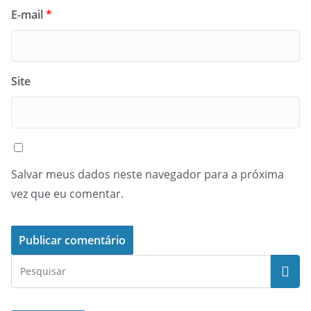
E-mail
*
Site
Salvar meus dados neste navegador para a próxima
vez que eu comentar.