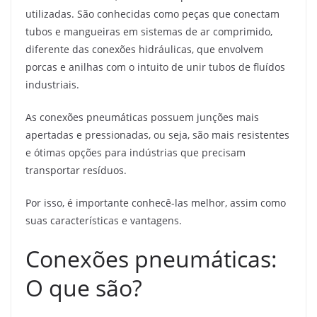
utilizadas. São conhecidas como peças que conectam
tubos e mangueiras em sistemas de ar comprimido,
diferente das conexões hidráulicas, que envolvem
porcas e anilhas com o intuito de unir tubos de fluídos
industriais.
As conexões pneumáticas possuem junções mais
apertadas e pressionadas, ou seja, são mais resistentes
e ótimas opções para indústrias que precisam
transportar resíduos.
Por isso, é importante conhecê-las melhor, assim como
suas características e vantagens.
Conexões pneumáticas:
O que são?