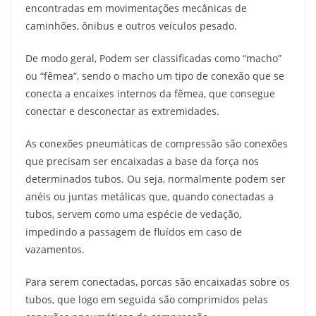
encontradas em movimentações mecânicas de
caminhões, ônibus e outros veículos pesado.
De modo geral, Podem ser classificadas como “macho”
ou “fêmea”, sendo o macho um tipo de conexão que se
conecta a encaixes internos da fêmea, que consegue
conectar e desconectar as extremidades.
As conexões pneumáticas de compressão são conexões
que precisam ser encaixadas a base da força nos
determinados tubos. Ou seja, normalmente podem ser
anéis ou juntas metálicas que, quando conectadas a
tubos, servem como uma espécie de vedação,
impedindo a passagem de fluídos em caso de
vazamentos.
Para serem conectadas, porcas são encaixadas sobre os
tubos, que logo em seguida são comprimidos pelas