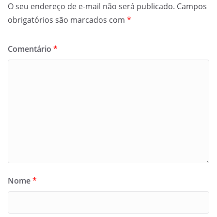
O seu endereço de e-mail não será publicado.
Campos
obrigatórios são marcados com
*
Comentário
*
Nome
*