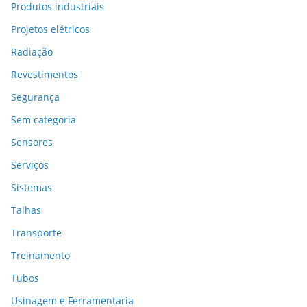
Produtos industriais
Projetos elétricos
Radiação
Revestimentos
Segurança
Sem categoria
Sensores
Serviços
Sistemas
Talhas
Transporte
Treinamento
Tubos
Usinagem e Ferramentaria