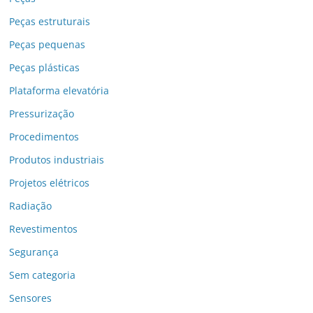
Peças estruturais
Peças pequenas
Peças plásticas
Plataforma elevatória
Pressurização
Procedimentos
Produtos industriais
Projetos elétricos
Radiação
Revestimentos
Segurança
Sem categoria
Sensores