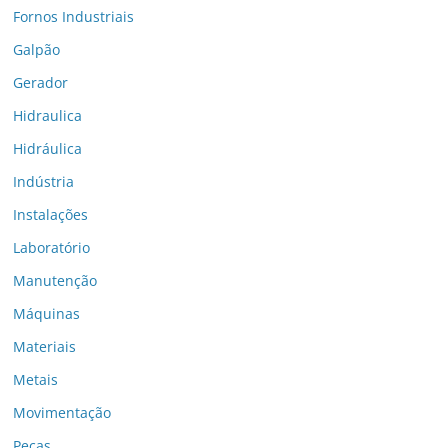
Fornos Industriais
Galpão
Gerador
Hidraulica
Hidráulica
Indústria
Instalações
Laboratório
Manutenção
Máquinas
Materiais
Metais
Movimentação
Peças