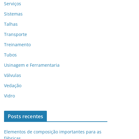
Serviços
Sistemas
Talhas
Transporte
Treinamento
Tubos
Usinagem e Ferramentaria
Válvulas
Vedação
Vidro
Posts recentes
Elementos de composição importantes para as
fábricas