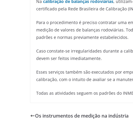
Na
calibração de balanças rodoviárias
, utiliza
certificado pela Rede Brasileira de Calibração (
Para o procedimento é preciso contratar uma e
medição de valores de balanças rodoviárias. Tod
padrões e normas previamente estabelecidos.
Caso constate-se irregularidades durante a cali
devem ser feitos imediatamente.
Esses serviços também são executados por empre
calibração, com o intuito de avaliar se a manute
Todas as atividades seguem os padrões do INME
Os instrumentos de medição na indústria