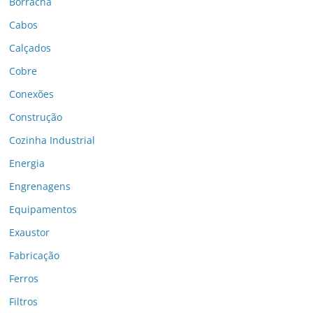
Borracha
Cabos
Calçados
Cobre
Conexões
Construção
Cozinha Industrial
Energia
Engrenagens
Equipamentos
Exaustor
Fabricação
Ferros
Filtros