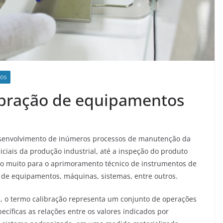
TOS
ibração de equipamentos
envolvimento de inúmeros processos de manutenção da
iciais da produção industrial, até a inspeção do produto
ado muito para o aprimoramento técnico de instrumentos de
o de equipamentos, máquinas, sistemas, entre outros.
, o termo calibração representa um conjunto de operações
cíficas as relações entre os valores indicados por