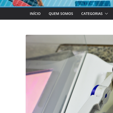
INÍCIO
QUEM SOMOS
CATEGORIAS