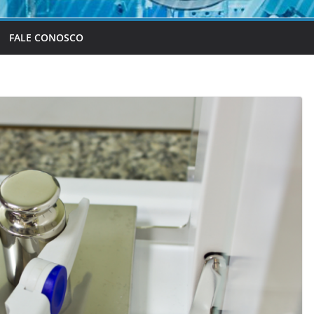
FALE CONOSCO