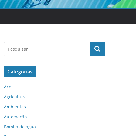
Categorias
Aço
Agricultura
Ambientes
Automação
Bomba de água