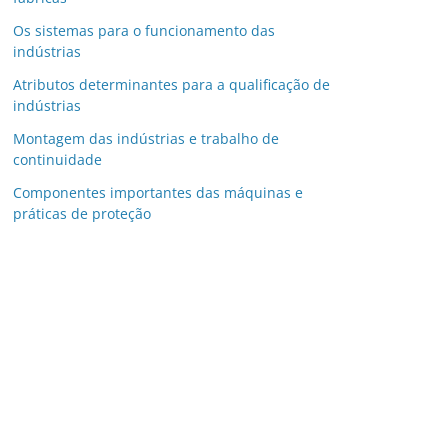
Os sistemas para o funcionamento das
indústrias
Atributos determinantes para a qualificação de
indústrias
Montagem das indústrias e trabalho de
continuidade
Componentes importantes das máquinas e
práticas de proteção