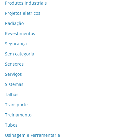
Produtos industriais
Projetos elétricos
Radiação
Revestimentos
Segurança
Sem categoria
Sensores
Serviços
Sistemas
Talhas
Transporte
Treinamento
Tubos
Usinagem e Ferramentaria