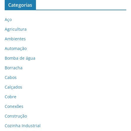
Categorias
Aço
Agricultura
Ambientes
Automação
Bomba de água
Borracha
Cabos
Calçados
Cobre
Conexões
Construção
Cozinha Industrial