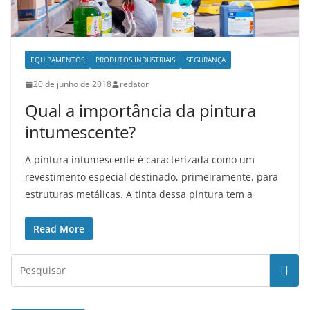
EQUIPAMENTOS
PRODUTOS INDUSTRIAIS
SEGURANÇA
20 de junho de 2018
redator
Qual a importância da pintura
intumescente?
A pintura intumescente é caracterizada como um
revestimento especial destinado, primeiramente, para
estruturas metálicas. A tinta dessa pintura tem a
Read More