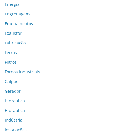
Energia
Engrenagens
Equipamentos
Exaustor
Fabricação
Ferros
Filtros
Fornos Industriais
Galpão
Gerador
Hidraulica
Hidráulica
Indústria
Instalações