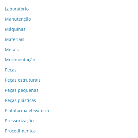
Laboratório
Manutenção
Máquinas
Materiais
Metais
Movimentação
Peças
Peças estruturais
Peças pequenas
Peças plásticas
Plataforma elevatória
Pressurização
Procedimentos