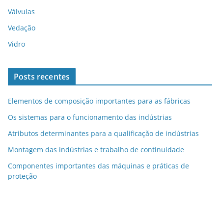
Válvulas
Vedação
Vidro
Posts recentes
Elementos de composição importantes para as fábricas
Os sistemas para o funcionamento das indústrias
Atributos determinantes para a qualificação de indústrias
Montagem das indústrias e trabalho de continuidade
Componentes importantes das máquinas e práticas de
proteção