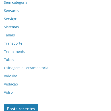
Sem categoria
Sensores
Serviços
Sistemas
Talhas
Transporte
Treinamento
Tubos
Usinagem e Ferramentaria
Válvulas
Vedação
Vidro
Posts recentes