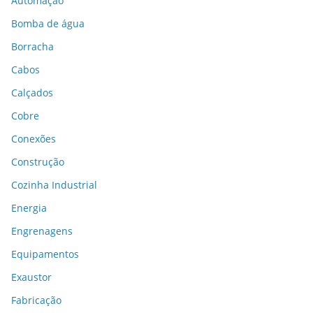
Automação
Bomba de água
Borracha
Cabos
Calçados
Cobre
Conexões
Construção
Cozinha Industrial
Energia
Engrenagens
Equipamentos
Exaustor
Fabricação