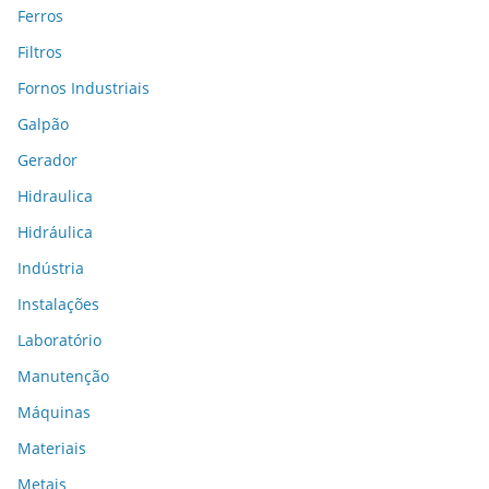
Ferros
Filtros
Fornos Industriais
Galpão
Gerador
Hidraulica
Hidráulica
Indústria
Instalações
Laboratório
Manutenção
Máquinas
Materiais
Metais