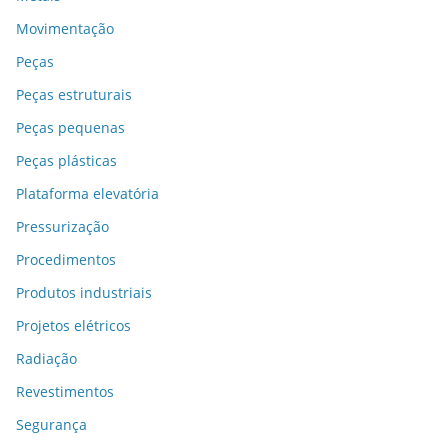
Movimentação
Peças
Peças estruturais
Peças pequenas
Peças plásticas
Plataforma elevatória
Pressurização
Procedimentos
Produtos industriais
Projetos elétricos
Radiação
Revestimentos
Segurança