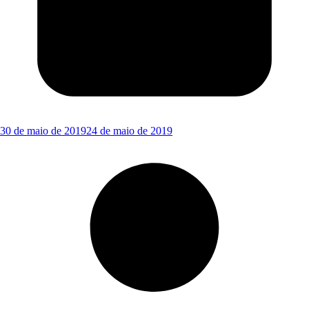
30 de maio de 2019
24 de maio de 2019