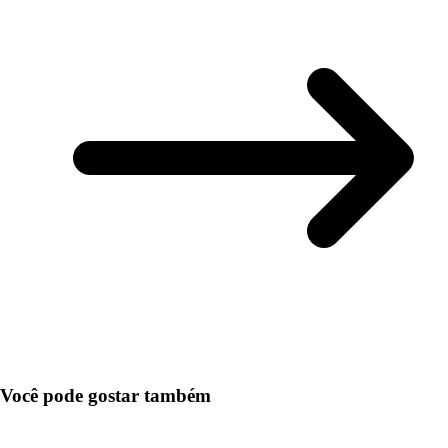
Você pode gostar também