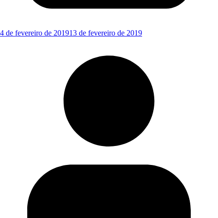
4 de fevereiro de 2019
13 de fevereiro de 2019