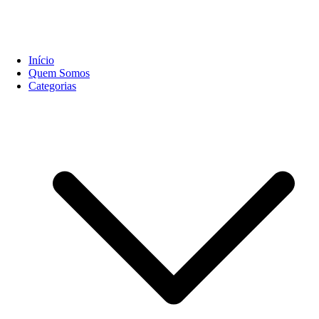
Início
Quem Somos
Categorias