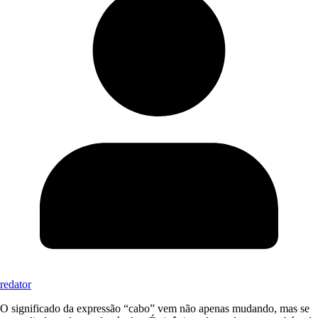
redator
O significado da expressão “cabo” vem não apenas mudando, mas se