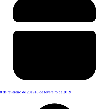
8 de fevereiro de 2019
18 de fevereiro de 2019