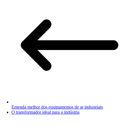
Entenda melhor dos equipamentos de ar industriais
O transformador ideal para a indústria