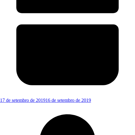
17 de setembro de 2019
16 de setembro de 2019