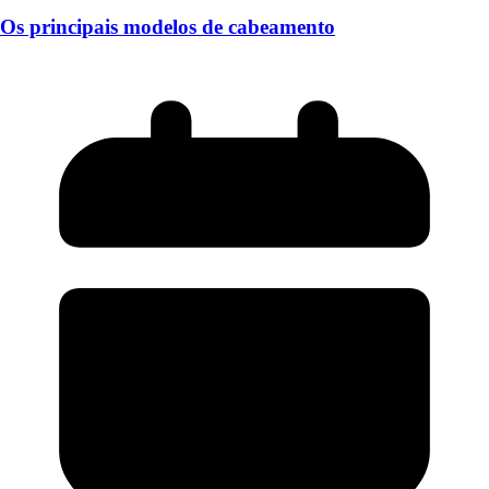
Os principais modelos de cabeamento