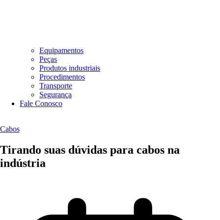
Equipamentos
Peças
Produtos industriais
Procedimentos
Transporte
Segurança
Fale Conosco
Cabos
Tirando suas dúvidas para cabos na
indústria