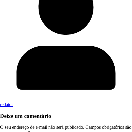
redator
Deixe um comentário
O seu endereço de e-mail não será publicado.
Campos obrigatórios são