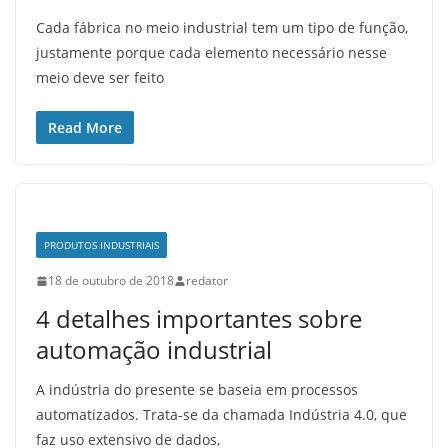
Cada fábrica no meio industrial tem um tipo de função,
justamente porque cada elemento necessário nesse
meio deve ser feito
Read More
PRODUTOS INDUSTRIAIS
18 de outubro de 2018
redator
4 detalhes importantes sobre
automação industrial
A indústria do presente se baseia em processos
automatizados. Trata-se da chamada Indústria 4.0, que
faz uso extensivo de dados,