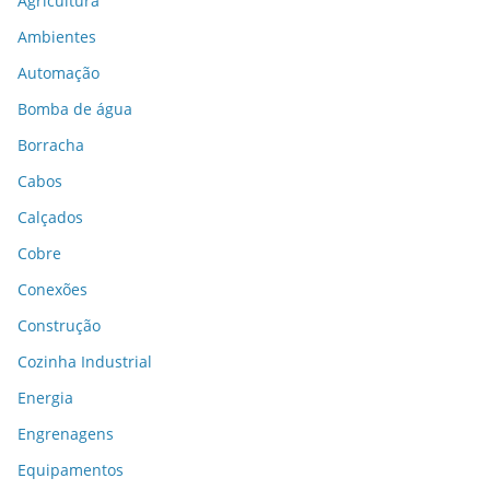
Agricultura
Ambientes
Automação
Bomba de água
Borracha
Cabos
Calçados
Cobre
Conexões
Construção
Cozinha Industrial
Energia
Engrenagens
Equipamentos