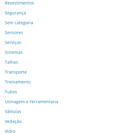
Revestimentos
Segurança
Sem categoria
Sensores
Serviços
Sistemas
Talhas
Transporte
Treinamento
Tubos
Usinagem e Ferramentaria
Válvulas
Vedação
Vidro