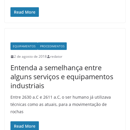
Read More
EQUIPAMENTOS
PROCEDIMENTOS
2 de agosto de 2018
redator
Entenda a semelhança entre
alguns serviços e equipamentos
industriais
Entre 2630 a.C e 2611 a.C, o ser humano já utilizava
técnicas como as atuais, para a movimentação de
rochas
Read More