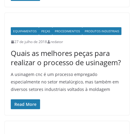
EQUIPAMENTOS
PEÇAS
PROCEDIMENTOS
PRODUTOS INDUSTRIAIS
27 de julho de 2018
redator
Quais as melhores peças para
realizar o processo de usinagem?
A usinagem cnc é um processo empregado
especialmente no setor metalúrgico, mas também em
diversos setores industriais voltados à moldagem
Read More