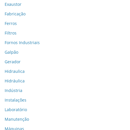
Exaustor
Fabricação
Ferros
Filtros
Fornos Industriais
Galpão
Gerador
Hidraulica
Hidráulica
Indústria
Instalações
Laboratório
Manutenção
Máquinas