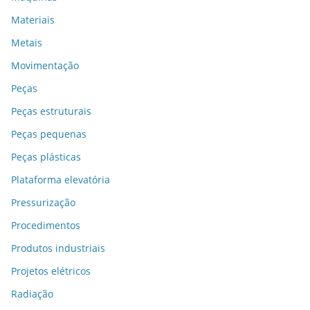
Materiais
Metais
Movimentação
Peças
Peças estruturais
Peças pequenas
Peças plásticas
Plataforma elevatória
Pressurização
Procedimentos
Produtos industriais
Projetos elétricos
Radiação