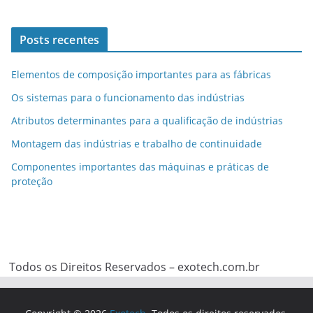
Posts recentes
Elementos de composição importantes para as fábricas
Os sistemas para o funcionamento das indústrias
Atributos determinantes para a qualificação de indústrias
Montagem das indústrias e trabalho de continuidade
Componentes importantes das máquinas e práticas de
proteção
Todos os Direitos Reservados – exotech.com.br