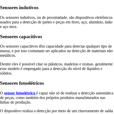
Sensores indutivos
Os sensores indutivos, ou de proximidade, são dispositivos eletrônicos
usados para a detecção de partes e peças em ferro, aço, alumínio, latão
e aço inox.
Sensores capacitivos
Os sensores capacitivos têm capacidade para detectar qualquer tipo de
massa, e por isso costumam ser aplicados na detecção de materiais não
metálicos.
Dentre eles é possível citar os plásticos, madeiras e resinas. geralmente
esse modelo é empregado para a detecção do nível de líquidos e
sólidos.
Sensores fotoelétricos
O
sensor fotoelétrico
é capaz não só de realizar a detecção automática
de peças, como também dos próprios produtos manufaturados nas
linhas de produção.
O dispositivo realiza a detecção por meio de um chaveamento de saída