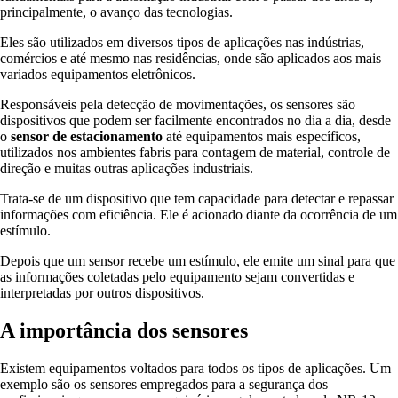
principalmente, o avanço das tecnologias.
Eles são utilizados em diversos tipos de aplicações nas indústrias,
comércios e até mesmo nas residências, onde são aplicados aos mais
variados equipamentos eletrônicos.
Responsáveis pela detecção de movimentações, os sensores são
dispositivos que podem ser facilmente encontrados no dia a dia, desde
o
sensor de estacionamento
até equipamentos mais específicos,
utilizados nos ambientes fabris para contagem de material, controle de
direção e muitas outras aplicações industriais.
Trata-se de um dispositivo que tem capacidade para detectar e repassar
informações com eficiência. Ele é acionado diante da ocorrência de um
estímulo.
Depois que um sensor recebe um estímulo, ele emite um sinal para que
as informações coletadas pelo equipamento sejam convertidas e
interpretadas por outros dispositivos.
A importância dos sensores
Existem equipamentos voltados para todos os tipos de aplicações. Um
exemplo são os sensores empregados para a segurança dos