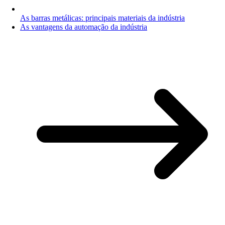
As barras metálicas: principais materiais da indústria
As vantagens da automação da indústria