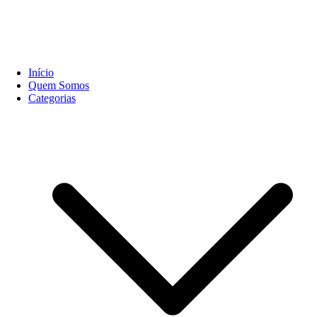
Início
Quem Somos
Categorias