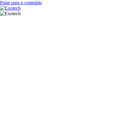
Pular para o conteúdo