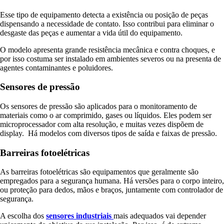
Esse tipo de equipamento detecta a existência ou posição de peças
dispensando a necessidade de contato. Isso contribui para eliminar o
desgaste das peças e aumentar a vida útil do equipamento.
O modelo apresenta grande resistência mecânica e contra choques, e
por isso costuma ser instalado em ambientes severos ou na presenta de
agentes contaminantes e poluidores.
Sensores de pressão
Os sensores de pressão são aplicados para o monitoramento de
materiais como o ar comprimido, gases ou líquidos. Eles podem ser
microprocessador com alta resolução, e muitas vezes dispõem de
display. Há modelos com diversos tipos de saída e faixas de pressão.
Barreiras fotoelétricas
As barreiras fotoelétricas são equipamentos que geralmente são
empregados para a segurança humana. Há versões para o corpo inteiro,
ou proteção para dedos, mãos e braços, juntamente com controlador de
segurança.
A escolha dos
sensores industriais
mais adequados vai depender