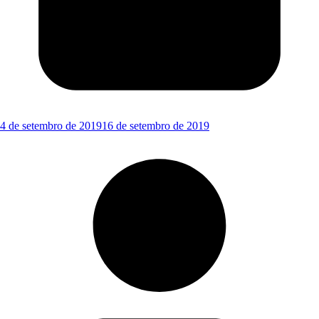
4 de setembro de 2019
16 de setembro de 2019