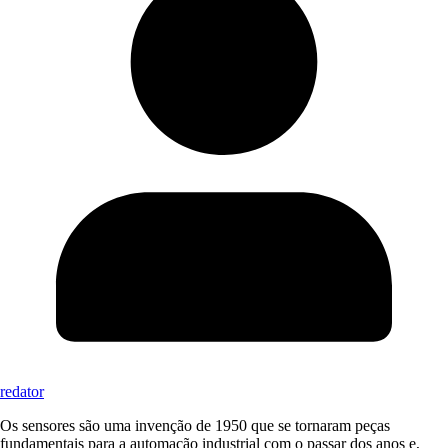
redator
Os sensores são uma invenção de 1950 que se tornaram peças
fundamentais para a automação industrial com o passar dos anos e,