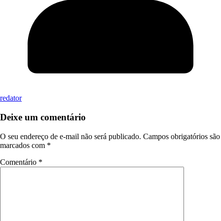
redator
Deixe um comentário
O seu endereço de e-mail não será publicado.
Campos obrigatórios são
marcados com
*
Comentário
*