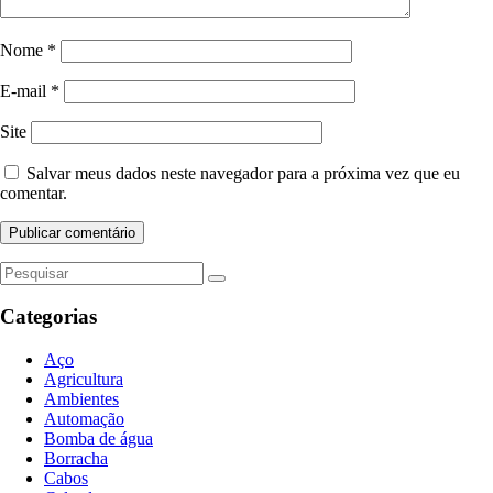
Nome
*
E-mail
*
Site
Salvar meus dados neste navegador para a próxima vez que eu
comentar.
Categorias
Aço
Agricultura
Ambientes
Automação
Bomba de água
Borracha
Cabos