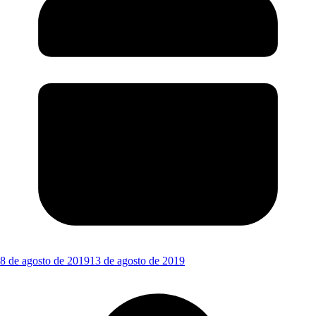
8 de agosto de 2019
13 de agosto de 2019