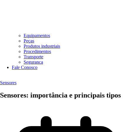
Equipamentos
Peças
Produtos industriais
Procedimentos
Transporte
Segurança
Fale Conosco
Sensores
Sensores: importância e principais tipos