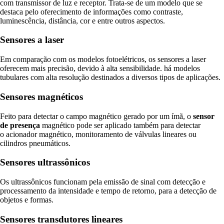
com transmissor de luz e receptor. Trata-se de um modelo que se
destaca pelo oferecimento de informações como contraste,
luminescência, distância, cor e entre outros aspectos.
Sensores a laser
Em comparação com os modelos fotoelétricos, os sensores a laser
oferecem mais precisão, devido à alta sensibilidade. há modelos
tubulares com alta resolução destinados a diversos tipos de aplicações.
Sensores magnéticos
Feito para detectar o campo magnético gerado por um ímã, o
sensor
de presença
magnético pode ser aplicado também para detectar
o acionador magnético, monitoramento de válvulas lineares ou
cilindros pneumáticos.
Sensores ultrassônicos
Os ultrassônicos funcionam pela emissão de sinal com detecção e
processamento da intensidade e tempo de retorno, para a detecção de
objetos e formas.
Sensores transdutores lineares