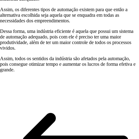
Assim, os diferentes tipos de automação existem para que então a
alternativa escolhida seja aquela que se enquadra em todas as
necessidades dos empreendimentos.
Dessa forma, uma indústria eficiente é aquela que possui um sistema
de automação adequado, pois com ele é preciso ter uma maior
produtividade, além de ter um maior controle de todos os processos
vividos.
Assim, todos os sentidos da indústria são afetados pela automação,
pois consegue otimizar tempo e aumentar os lucros de forma efetiva e
grande.