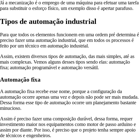
Já a mecanização é o emprego de uma máquina para efetuar uma tarefa
para substituir o esforço físico, um exemplo disso é apertar parafuso.
Tipos de automação industrial
Para que todos os elementos funcionem em uma ordem pré determina é
preciso fazer uma automação industrial, que em todos os processos é
feito por um técnico em automação industrial.
Assim, existem diversos tipos de automação, das mais simples, até as
mais complexas. Vemos alguns desses tipos sendo elas: automação
fixa; automação programável e automação versátil.
Automação fixa
A automação fixa recebe esse nome, porque a configuração da
automação ocorre apenas uma vez e depois não pode ser mais mudada.
Dessa forma esse tipo de automação ocorre um planejamento bastante
minucioso.
Assim é preciso fazer uma composição durável, dessa forma, requer
investimento maior nos equipamentos como motor de passo arduino e
assim por diante. Por isso, é preciso que o projeto tenha sempre apoio
de técnicos e engenheiros.