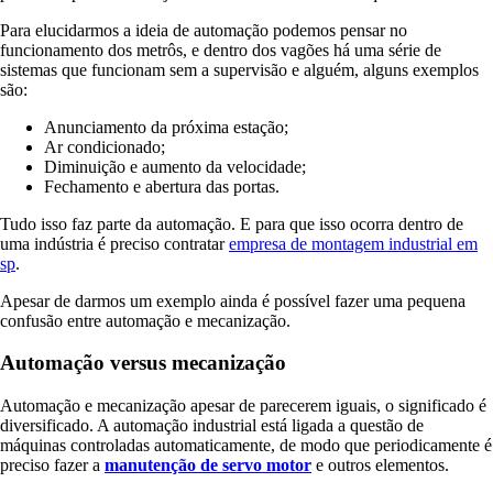
Para elucidarmos a ideia de automação podemos pensar no
funcionamento dos metrôs, e dentro dos vagões há uma série de
sistemas que funcionam sem a supervisão e alguém, alguns exemplos
são:
Anunciamento da próxima estação;
Ar condicionado;
Diminuição e aumento da velocidade;
Fechamento e abertura das portas.
Tudo isso faz parte da automação. E para que isso ocorra dentro de
uma indústria é preciso contratar
empresa de montagem industrial em
sp
.
Apesar de darmos um exemplo ainda é possível fazer uma pequena
confusão entre automação e mecanização.
Automação versus mecanização
Automação e mecanização apesar de parecerem iguais, o significado é
diversificado. A automação industrial está ligada a questão de
máquinas controladas automaticamente, de modo que periodicamente é
preciso fazer a
manutenção de servo motor
e outros elementos.