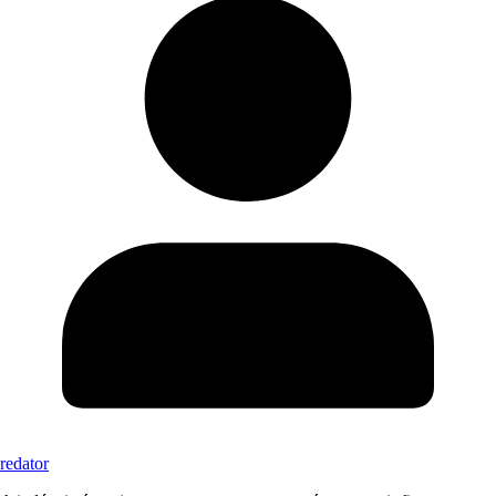
redator