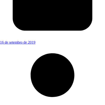
16 de setembro de 2019