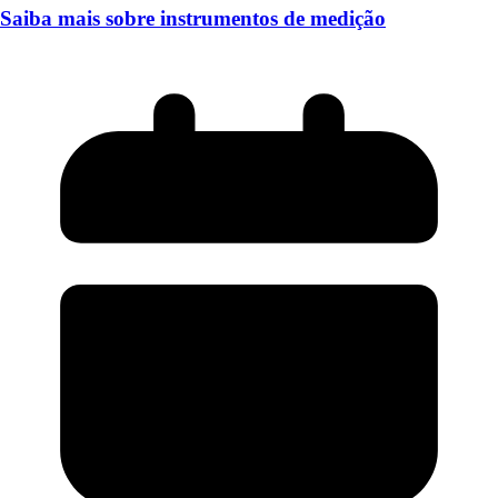
Saiba mais sobre instrumentos de medição