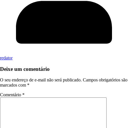
redator
Deixe um comentário
O seu endereço de e-mail não será publicado.
Campos obrigatórios são
marcados com
*
Comentário
*