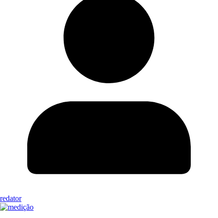
redator