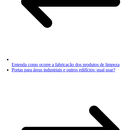
Entenda como ocorre a fabricação dos produtos de limpeza
Portas para áreas industriais e outros edifícios: qual usar?