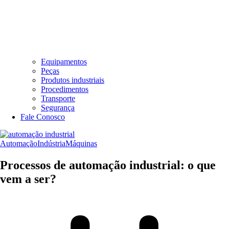
Equipamentos
Peças
Produtos industriais
Procedimentos
Transporte
Segurança
Fale Conosco
Automação
Indústria
Máquinas
Processos de automação industrial: o que
vem a ser?