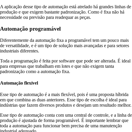
A aplicação desse tipo de automação está atrelado há grandes linhas de
produção e que exigem bastante padronização. Como é fixa não há
necessidade ou previsão para readequar as peças.
Automação programável
Diferentemente da automação fixa a programável tem um pouco mais
de versatilidade, e é um tipo de solução mais avançadas e para setores
industriais diferentes.
Toda a programação é feita por software que pode ser alterada. É ideal
para empresas que trabalham em lotes e que não exigem tanta
padronização como a automação fixa.
Automação flexível
Esse tipo de automação é a mais flexível, pois é uma proposta híbrida
em que combina as duas anteriores. Esse tipo de escolha é ideal para
indústrias que fazem diversos produtos e desejam um resultado melhor.
Esse tipo de automação conta com uma central de controle, e a linha de
produção é ajustada de forma programável. É importante lembrar que
toda a automação para funcionar bem precisa de uma manutenção
industrial adequado.