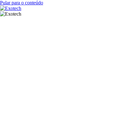
Pular para o conteúdo