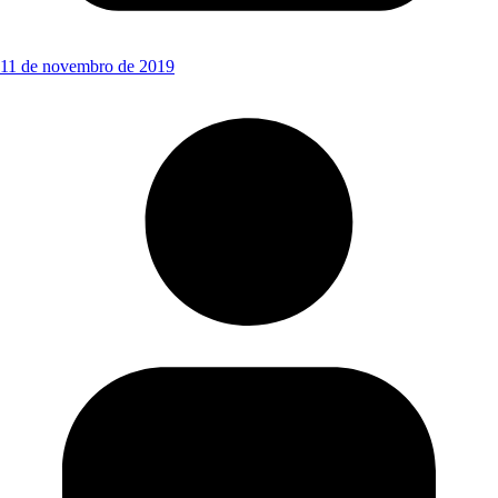
11 de novembro de 2019