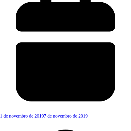
1 de novembro de 2019
7 de novembro de 2019