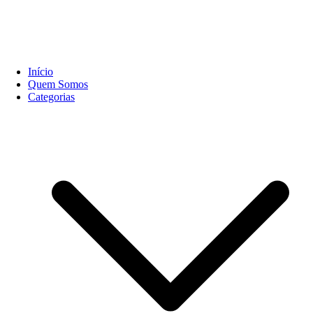
Início
Quem Somos
Categorias