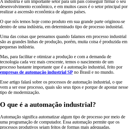
A indústria é um importante setor para um país conseguir firmar o seu
desenvolvimento econômico, e em muitos casos é o setor principal por
realizar a ascensão econômica de alguns países.
O que nós temos hoje como produto em sua grande parte originou-se
dentro de uma indústria, em determinado tipo de processo industrial.
Uma das coisas que pensamos quando falamos em processo industrial
são as grandes linhas de produção, porém, muita coisa é produzida em
pequenas indústria.
Mas, para facilitar e otimizar a produção e com a demanda de
tecnologia cada vez mais crescente, temos o nascimento de um
processo bastante importante que é a automação industrial, feito por
empresas de automação industrial SP
no Brasil e no mundo.
Esse artigo falará sobre os processos de automação industrial, o que
vem a ser esse processo, quais são seus tipos e porque de apostar nesse
tipo de modernização.
O que é a automação industrial?
Automação significa automatizar algum tipo de processo por meio de
uma programação de computador. Essa automação permite que os
processos produtivos sejam feitos de formas mais adequadas.