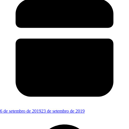
6 de setembro de 2019
23 de setembro de 2019