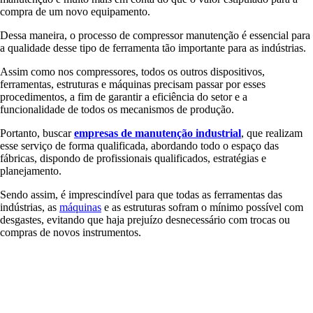
compra de um novo equipamento.
Dessa maneira, o processo de compressor manutenção é essencial para
a qualidade desse tipo de ferramenta tão importante para as indústrias.
Assim como nos compressores, todos os outros dispositivos,
ferramentas, estruturas e máquinas precisam passar por esses
procedimentos, a fim de garantir a eficiência do setor e a
funcionalidade de todos os mecanismos de produção.
Portanto, buscar
empresas de manutenção industrial
, que realizam
esse serviço de forma qualificada, abordando todo o espaço das
fábricas, dispondo de profissionais qualificados, estratégias e
planejamento.
Sendo assim, é imprescindível para que todas as ferramentas das
indústrias, as
máquinas
e as estruturas sofram o mínimo possível com
desgastes, evitando que haja prejuízo desnecessário com trocas ou
compras de novos instrumentos.