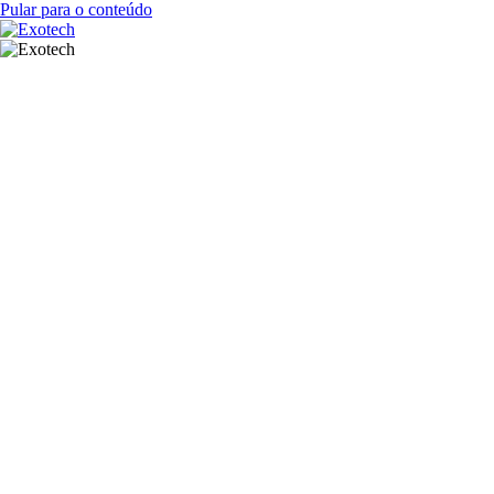
Pular para o conteúdo