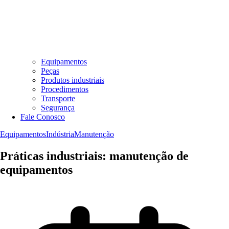
Equipamentos
Peças
Produtos industriais
Procedimentos
Transporte
Segurança
Fale Conosco
Equipamentos
Indústria
Manutenção
Práticas industriais: manutenção de
equipamentos