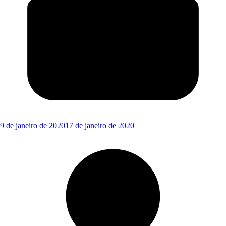
9 de janeiro de 2020
17 de janeiro de 2020