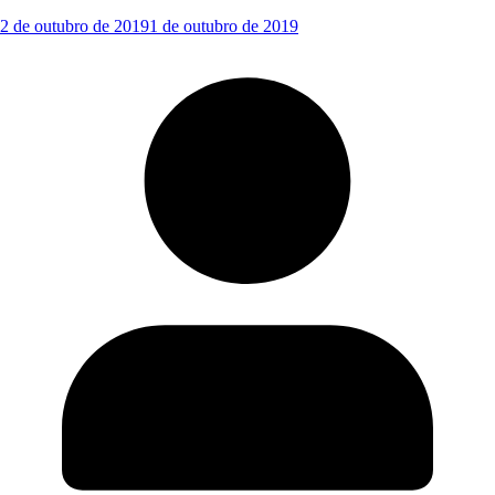
2 de outubro de 2019
1 de outubro de 2019