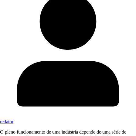
redator
O pleno funcionamento de uma indústria depende de uma série de