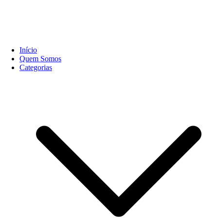
Início
Quem Somos
Categorias