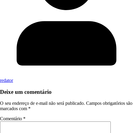
redator
Deixe um comentário
O seu endereço de e-mail não será publicado.
Campos obrigatórios são
marcados com
*
Comentário
*