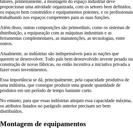
fatores, primeiramente, a montagem do espaço industrial deve
proporcionar uma atividade organizada, com os setores bem definidos,
os espaços bem construídos e equipamentos potentes, e os profissionais
trabalhando nos espaços competentes para as suas funções.
Além disso, outras composições são primordiais, como os sistemas de
distribuição, a equiparação com as máquinas industriais e as
ferramentas complementares, as manutenções, as tecnologias, entre
outros.
Atualmente, as indústrias são indispensáveis para as nações que
querem se desenvolver. Todo país bem desenvolvido investe pesado na
construção de novas fábricas, ou então incentiva a iniciativa privada a
fazer esses investimentos.
Essa importância se dá, principalmente, pela capacidade produtiva de
uma indústria, que consegue produzir uma grande quantidade de
produtos em um período de tempo bastante curto.
No entanto, para que essas indústrias atinjam essa capacidade máxima,
os atributos listados no parágrafo anterior precisam ser bem
distribuídos.
Montagem de equipamentos