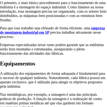
O primeiro, e mais básico procedimento para o funcionamento de uma
indústria é a montagem do espaço industrial. Como falamos na nossa
introdução, essa montagem precisa ser organizada, com os setores bem
distribuídos, as máquinas bem posicionadas e com as estruturas bem
fixadas.
Para que esse trabalho seja efetuado de forma eficiente, uma
empresa
de montagem industrial em SP
precisa trabalhar ativamente nesse
processo.
Empresas especializadas nesse ramo podem garantir que as indústrias
serão bem montadas e estruturadas, assegurando o pleno
funcionamento das atividades das fábricas.
Equipamentos
A utilização dos equipamentos de forma adequada é fundamental para
o sucesso de qualquer indústria. Naturalmente, cada fábrica possui um
aparato exclusivo, que é utilizado para atingir os objetivos propostos
pela indústria.
Nas metalúrgicas, por exemplo, a usinagem é uma das principais
práticas de produção. A função da usinagem é a realização de cortes
em matérias primas metálicas até que elas ganhem um formato