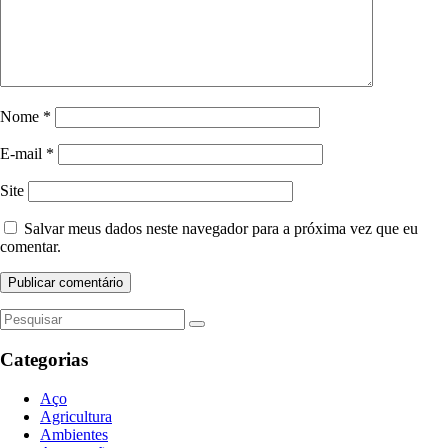
Nome
*
E-mail
*
Site
Salvar meus dados neste navegador para a próxima vez que eu
comentar.
Categorias
Aço
Agricultura
Ambientes