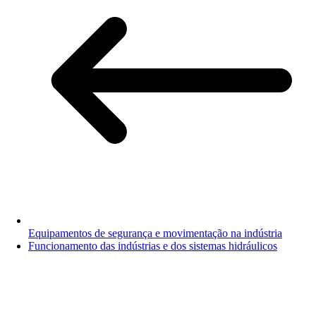
Equipamentos de segurança e movimentação na indústria
Funcionamento das indústrias e dos sistemas hidráulicos