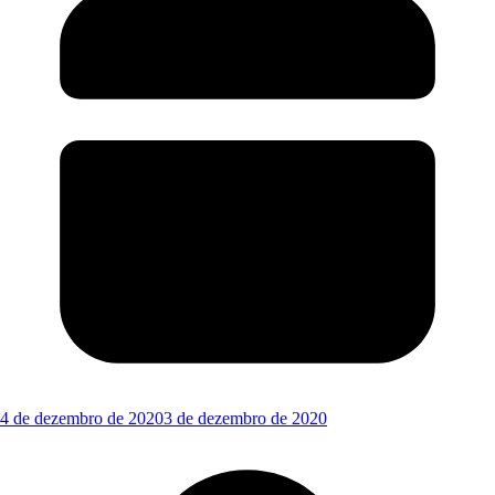
4 de dezembro de 2020
3 de dezembro de 2020