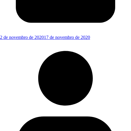
2 de novembro de 2020
17 de novembro de 2020