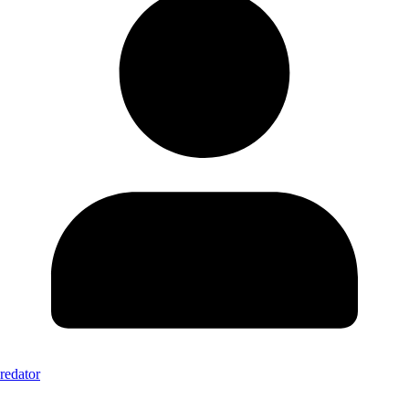
redator