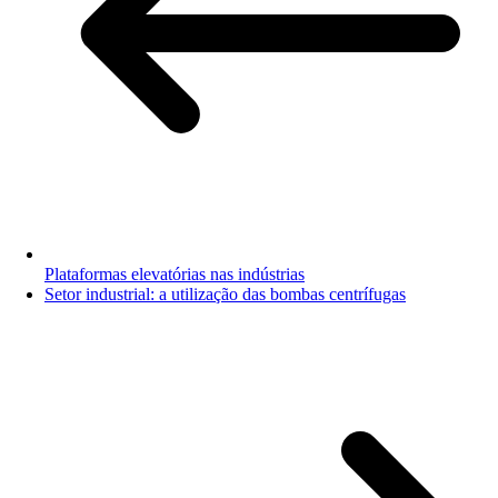
Plataformas elevatórias nas indústrias
Setor industrial: a utilização das bombas centrífugas