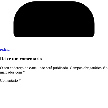
redator
Deixe um comentário
O seu endereço de e-mail não será publicado.
Campos obrigatórios são
marcados com
*
Comentário
*