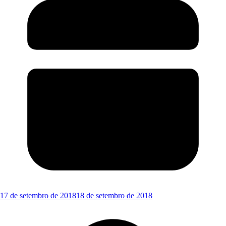
17 de setembro de 2018
18 de setembro de 2018