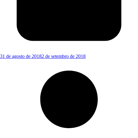
31 de agosto de 2018
2 de setembro de 2018