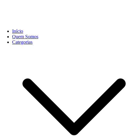
Início
Quem Somos
Categorias