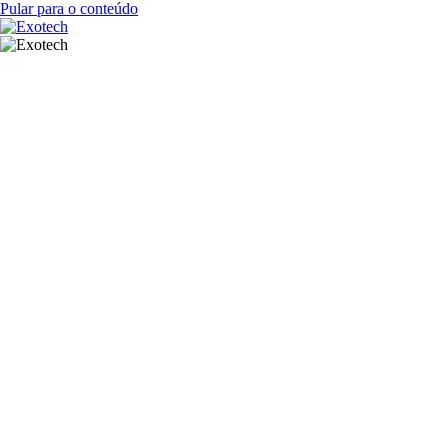
Pular para o conteúdo