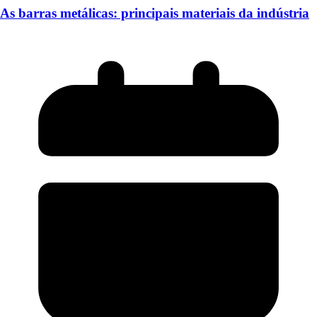
As barras metálicas: principais materiais da indústria