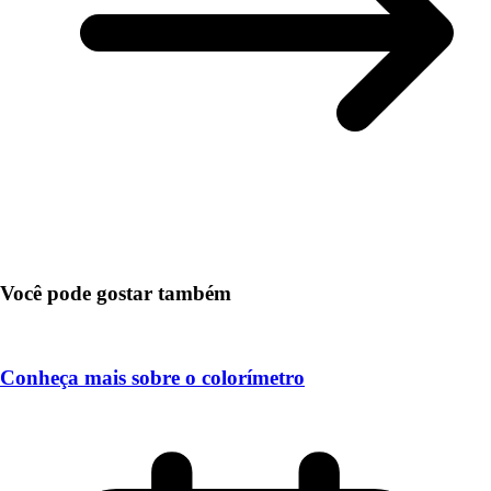
Você pode gostar também
Conheça mais sobre o colorímetro