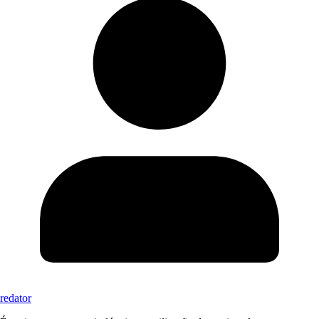
redator