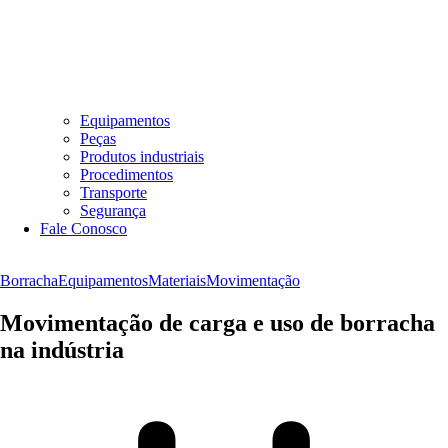
Equipamentos
Peças
Produtos industriais
Procedimentos
Transporte
Segurança
Fale Conosco
Borracha
Equipamentos
Materiais
Movimentação
Movimentação de carga e uso de borracha
na indústria