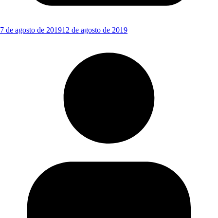
7 de agosto de 2019
12 de agosto de 2019