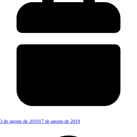
3 de agosto de 2019
17 de agosto de 2019