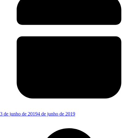
3 de junho de 2019
4 de junho de 2019