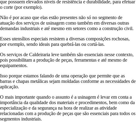
que possuem elevados níveis de resistência e durabilidade, para efetuar
o corte (por exemplo).
Não é por acaso que elas estão presentes não só no segmento de
atuação dos serviços de usinagem como também em diversas outras
demandas industriais e até mesmo em setores como a construção civil.
Esses utensílios especiais resistem a diversas composições rochosas,
por exemplo, sendo ideais para quebrá-las ou cortá-las.
Os serviços de Caldeiraria leve
também são essenciais nesse contexto,
pois possibilitam a produção de peças, ferramentas e até mesmo de
equipamentos.
Isso porque estamos falando de uma operação que permite que as
barras e chapas metálicas sejam moldadas conforme as necessidades de
aplicação.
O mais importante quando o assunto é a usinagem é levar em conta a
importância da qualidade dos materiais e procedimentos, bem como da
especialização e da segurança na hora de realizar as atividade
relacionadas com a produção de peças que são essenciais para todos os
segmentos industriais.