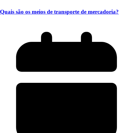
Quais são os meios de transporte de mercadoria?