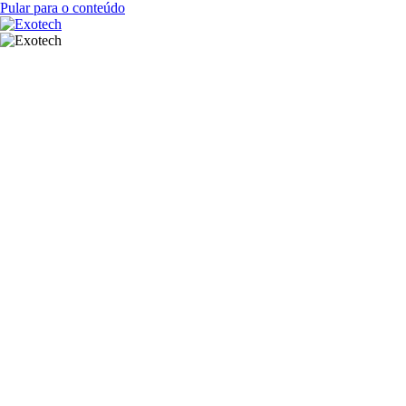
Pular para o conteúdo