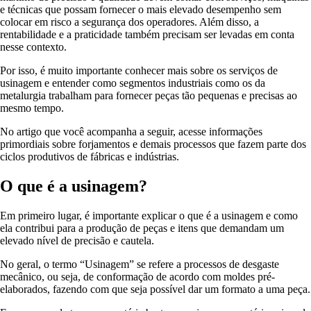
e técnicas que possam fornecer o mais elevado desempenho sem
colocar em risco a segurança dos operadores. Além disso, a
rentabilidade e a praticidade também precisam ser levadas em conta
nesse contexto.
Por isso, é muito importante conhecer mais sobre os serviços de
usinagem e entender como segmentos industriais como os da
metalurgia trabalham para fornecer peças tão pequenas e precisas ao
mesmo tempo.
No artigo que você acompanha a seguir, acesse informações
primordiais sobre forjamentos e demais processos que fazem parte dos
ciclos produtivos de fábricas e indústrias.
O que é a usinagem?
Em primeiro lugar, é importante explicar o que é a usinagem e como
ela contribui para a produção de peças e itens que demandam um
elevado nível de precisão e cautela.
No geral, o termo “Usinagem” se refere a processos de desgaste
mecânico, ou seja, de conformação de acordo com moldes pré-
elaborados, fazendo com que seja possível dar um formato a uma peça.