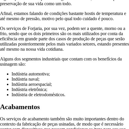
preservação de sua vida como um todo.
Afinal, estamos falando de condições bastante hostis de temperatura e
até mesmo de pressão, motivo pelo qual todo cuidado é pouco.
Os serviços de Forjaria, por sua vez, podem ser a quente, morno ou a
frio, sendo que os dois primeiros são os mais utilizados por conta da
eficiência em grande parte dos casos de produção de peças que serão
utilizadas posteriormente pelos mais variados setores, estando presentes
até mesmo na nossa vida cotidiana.
Alguns dos segmentos industriais que contam com os benefícios da
usinagem são:
Indústria automotiva;
Indústria naval;
Indústria aeroespacial;
Indústria eletrônica;
Indústria de eletrodomésticos.
Acabamentos
Os serviços de acabamento também são muito importantes dentro do
contexto da fabricação de peças usinadas, de modo que é necessário