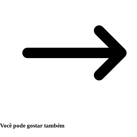
Você pode gostar também