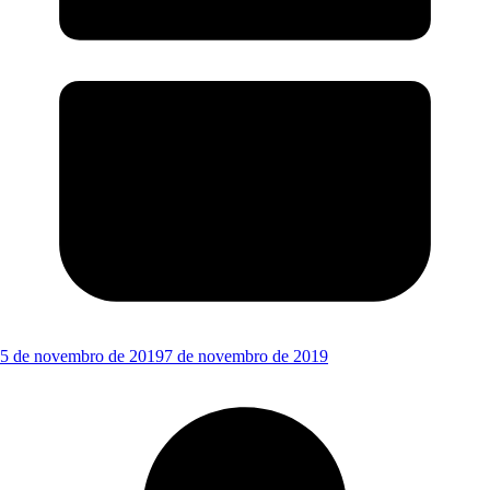
5 de novembro de 2019
7 de novembro de 2019