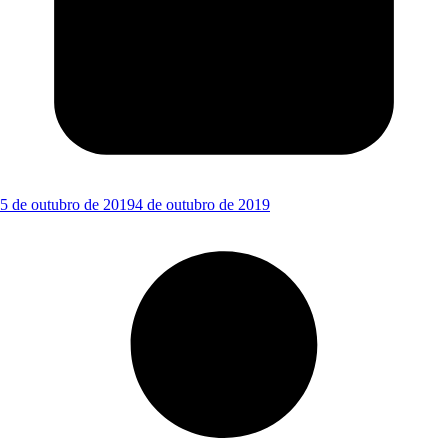
5 de outubro de 2019
4 de outubro de 2019