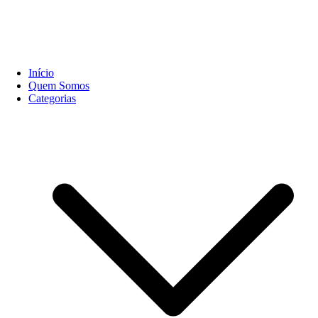
Início
Quem Somos
Categorias