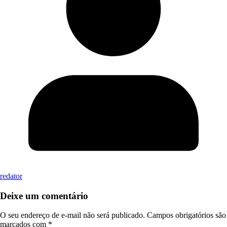
redator
Deixe um comentário
O seu endereço de e-mail não será publicado.
Campos obrigatórios são
marcados com
*