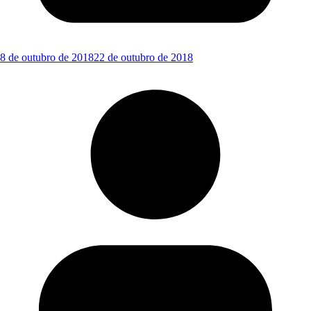
8 de outubro de 2018
22 de outubro de 2018