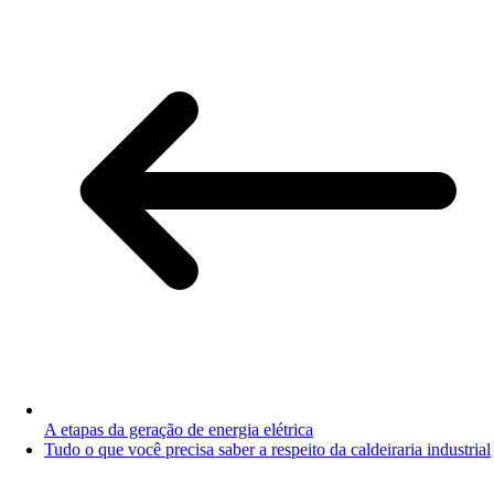
A etapas da geração de energia elétrica
Tudo o que você precisa saber a respeito da caldeiraria industrial