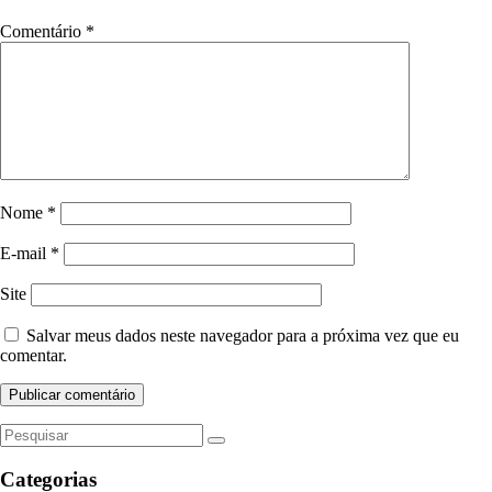
Comentário
*
Nome
*
E-mail
*
Site
Salvar meus dados neste navegador para a próxima vez que eu
comentar.
Categorias