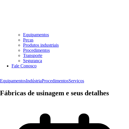
Equipamentos
Peças
Produtos industriais
Procedimentos
Transporte
Segurança
Fale Conosco
Equipamentos
Indústria
Procedimentos
Serviços
Fábricas de usinagem e seus detalhes