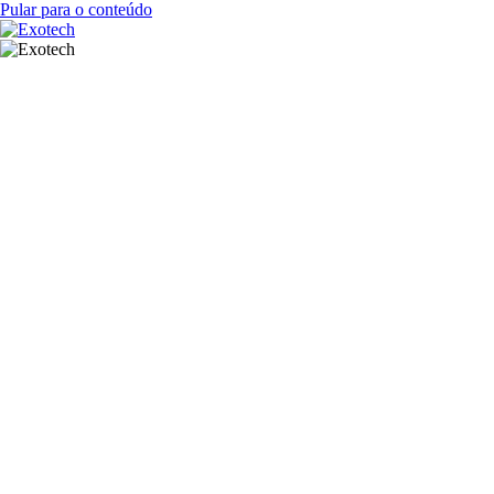
Pular para o conteúdo