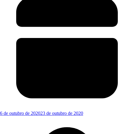
6 de outubro de 2020
23 de outubro de 2020