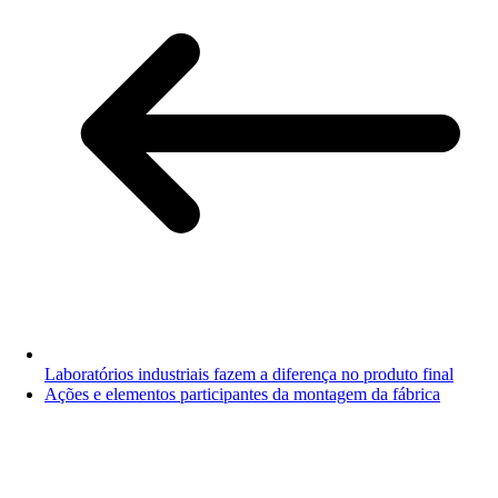
Laboratórios industriais fazem a diferença no produto final
Ações e elementos participantes da montagem da fábrica