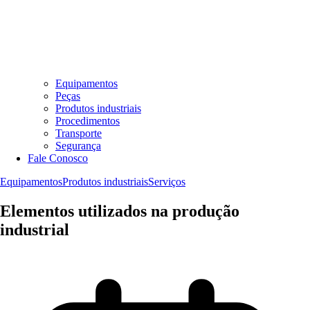
Equipamentos
Peças
Produtos industriais
Procedimentos
Transporte
Segurança
Fale Conosco
Equipamentos
Produtos industriais
Serviços
Elementos utilizados na produção
industrial