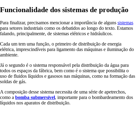
Funcionalidade dos sistemas de produção
Para finalizar, precisamos mencionar a importância de alguns
sistemas
para setores industriais como os debatidos ao longo do texto. Estamos
falando, principalmente, de sistemas elétricos e hidráulicos.
Cada um tem uma função, o primeiro de distribuição de energia
elétrica, imprescindíveis para ligamento das máquinas e iluminação do
ambiente.
Já o segundo é o sistema responsável pela distribuição da água para
todos os espaços da fábrica, bem como é o sistema que possibilita o
uso de fluidos líquidos e gasosos nas máquinas, como na formação das
soldas de gás.
A composição desse sistema necessita de uma série de apetrechos,
como a
bomba submersível
, importante para o bombardeamento dos
líquidos nos aparatos de distribuição.