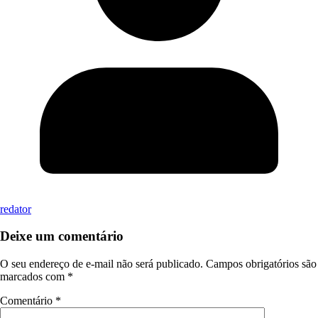
redator
Deixe um comentário
O seu endereço de e-mail não será publicado.
Campos obrigatórios são
marcados com
*
Comentário
*