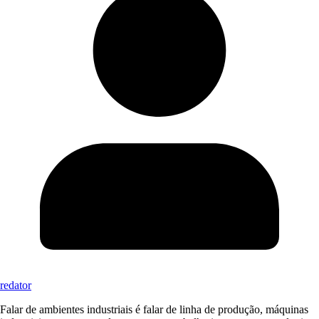
redator
Falar de ambientes industriais é falar de linha de produção, máquinas