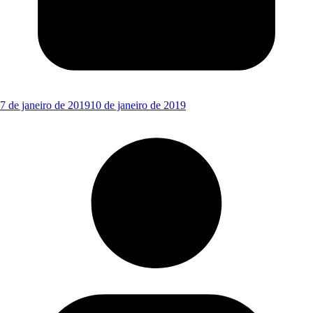
7 de janeiro de 2019
10 de janeiro de 2019