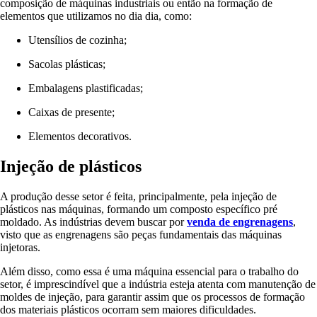
composição de máquinas industriais ou então na formação de
elementos que utilizamos no dia dia, como:
Utensílios de cozinha;
Sacolas plásticas;
Embalagens plastificadas;
Caixas de presente;
Elementos decorativos.
Injeção de plásticos
A produção desse setor é feita, principalmente, pela injeção de
plásticos nas máquinas, formando um composto específico pré
moldado. As indústrias devem buscar por
venda de engrenagens
,
visto que as engrenagens são peças fundamentais das máquinas
injetoras.
Além disso, como essa é uma máquina essencial para o trabalho do
setor, é imprescindível que a indústria esteja atenta com manutenção de
moldes de injeção, para garantir assim que os processos de formação
dos materiais plásticos ocorram sem maiores dificuldades.