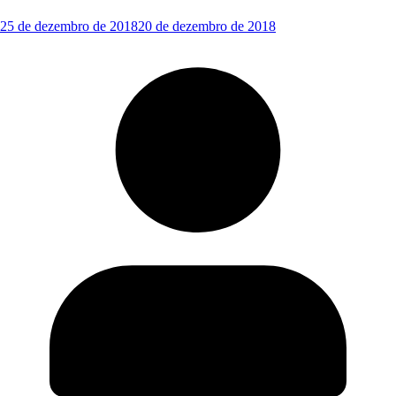
25 de dezembro de 2018
20 de dezembro de 2018