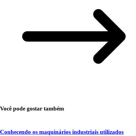
Você pode gostar também
Conhecendo os maquinários industriais utilizados