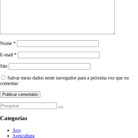
Nome
*
E-mail
*
Site
Salvar meus dados neste navegador para a próxima vez que eu
comentar.
Categorias
Aço
Agricultura