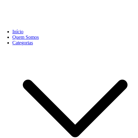
Início
Quem Somos
Categorias