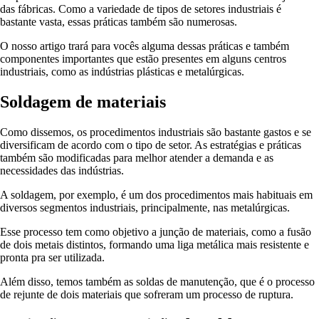
das fábricas. Como a variedade de tipos de setores industriais é
bastante vasta, essas práticas também são numerosas.
O nosso artigo trará para vocês alguma dessas práticas e também
componentes importantes que estão presentes em alguns centros
industriais, como as indústrias plásticas e metalúrgicas.
Soldagem de materiais
Como dissemos, os procedimentos industriais são bastante gastos e se
diversificam de acordo com o tipo de setor. As estratégias e práticas
também são modificadas para melhor atender a demanda e as
necessidades das indústrias.
A soldagem, por exemplo, é um dos procedimentos mais habituais em
diversos segmentos industriais, principalmente, nas metalúrgicas.
Esse processo tem como objetivo a junção de materiais, como a fusão
de dois metais distintos, formando uma liga metálica mais resistente e
pronta pra ser utilizada.
Além disso, temos também as soldas de manutenção, que é o processo
de rejunte de dois materiais que sofreram um processo de ruptura.