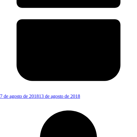
7 de agosto de 2018
13 de agosto de 2018