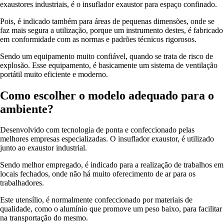
exaustores industriais, é o insuflador exaustor para espaço confinado.
Pois, é indicado também para áreas de pequenas dimensões, onde se
faz mais segura a utilização, porque um instrumento destes, é fabricado
em conformidade com as normas e padrões técnicos rigorosos.
Sendo um equipamento muito confiável, quando se trata de risco de
explosão. Esse equipamento, é basicamente um sistema de ventilação
portátil muito eficiente e moderno.
Como escolher o modelo adequado para o
ambiente?
Desenvolvido com tecnologia de ponta e confeccionado pelas
melhores empresas especializadas. O insuflador exaustor, é utilizado
junto ao exaustor industrial.
Sendo melhor empregado, é indicado para a realização de trabalhos em
locais fechados, onde não há muito oferecimento de ar para os
trabalhadores.
Este utensílio, é normalmente confeccionado por materiais de
qualidade, como o alumínio que promove um peso baixo, para facilitar
na transportação do mesmo.