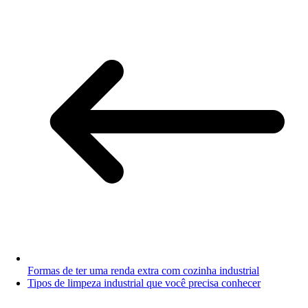
Formas de ter uma renda extra com cozinha industrial
Tipos de limpeza industrial que você precisa conhecer