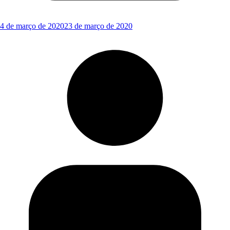
4 de março de 2020
23 de março de 2020