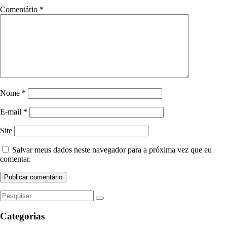
Comentário
*
Nome
*
E-mail
*
Site
Salvar meus dados neste navegador para a próxima vez que eu
comentar.
Categorias