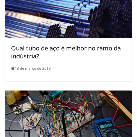
Qual tubo de aço é melhor no ramo da
indústria?
13 de março de 2019