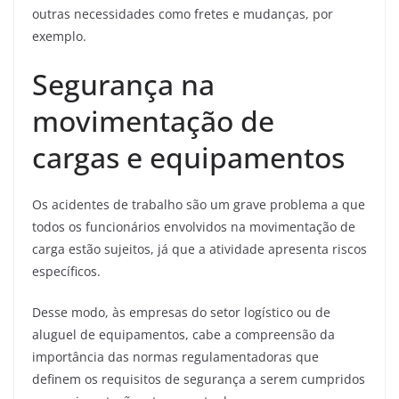
outras necessidades como fretes e mudanças, por
exemplo.
Segurança na
movimentação de
cargas e equipamentos
Os acidentes de trabalho são um grave problema a que
todos os funcionários envolvidos na movimentação de
carga estão sujeitos, já que a atividade apresenta riscos
específicos.
Desse modo, às empresas do setor logístico ou de
aluguel de equipamentos, cabe a compreensão da
importância das normas regulamentadoras que
definem os requisitos de segurança a serem cumpridos