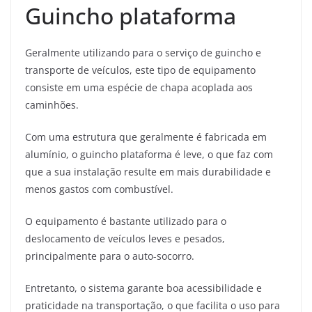
Guincho plataforma
Geralmente utilizando para o serviço de guincho e
transporte de veículos, este tipo de equipamento
consiste em uma espécie de chapa acoplada aos
caminhões.
Com uma estrutura que geralmente é fabricada em
alumínio, o guincho plataforma é leve, o que faz com
que a sua instalação resulte em mais durabilidade e
menos gastos com combustível.
O equipamento é bastante utilizado para o
deslocamento de veículos leves e pesados,
principalmente para o auto-socorro.
Entretanto, o sistema garante boa acessibilidade e
praticidade na transportação, o que facilita o uso para