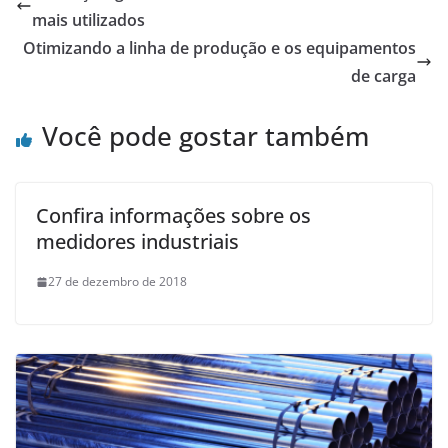
mais utilizados
Otimizando a linha de produção e os equipamentos
de carga
Você pode gostar também
Confira informações sobre os
medidores industriais
27 de dezembro de 2018