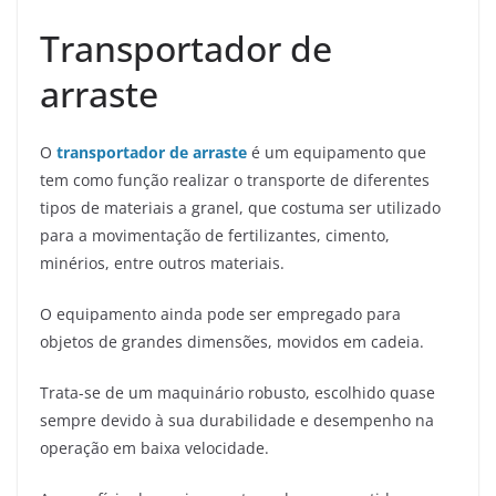
Transportador de
arraste
O
transportador de arraste
é um equipamento que
tem como função realizar o transporte de diferentes
tipos de materiais a granel, que costuma ser utilizado
para a movimentação de fertilizantes, cimento,
minérios, entre outros materiais.
O equipamento ainda pode ser empregado para
objetos de grandes dimensões, movidos em cadeia.
Trata-se de um maquinário robusto, escolhido quase
sempre devido à sua durabilidade e desempenho na
operação em baixa velocidade.