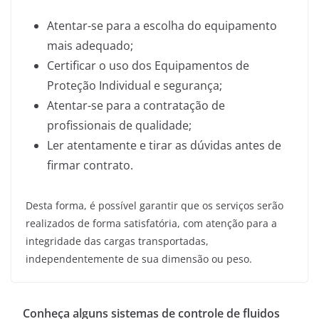
Atentar-se para a escolha do equipamento
mais adequado;
Certificar o uso dos Equipamentos de
Proteção Individual e segurança;
Atentar-se para a contratação de
profissionais de qualidade;
Ler atentamente e tirar as dúvidas antes de
firmar contrato.
Desta forma, é possível garantir que os serviços serão
realizados de forma satisfatória, com atenção para a
integridade das cargas transportadas,
independentemente de sua dimensão ou peso.
Conheça alguns sistemas de controle de fluidos