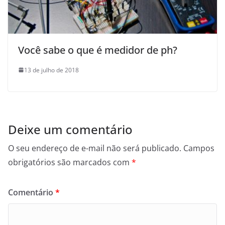
Você sabe o que é medidor de ph?
13 de julho de 2018
Deixe um comentário
O seu endereço de e-mail não será publicado.
Campos
obrigatórios são marcados com
*
Comentário
*