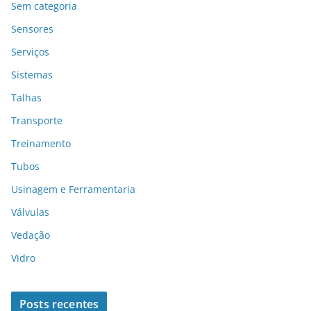
Sem categoria
Sensores
Serviços
Sistemas
Talhas
Transporte
Treinamento
Tubos
Usinagem e Ferramentaria
Válvulas
Vedação
Vidro
Posts recentes