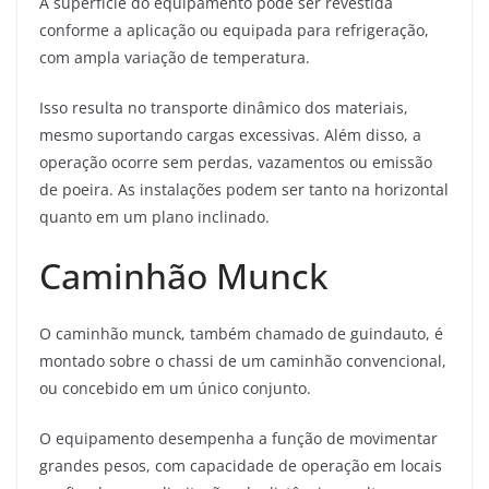
A superfície do equipamento pode ser revestida
conforme a aplicação ou equipada para refrigeração,
com ampla variação de temperatura.
Isso resulta no transporte dinâmico dos materiais,
mesmo suportando cargas excessivas. Além disso, a
operação ocorre sem perdas, vazamentos ou emissão
de poeira. As instalações podem ser tanto na horizontal
quanto em um plano inclinado.
Caminhão Munck
O caminhão munck, também chamado de guindauto, é
montado sobre o chassi de um caminhão convencional,
ou concebido em um único conjunto.
O equipamento desempenha a função de movimentar
grandes pesos, com capacidade de operação em locais