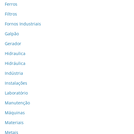
Ferros
Filtros
Fornos Industriais
Galpão
Gerador
Hidraulica
Hidráulica
Indústria
Instalações
Laboratório
Manutenção
Máquinas
Materiais
Metais