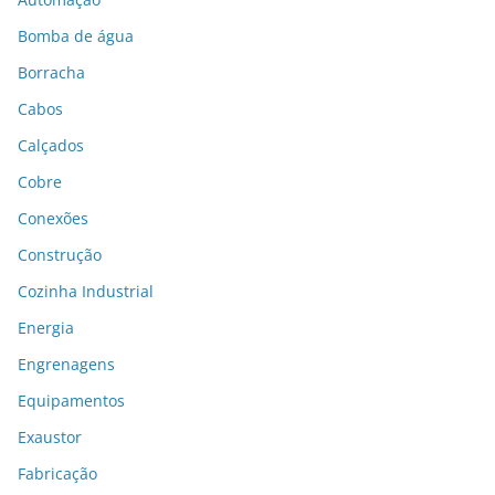
Bomba de água
Borracha
Cabos
Calçados
Cobre
Conexões
Construção
Cozinha Industrial
Energia
Engrenagens
Equipamentos
Exaustor
Fabricação