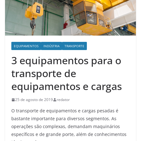
EQUIPAMENTOS
INDÚSTRIA
TRANSPORTE
3 equipamentos para o
transporte de
equipamentos e cargas
25 de agosto de 2019
redator
O transporte de equipamentos e cargas pesadas é
bastante importante para diversos segmentos. As
operações são complexas, demandam maquinários
específicos e de grande porte, além de conhecimentos