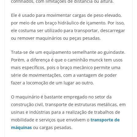
confinados, com limitações de distância ou altura.
Ele é usado para movimentar cargas de peso elevado,
por meio de um braço hidráulico de içamento. Por isso,
ele costuma ser utilizado para transportar, descarregar
ou remover maquinários ou peças pesadas.
Trata-se de um equipamento semelhante ao guindaste.
Porém, a diferença é que o caminhão munck tem usos
mais específicos, pois o braço mecânico permite uma
série de movimentações, com a vantagem de poder
fazer a locomoção de um lugar ao outro.
O maquinário é bastante empregado no setor da
construção civil, transporte de estruturas metálicas, em
usinas e indústrias para a realização de trabalhos de
mobilidade e serviços que envolvem o
transporte de
máquinas
ou cargas pesadas.