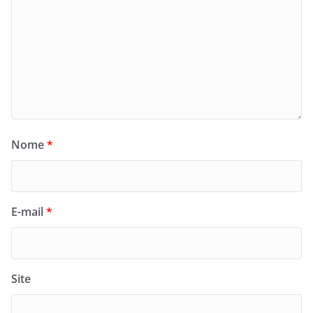
Nome
*
E-mail
*
Site