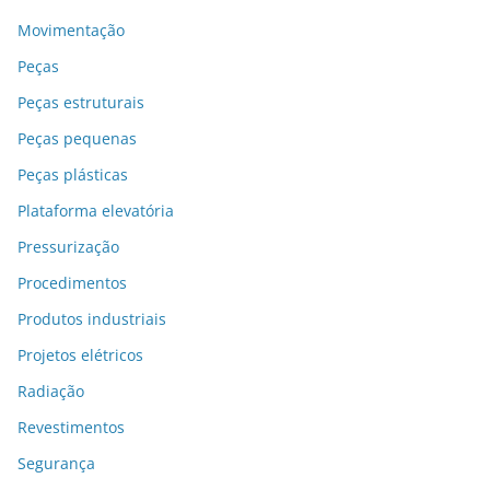
Movimentação
Peças
Peças estruturais
Peças pequenas
Peças plásticas
Plataforma elevatória
Pressurização
Procedimentos
Produtos industriais
Projetos elétricos
Radiação
Revestimentos
Segurança