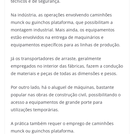
técnicos e de segurança.
Na indústria, as operações envolvendo caminhões
munck ou guinchos plataforma, que possibilitam a
montagem industrial. Mais ainda, os equipamentos
estão envolvidos na entrega de maquinários e
equipamentos específicos para as linhas de produção.
Já os transportadores de arraste, geralmente
empregados no interior das fábricas, fazem a condução
de materiais e peças de todas as dimensões e pesos.
Por outro lado, há o aluguel de máquinas, bastante
popular nas obras de construção civil, possibilitando o
acesso a equipamentos de grande porte para
utilizações temporárias.
A prática também requer o emprego de caminhões
munck ou guinchos plataforma.