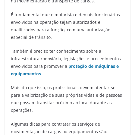
na movimentação e transporte de cargas.
É fundamental que o motorista e demais funcionários
envolvidos na operação sejam autorizados e
qualificados para a função, com uma autorização
especial de trânsito.
Também é preciso ter conhecimento sobre a
infraestrutura rodoviária, legislações e procedimentos
envolvidos para promover a
proteção de máquinas e
equipamentos
.
Mais do que isso, os profissionais devem atentar-se
para a valorização de suas próprias vidas e de pessoas
que possam transitar próximo ao local durante as
operações.
Algumas dicas para contratar os serviços de
movimentação de cargas ou equipamentos são: