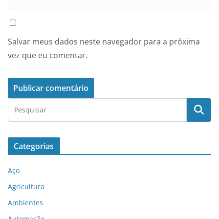
Salvar meus dados neste navegador para a próxima
vez que eu comentar.
Categorias
Aço
Agricultura
Ambientes
Automação