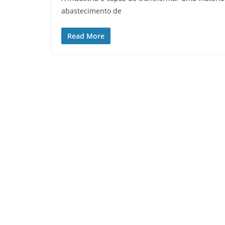
abastecimento de
Read More