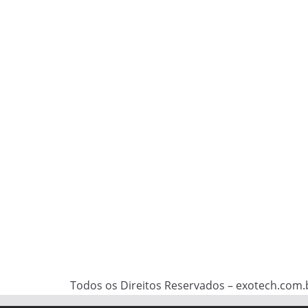
Todos os Direitos Reservados – exotech.com.