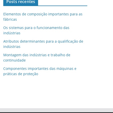
Posts recentes
Elementos de composição importantes para as
fábricas
Os sistemas para o funcionamento das
indústrias
Atributos determinantes para a qualificação de
indústrias
Montagem das indústrias e trabalho de
continuidade
Componentes importantes das máquinas e
práticas de proteção