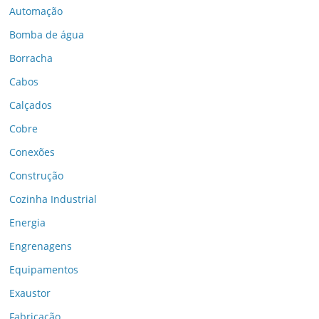
Automação
Bomba de água
Borracha
Cabos
Calçados
Cobre
Conexões
Construção
Cozinha Industrial
Energia
Engrenagens
Equipamentos
Exaustor
Fabricação