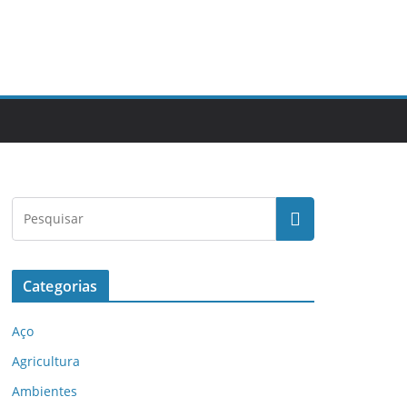
Categorias
Aço
Agricultura
Ambientes