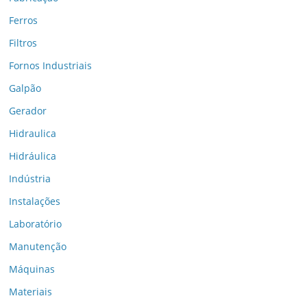
Ferros
Filtros
Fornos Industriais
Galpão
Gerador
Hidraulica
Hidráulica
Indústria
Instalações
Laboratório
Manutenção
Máquinas
Materiais