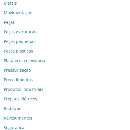
Metais
Movimentação
Peças
Peças estruturais
Peças pequenas
Peças plásticas
Plataforma elevatória
Pressurização
Procedimentos
Produtos industriais
Projetos elétricos
Radiação
Revestimentos
Segurança