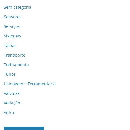
Sem categoria
Sensores
Serviços
Sistemas
Talhas
Transporte
Treinamento
Tubos
Usinagem e Ferramentaria
Válvulas
Vedação
Vidro