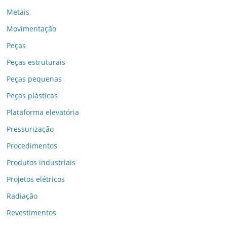
Metais
Movimentação
Peças
Peças estruturais
Peças pequenas
Peças plásticas
Plataforma elevatória
Pressurização
Procedimentos
Produtos industriais
Projetos elétricos
Radiação
Revestimentos