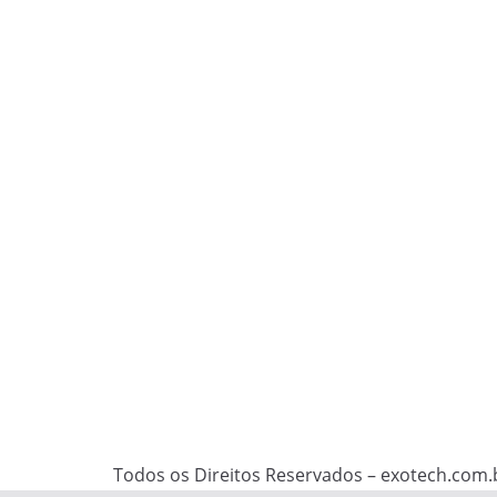
Todos os Direitos Reservados – exotech.com.