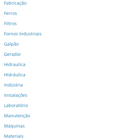
Fabricação
Ferros
Filtros
Fornos Industriais
Galpão
Gerador
Hidraulica
Hidráulica
Indústria
Instalações
Laboratório
Manutenção
Máquinas
Materiais