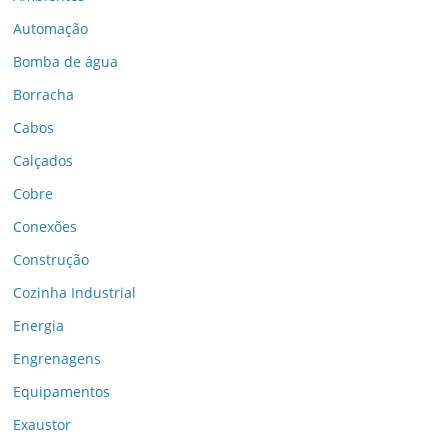
Automação
Bomba de água
Borracha
Cabos
Calçados
Cobre
Conexões
Construção
Cozinha Industrial
Energia
Engrenagens
Equipamentos
Exaustor