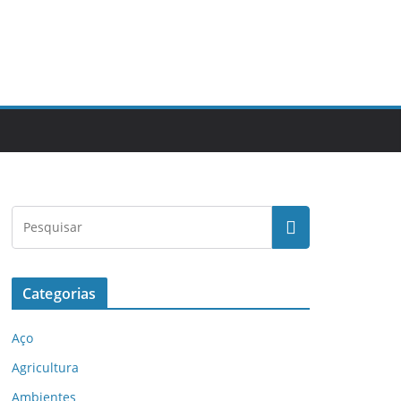
Categorias
Aço
Agricultura
Ambientes