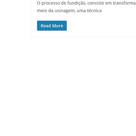
O processo de fundição, consiste em transforma
meio da usinagem, uma técnica
Read More