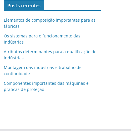
Posts recentes
Elementos de composição importantes para as
fábricas
Os sistemas para o funcionamento das
indústrias
Atributos determinantes para a qualificação de
indústrias
Montagem das indústrias e trabalho de
continuidade
Componentes importantes das máquinas e
práticas de proteção