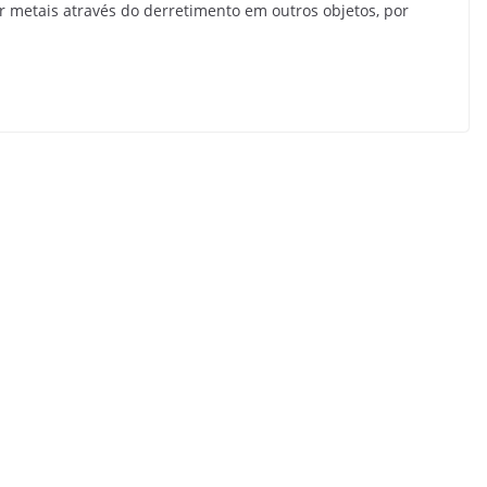
r metais através do derretimento em outros objetos, por