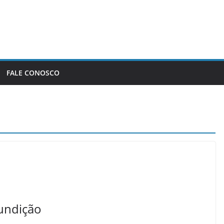
FALE CONOSCO
fundição