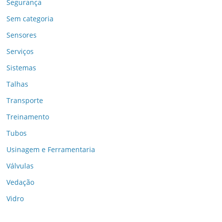
Segurança
Sem categoria
Sensores
Serviços
Sistemas
Talhas
Transporte
Treinamento
Tubos
Usinagem e Ferramentaria
Válvulas
Vedação
Vidro