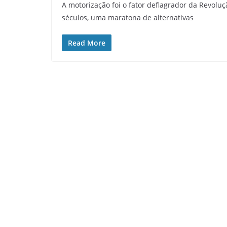
A motorização foi o fator deflagrador da Revolu
séculos, uma maratona de alternativas
Read More