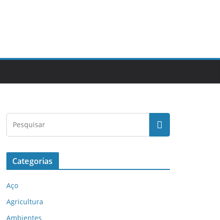
Categorias
Aço
Agricultura
Ambientes