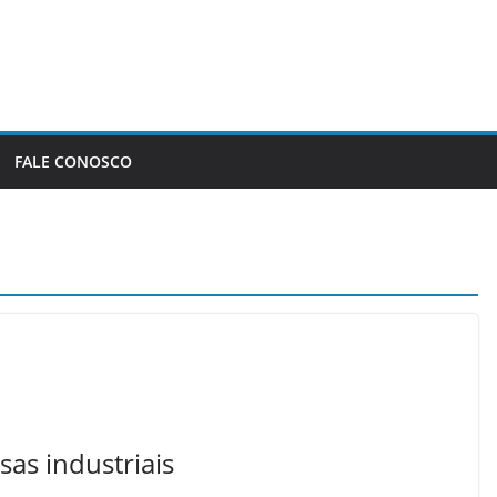
FALE CONOSCO
as industriais