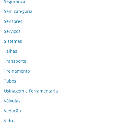
Segurança
Sem categoria
Sensores
Serviços
Sistemas
Talhas
Transporte
Treinamento
Tubos
Usinagem e Ferramentaria
Válvulas
Vedação
Vidro