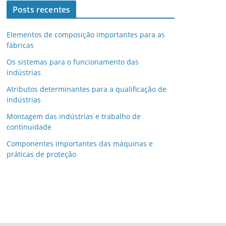
Posts recentes
Elementos de composição importantes para as
fábricas
Os sistemas para o funcionamento das
indústrias
Atributos determinantes para a qualificação de
indústrias
Montagem das indústrias e trabalho de
continuidade
Componentes importantes das máquinas e
práticas de proteção