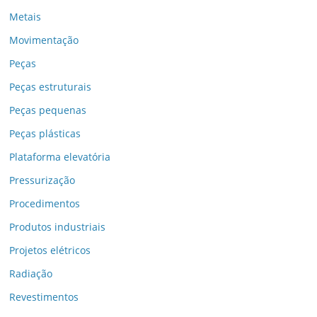
Metais
Movimentação
Peças
Peças estruturais
Peças pequenas
Peças plásticas
Plataforma elevatória
Pressurização
Procedimentos
Produtos industriais
Projetos elétricos
Radiação
Revestimentos