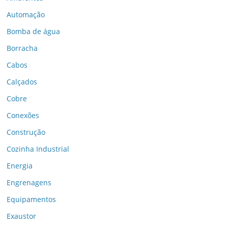
Automação
Bomba de água
Borracha
Cabos
Calçados
Cobre
Conexões
Construção
Cozinha Industrial
Energia
Engrenagens
Equipamentos
Exaustor