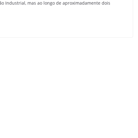
ção Industrial, mas ao longo de aproximadamente dois