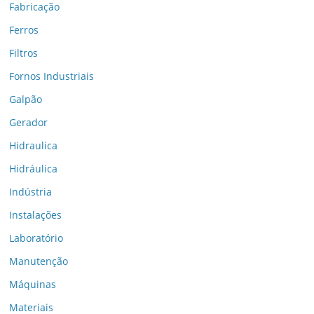
Fabricação
Ferros
Filtros
Fornos Industriais
Galpão
Gerador
Hidraulica
Hidráulica
Indústria
Instalações
Laboratório
Manutenção
Máquinas
Materiais