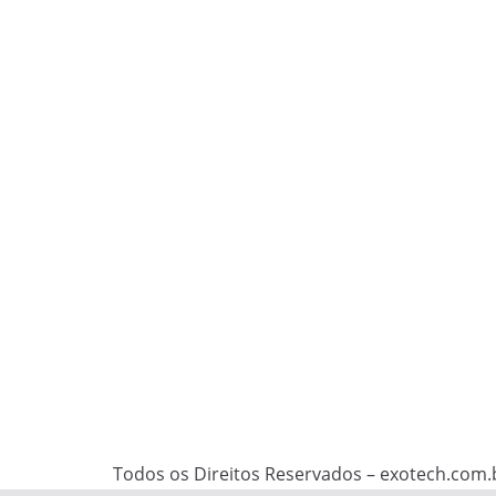
Todos os Direitos Reservados – exotech.com.