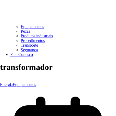
Equipamentos
Peças
Produtos industriais
Procedimentos
Transporte
Segurança
Fale Conosco
transformador
Energia
Equipamentos