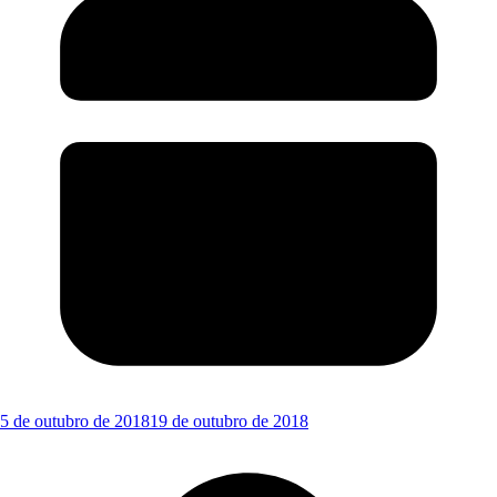
5 de outubro de 2018
19 de outubro de 2018