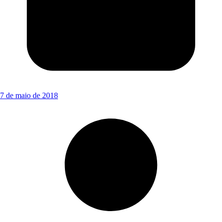
7 de maio de 2018