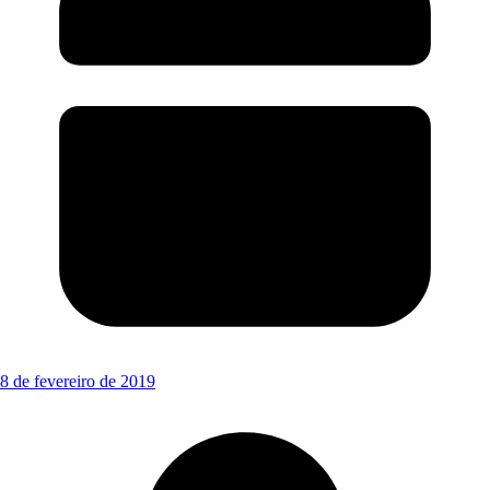
8 de fevereiro de 2019