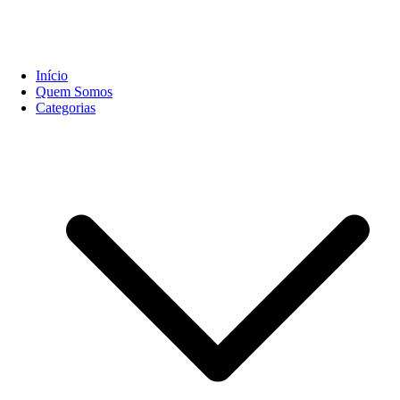
Início
Quem Somos
Categorias