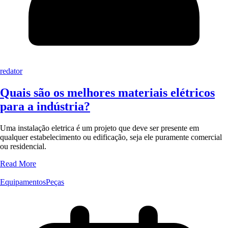
redator
Quais são os melhores materiais elétricos
para a indústria?
Uma instalação eletrica é um projeto que deve ser presente em
qualquer estabelecimento ou edificação, seja ele puramente comercial
ou residencial.
Read More
Equipamentos
Peças