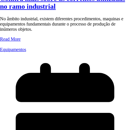
no ramo industrial
No âmbito industrial, existem diferentes procedimentos, maquinas e
equipamentos fundamentais durante o processo de produção de
inúmeros objetos.
Read More
Equipamentos