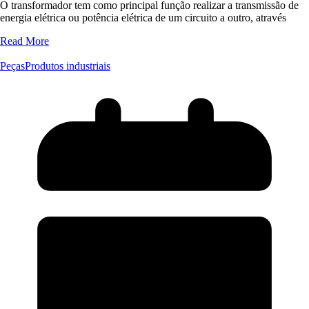
O transformador tem como principal função realizar a transmissão de
energia elétrica ou potência elétrica de um circuito a outro, através
Read More
Peças
Produtos industriais