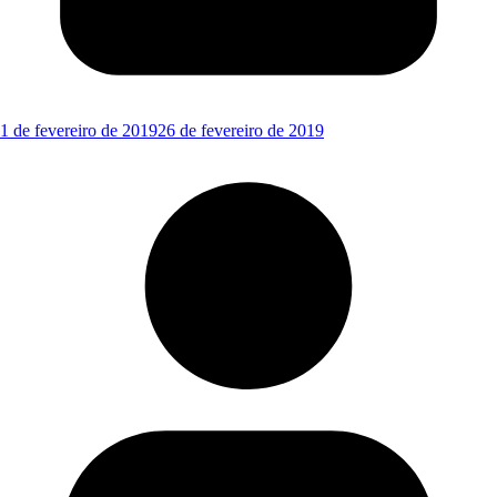
1 de fevereiro de 2019
26 de fevereiro de 2019