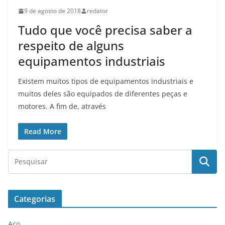
9 de agosto de 2018
redator
Tudo que você precisa saber a
respeito de alguns
equipamentos industriais
Existem muitos tipos de equipamentos industriais e
muitos deles são equipados de diferentes peças e
motores. A fim de, através
Read More
Categorias
Aço