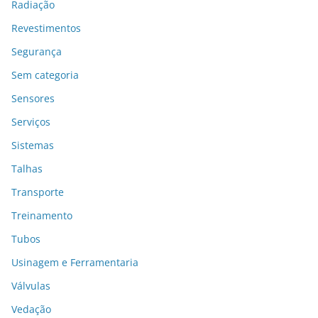
Radiação
Revestimentos
Segurança
Sem categoria
Sensores
Serviços
Sistemas
Talhas
Transporte
Treinamento
Tubos
Usinagem e Ferramentaria
Válvulas
Vedação