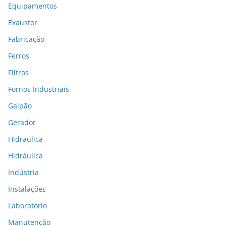
Equipamentos
Exaustor
Fabricação
Ferros
Filtros
Fornos Industriais
Galpão
Gerador
Hidraulica
Hidráulica
Indústria
Instalações
Laboratório
Manutenção