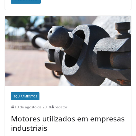
EQUIPAMENTOS
10 de agosto de 2018
redator
Motores utilizados em empresas
industriais