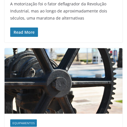
A motorização foi o fator deflagrador da Revolução
Industrial, mas ao longo de aproximadamente dois
séculos, uma maratona de alternativas
Read More
EQUIPAMENTOS