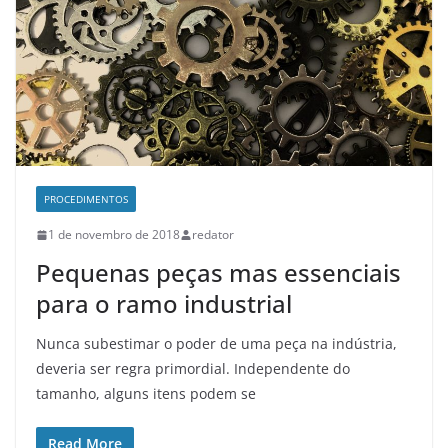
PROCEDIMENTOS
1 de novembro de 2018
redator
Pequenas peças mas essenciais
para o ramo industrial
Nunca subestimar o poder de uma peça na indústria,
deveria ser regra primordial. Independente do
tamanho, alguns itens podem se
Read More