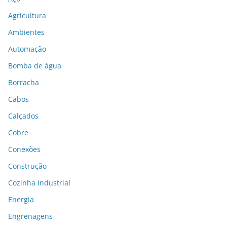
Agricultura
Ambientes
Automação
Bomba de água
Borracha
Cabos
Calçados
Cobre
Conexões
Construção
Cozinha Industrial
Energia
Engrenagens