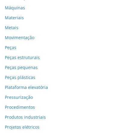
Máquinas
Materiais
Metais
Movimentação
Peças
Peças estruturais
Peças pequenas
Peças plásticas
Plataforma elevatória
Pressurização
Procedimentos
Produtos industriais
Projetos elétricos