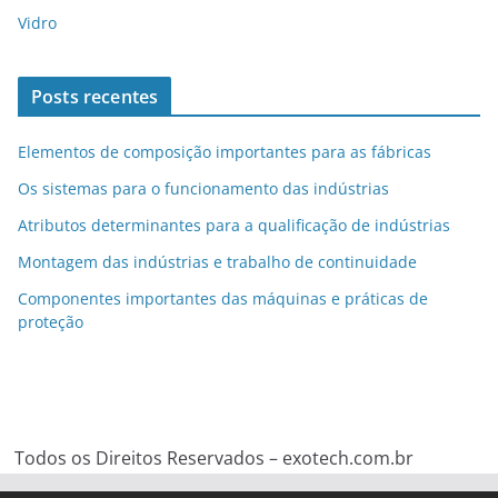
Vidro
Posts recentes
Elementos de composição importantes para as fábricas
Os sistemas para o funcionamento das indústrias
Atributos determinantes para a qualificação de indústrias
Montagem das indústrias e trabalho de continuidade
Componentes importantes das máquinas e práticas de
proteção
Todos os Direitos Reservados – exotech.com.br