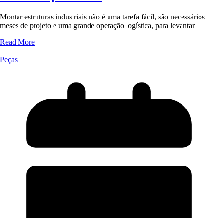
Montar estruturas industriais não é uma tarefa fácil, são necessários
meses de projeto e uma grande operação logística, para levantar
Read More
Peças