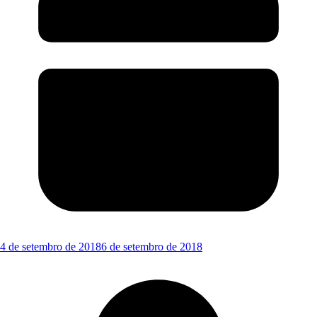
4 de setembro de 2018
6 de setembro de 2018