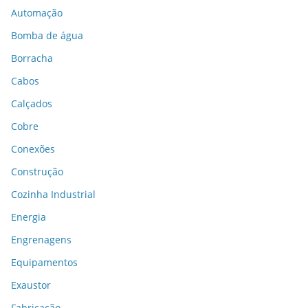
Automação
Bomba de água
Borracha
Cabos
Calçados
Cobre
Conexões
Construção
Cozinha Industrial
Energia
Engrenagens
Equipamentos
Exaustor
Fabricação