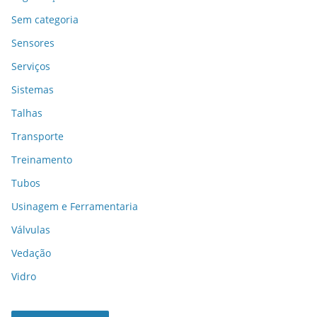
Sem categoria
Sensores
Serviços
Sistemas
Talhas
Transporte
Treinamento
Tubos
Usinagem e Ferramentaria
Válvulas
Vedação
Vidro