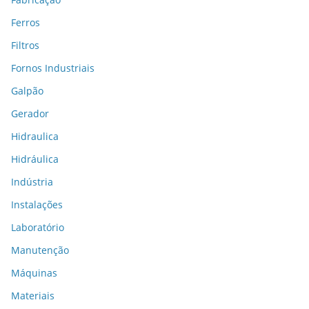
Ferros
Filtros
Fornos Industriais
Galpão
Gerador
Hidraulica
Hidráulica
Indústria
Instalações
Laboratório
Manutenção
Máquinas
Materiais