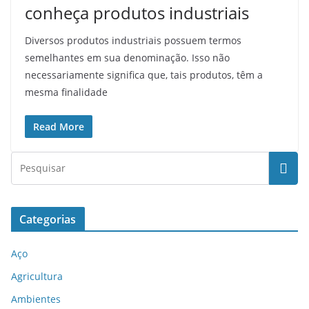
conheça produtos industriais
Diversos produtos industriais possuem termos
semelhantes em sua denominação. Isso não
necessariamente significa que, tais produtos, têm a
mesma finalidade
Read More
Categorias
Aço
Agricultura
Ambientes