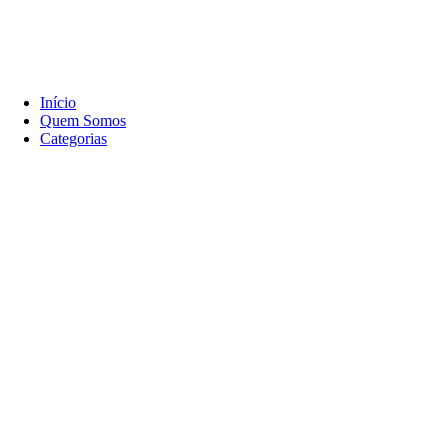
Início
Quem Somos
Categorias