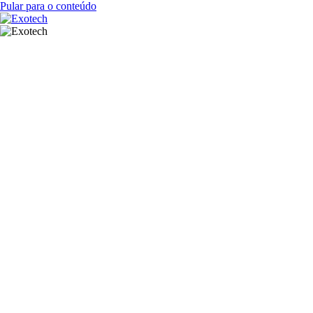
Pular para o conteúdo