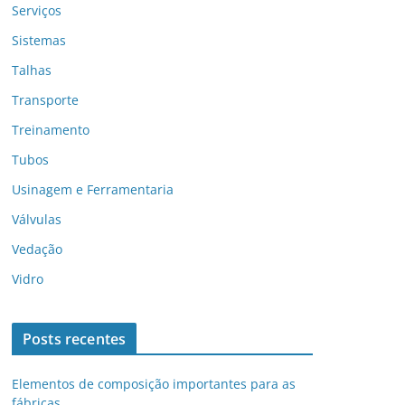
Serviços
Sistemas
Talhas
Transporte
Treinamento
Tubos
Usinagem e Ferramentaria
Válvulas
Vedação
Vidro
Posts recentes
Elementos de composição importantes para as
fábricas