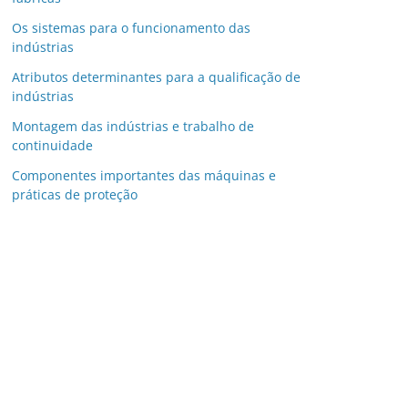
Os sistemas para o funcionamento das
indústrias
Atributos determinantes para a qualificação de
indústrias
Montagem das indústrias e trabalho de
continuidade
Componentes importantes das máquinas e
práticas de proteção