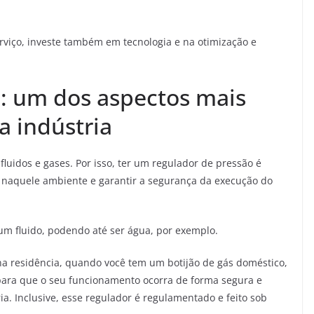
rviço, investe também em tecnologia e na otimização e
: um dos aspectos mais
a indústria
luidos e gases. Por isso, ter um regulador de pressão é
 naquele ambiente e garantir a segurança da execução do
um fluido, podendo até ser água, por exemplo.
a residência, quando você tem um botijão de gás doméstico,
ara que o seu funcionamento ocorra de forma segura e
ia. Inclusive, esse regulador é regulamentado e feito sob