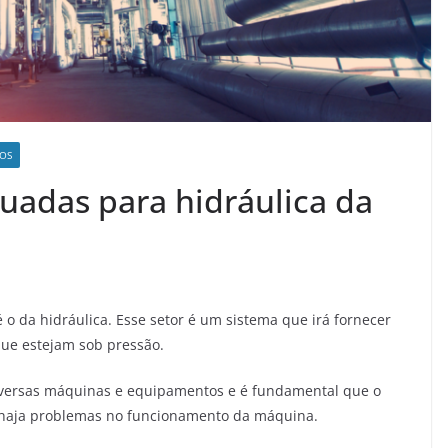
OS
uadas para hidráulica da
 o da hidráulica. Esse setor é um sistema que irá fornecer
 que estejam sob pressão.
iversas máquinas e equipamentos e é fundamental que o
 haja problemas no funcionamento da máquina.