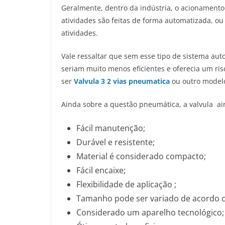
Geralmente, dentro da indústria, o acionamento
atividades são feitas de forma automatizada, o
atividades.
Vale ressaltar que sem esse tipo de sistema aut
seriam muito menos eficientes e oferecia um ri
ser
Valvula 3 2 vias pneumatica
ou outro model
Ainda sobre a questão pneumática, a valvula ain
Fácil manutenção;
Durável e resistente;
Material é considerado compacto;
Fácil encaixe;
Flexibilidade de aplicação ;
Tamanho pode ser variado de acordo 
Considerado um aparelho tecnológico;