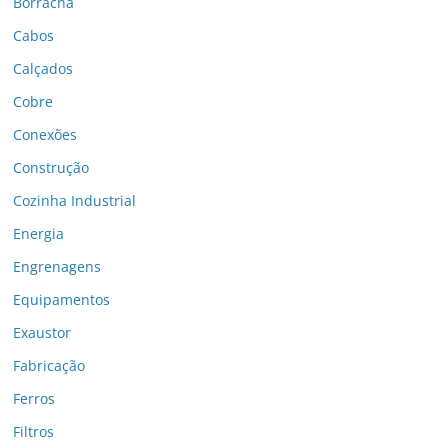
Borracha
Cabos
Calçados
Cobre
Conexões
Construção
Cozinha Industrial
Energia
Engrenagens
Equipamentos
Exaustor
Fabricação
Ferros
Filtros