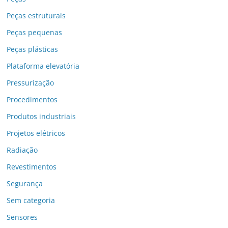
Peças estruturais
Peças pequenas
Peças plásticas
Plataforma elevatória
Pressurização
Procedimentos
Produtos industriais
Projetos elétricos
Radiação
Revestimentos
Segurança
Sem categoria
Sensores