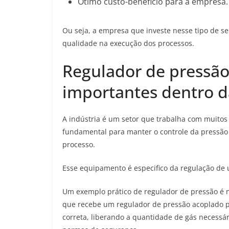
Ótimo custo-beneficio para a empresa.
Ou seja, a empresa que investe nesse tipo de se
qualidade na execução dos processos.
Regulador de pressão
importantes dentro d
A indústria é um setor que trabalha com muitos f
fundamental para manter o controle da pressão
processo.
Esse equipamento é especifico da regulação de 
Um exemplo prático de regulador de pressão é n
que recebe um regulador de pressão acoplado p
correta, liberando a quantidade de gás necessár