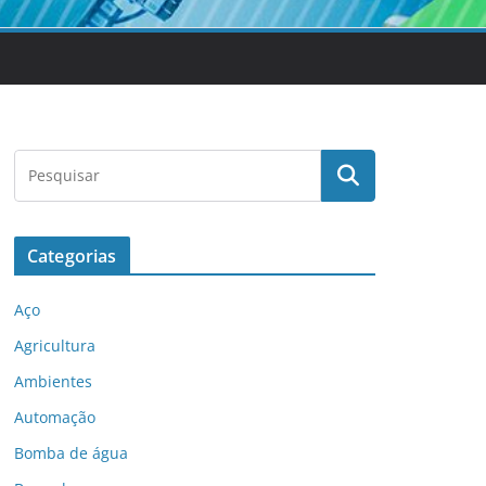
Categorias
Aço
Agricultura
Ambientes
Automação
Bomba de água