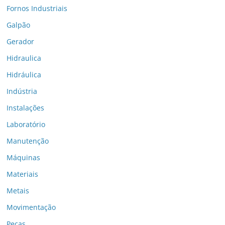
Fornos Industriais
Galpão
Gerador
Hidraulica
Hidráulica
Indústria
Instalações
Laboratório
Manutenção
Máquinas
Materiais
Metais
Movimentação
Peças