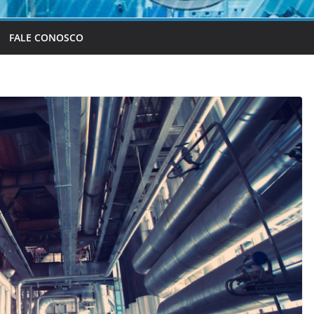
FALE CONOSCO