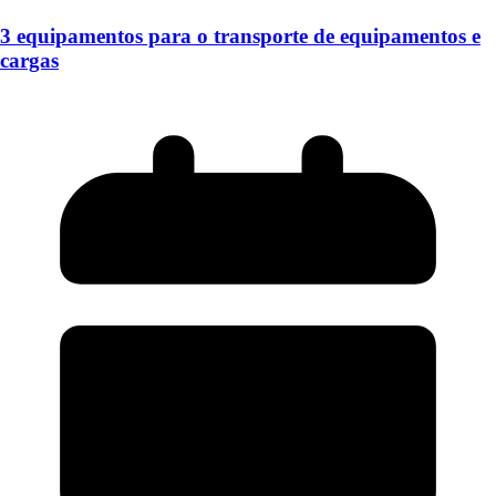
3 equipamentos para o transporte de equipamentos e
cargas