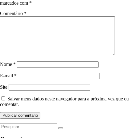
marcados com
*
Comentário
*
Nome
*
E-mail
*
Site
Salvar meus dados neste navegador para a próxima vez que eu
comentar.