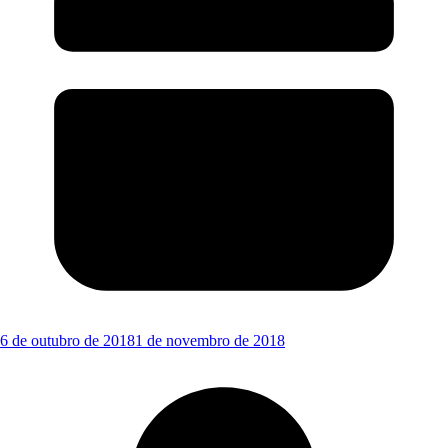
6 de outubro de 2018
1 de novembro de 2018