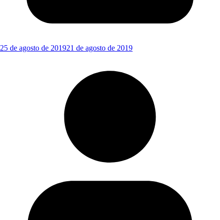
25 de agosto de 2019
21 de agosto de 2019