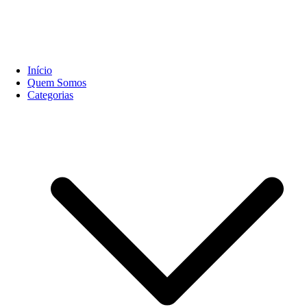
Início
Quem Somos
Categorias