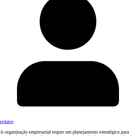
redator
A organização empresarial requer um planejamento estratégico para