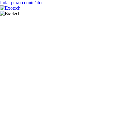
Pular para o conteúdo