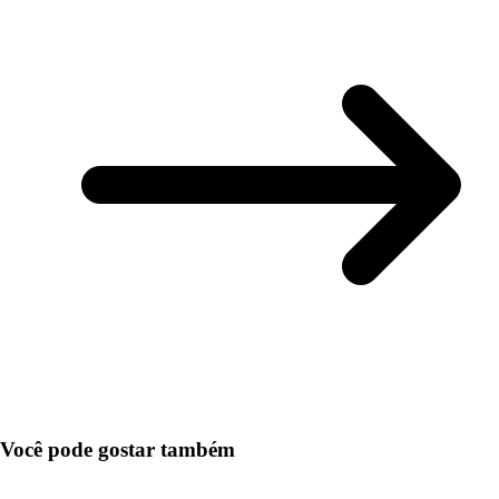
Você pode gostar também