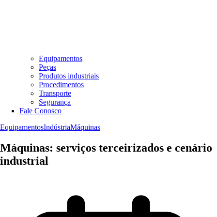
Equipamentos
Peças
Produtos industriais
Procedimentos
Transporte
Segurança
Fale Conosco
Equipamentos
Indústria
Máquinas
Máquinas: serviços terceirizados e cenário
industrial