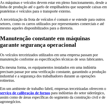
As máquinas e veículos devem estar em pleno funcionamento, desde a
linha de produção até o garfo de empilhadeira que suspende caixas em
prateleiras e veículos para o transporte externo.
A terceirização da frota de veículos é comum e se estende para outros
setores, como os carros utilizados por representantes comerciais e até
mesmo aqueles disponibilizados para a diretoria.
Manutenção constante em máquinas
garante segurança operacional
Os veículos terceirizados utilizados em uma empresa passam por
manutenção conforme as especificações técnicas de seus fabricantes.
Da mesma forma, os equipamentos instalados em uma indústria
precisam passar por uma verificação constante, garantindo a produção
industrial e a segurança dos trabalhadores durante as operações
rotineiras.
Em um ambiente de trabalho fabril, empresas terceirizadas oferecem o
serviço de calibração de fornos
para indústrias do setor siderúrgico,
assim como de áreas específicas do segmento da construção civil e de
agronegócios.