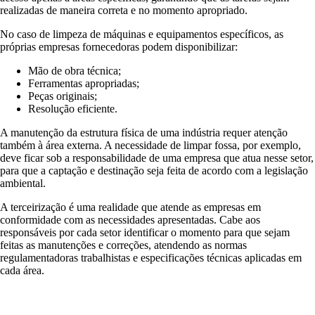
realizadas de maneira correta e no momento apropriado.
No caso de limpeza de máquinas e equipamentos específicos, as
próprias empresas fornecedoras podem disponibilizar:
Mão de obra técnica;
Ferramentas apropriadas;
Peças originais;
Resolução eficiente.
A manutenção da estrutura física de uma indústria requer atenção
também à área externa. A necessidade de limpar fossa, por exemplo,
deve ficar sob a responsabilidade de uma empresa que atua nesse setor,
para que a captação e destinação seja feita de acordo com a legislação
ambiental.
A terceirização é uma realidade que atende as empresas em
conformidade com as necessidades apresentadas. Cabe aos
responsáveis por cada setor identificar o momento para que sejam
feitas as manutenções e correções, atendendo as normas
regulamentadoras trabalhistas e especificações técnicas aplicadas em
cada área.