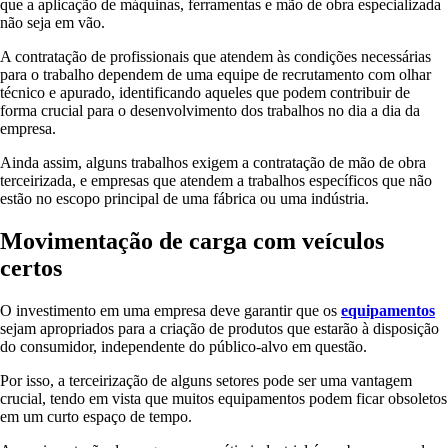
que a aplicação de máquinas, ferramentas e mão de obra especializada
não seja em vão.
A contratação de profissionais que atendem às condições necessárias
para o trabalho dependem de uma equipe de recrutamento com olhar
técnico e apurado, identificando aqueles que podem contribuir de
forma crucial para o desenvolvimento dos trabalhos no dia a dia da
empresa.
Ainda assim, alguns trabalhos exigem a contratação de mão de obra
terceirizada, e empresas que atendem a trabalhos específicos que não
estão no escopo principal de uma fábrica ou uma indústria.
Movimentação de carga com veículos
certos
O investimento em uma empresa deve garantir que os
equipamentos
sejam apropriados para a criação de produtos que estarão à disposição
do consumidor, independente do público-alvo em questão.
Por isso, a terceirização de alguns setores pode ser uma vantagem
crucial, tendo em vista que muitos equipamentos podem ficar obsoletos
em um curto espaço de tempo.