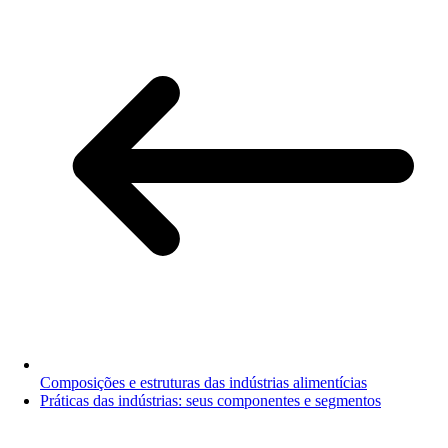
Composições e estruturas das indústrias alimentícias
Práticas das indústrias: seus componentes e segmentos