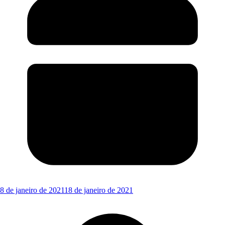
8 de janeiro de 2021
18 de janeiro de 2021