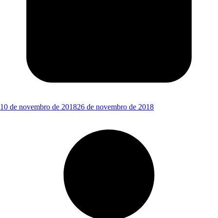
10 de novembro de 2018
26 de novembro de 2018