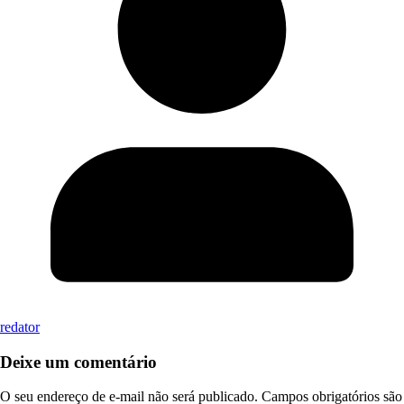
redator
Deixe um comentário
O seu endereço de e-mail não será publicado.
Campos obrigatórios são