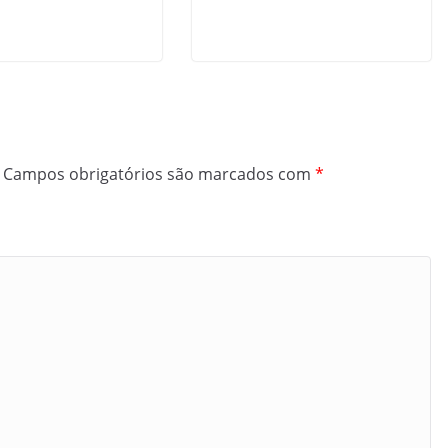
Campos obrigatórios são marcados com
*