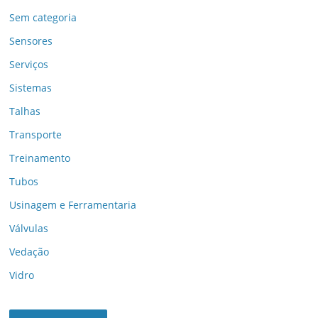
Sem categoria
Sensores
Serviços
Sistemas
Talhas
Transporte
Treinamento
Tubos
Usinagem e Ferramentaria
Válvulas
Vedação
Vidro