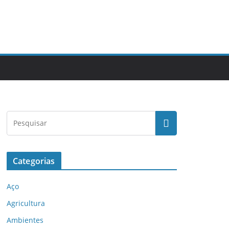
Categorias
Aço
Agricultura
Ambientes