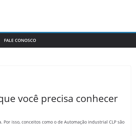
FALE CONOSCO
l que você precisa conhecer
a. Por isso, conceitos como o de Automação industrial CLP são