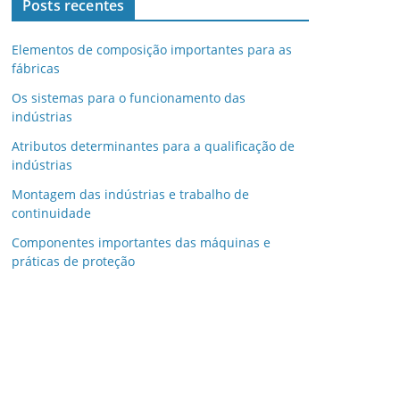
Posts recentes
Elementos de composição importantes para as
fábricas
Os sistemas para o funcionamento das
indústrias
Atributos determinantes para a qualificação de
indústrias
Montagem das indústrias e trabalho de
continuidade
Componentes importantes das máquinas e
práticas de proteção