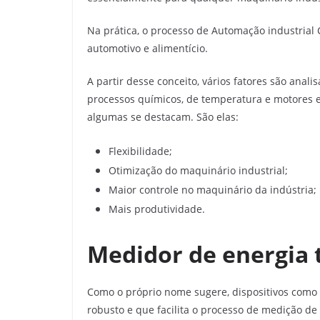
Na prática, o processo de Automação industrial
automotivo e alimentício.
A partir desse conceito, vários fatores são anal
processos químicos, de temperatura e motores el
algumas se destacam. São elas:
Flexibilidade;
Otimização do maquinário industrial;
Maior controle no maquinário da indústria;
Mais produtividade.
Medidor de energia t
Como o próprio nome sugere, dispositivos como
robusto e que facilita o processo de medição de 