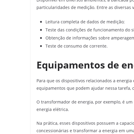
particularidades de medição. Entre as diversas
Leitura completa de dados de medição;
Teste das condições de funcionamento do s
Obtenção de informações sobre amperagem,
Teste de consumo de corrente.
Equipamentos de en
Para que os dispositivos relacionados a energia
equipamentos que podem ajudar nessa tarefa, c
O transformador de energia, por exemplo, é um d
energia elétrica.
Na prática, esses dispositivos possuem a capaci
concessionárias e transformar a energia em um