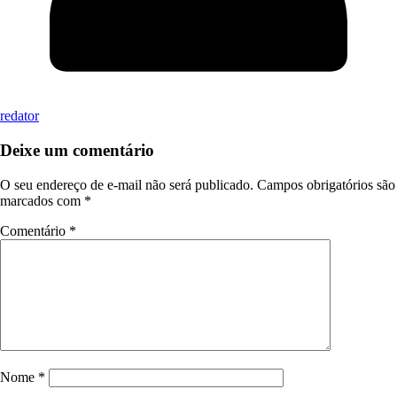
redator
Deixe um comentário
O seu endereço de e-mail não será publicado.
Campos obrigatórios são
marcados com
*
Comentário
*
Nome
*