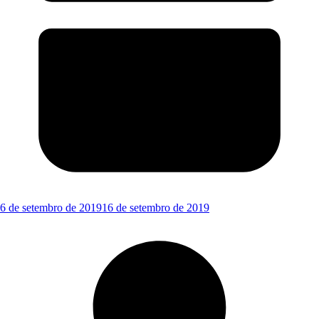
6 de setembro de 2019
16 de setembro de 2019