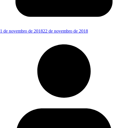
1 de novembro de 2018
22 de novembro de 2018