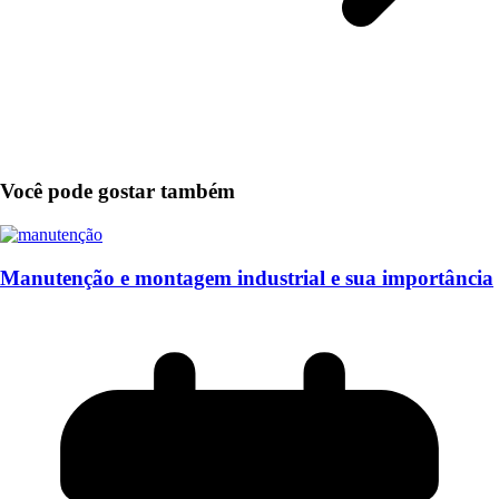
Você pode gostar também
Manutenção e montagem industrial e sua importância