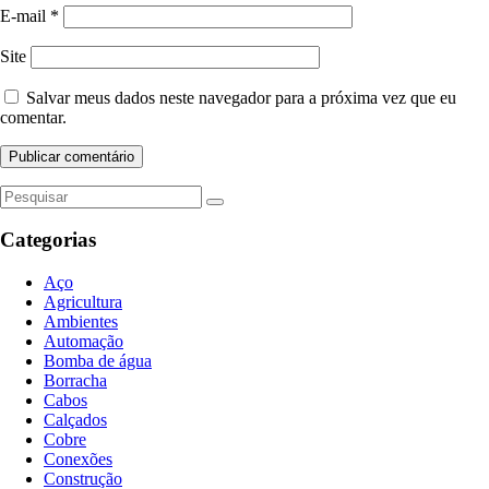
E-mail
*
Site
Salvar meus dados neste navegador para a próxima vez que eu
comentar.
Categorias
Aço
Agricultura
Ambientes
Automação
Bomba de água
Borracha
Cabos
Calçados
Cobre
Conexões
Construção