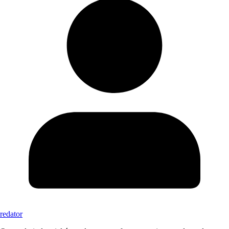
redator