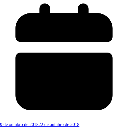
9 de outubro de 2018
22 de outubro de 2018