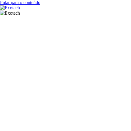
Pular para o conteúdo