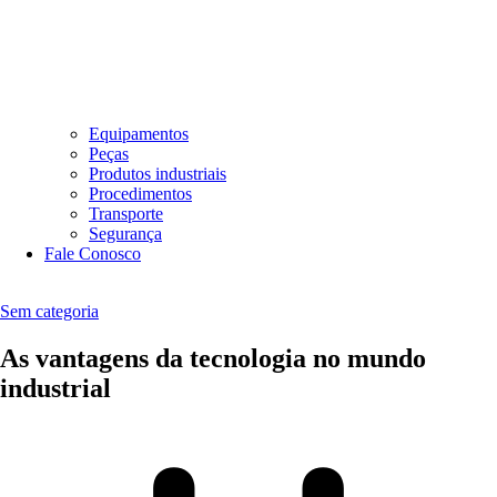
Equipamentos
Peças
Produtos industriais
Procedimentos
Transporte
Segurança
Fale Conosco
Sem categoria
As vantagens da tecnologia no mundo
industrial