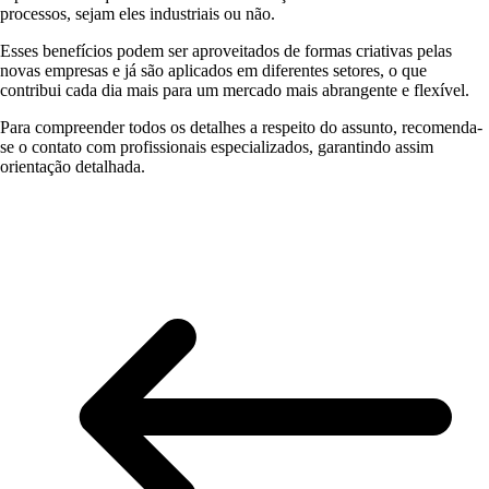
processos, sejam eles industriais ou não.
Esses benefícios podem ser aproveitados de formas criativas pelas
novas empresas e já são aplicados em diferentes setores, o que
contribui cada dia mais para um mercado mais abrangente e flexível.
Para compreender todos os detalhes a respeito do assunto, recomenda-
se o contato com profissionais especializados, garantindo assim
orientação detalhada.