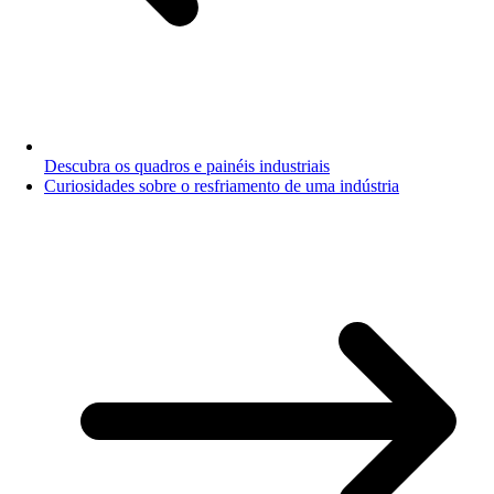
Descubra os quadros e painéis industriais
Curiosidades sobre o resfriamento de uma indústria