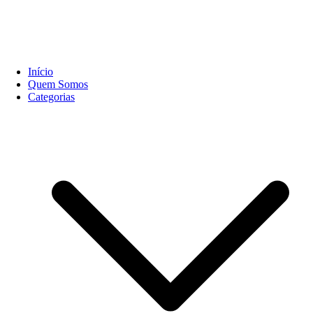
Início
Quem Somos
Categorias