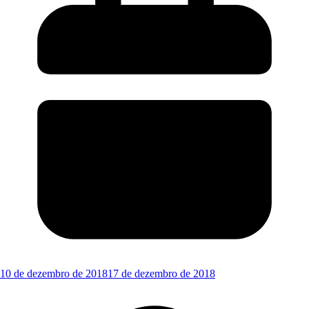
10 de dezembro de 2018
17 de dezembro de 2018