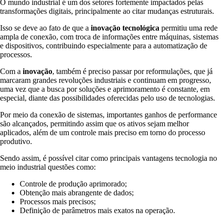
O mundo industrial é um dos setores fortemente impactados pelas
transformações digitais, principalmente ao citar mudanças estruturais.
Isso se deve ao fato de que a
inovação tecnológica
permitiu uma rede
ampla de conexão, com troca de informações entre máquinas, sistemas
e dispositivos, contribuindo especialmente para a automatização de
processos.
Com a
inovação
, também é preciso passar por reformulações, que já
marcaram grandes revoluções industriais e continuam em progresso,
uma vez que a busca por soluções e aprimoramento é constante, em
especial, diante das possibilidades oferecidas pelo uso de tecnologias.
Por meio da conexão de sistemas, importantes ganhos de performance
são alcançados, permitindo assim que os ativos sejam melhor
aplicados, além de um controle mais preciso em torno do processo
produtivo.
Sendo assim, é possível citar como principais vantagens tecnologia no
meio industrial questões como:
Controle de produção aprimorado;
Obtenção mais abrangente de dados;
Processos mais precisos;
Definição de parâmetros mais exatos na operação.