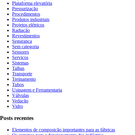
Plataforma elevatória
Pressurização
Procedimentos
Produtos industriais
Projetos elétricos
Radiação
Revestimentos
Segurança
Sem categoria
Sensores
Serviços
Sistemas
Talhas
Transporte
Treinamento
Tubos
Usinagem e Ferramentaria
Válvulas
Vedação
Vidro
Posts recentes
Elementos de composição importantes para as fábricas