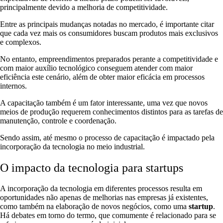
principalmente devido a melhoria de competitividade.
Entre as principais mudanças notadas no mercado, é importante citar
que cada vez mais os consumidores buscam produtos mais exclusivos
e complexos.
No entanto, empreendimentos preparados perante a competitividade e
com maior auxílio tecnológico conseguem atender com maior
eficiência este cenário, além de obter maior eficácia em processos
internos.
A capacitação também é um fator interessante, uma vez que novos
meios de produção requerem conhecimentos distintos para as tarefas de
manutenção, controle e coordenação.
Sendo assim, até mesmo o processo de capacitação é impactado pela
incorporação da tecnologia no meio industrial.
O impacto da tecnologia para startups
A incorporação da tecnologia em diferentes processos resulta em
oportunidades não apenas de melhorias nas empresas já existentes,
como também na elaboração de novos negócios, como uma
startup
.
Há debates em torno do termo, que comumente é relacionado para se