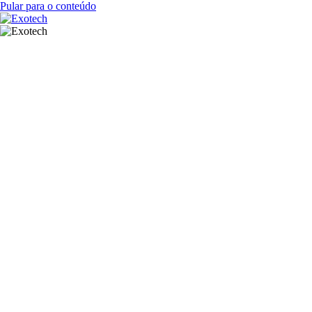
Pular para o conteúdo