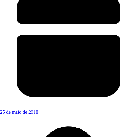
25 de maio de 2018