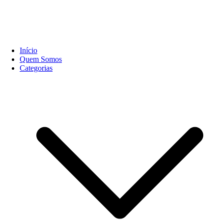
Início
Quem Somos
Categorias