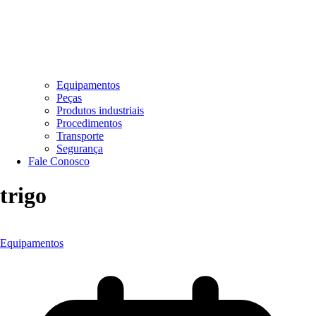
Equipamentos
Peças
Produtos industriais
Procedimentos
Transporte
Segurança
Fale Conosco
trigo
Equipamentos