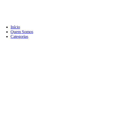
Início
Quem Somos
Categorias