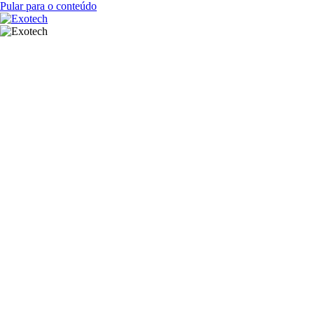
Pular para o conteúdo