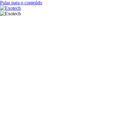
Pular para o conteúdo