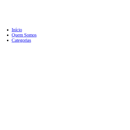
Início
Quem Somos
Categorias