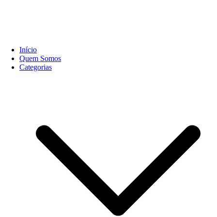
Início
Quem Somos
Categorias