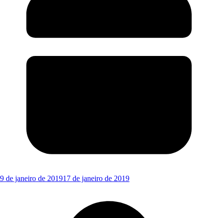
9 de janeiro de 2019
17 de janeiro de 2019