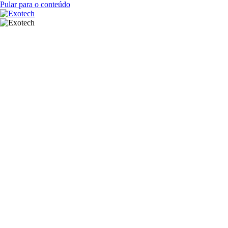
Pular para o conteúdo