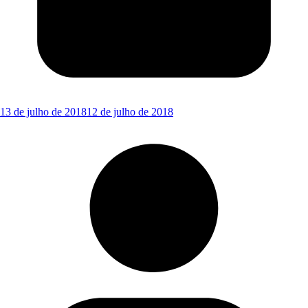
13 de julho de 2018
12 de julho de 2018