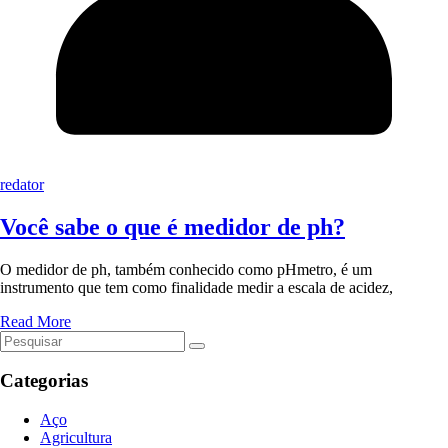
redator
Você sabe o que é medidor de ph?
O medidor de ph, também conhecido como pHmetro, é um
instrumento que tem como finalidade medir a escala de acidez,
Read More
Categorias
Aço
Agricultura