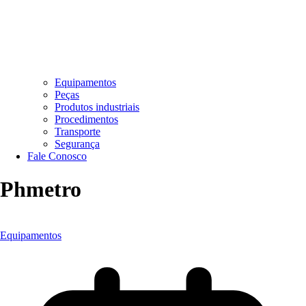
Equipamentos
Peças
Produtos industriais
Procedimentos
Transporte
Segurança
Fale Conosco
Phmetro
Equipamentos