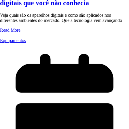
digitais que você não conhecia
Veja quais são os aparelhos digitais e como são aplicados nos
diferentes ambientes do mercado. Que a tecnologia vem avançando
Read More
Equipamentos